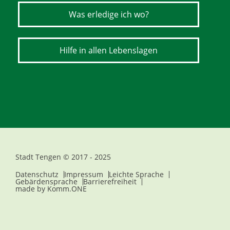
Was erledige ich wo?
Hilfe in allen Lebenslagen
Stadt Tengen © 2017 - 2025
Datenschutz
Impressum
Leichte Sprache
Gebärdensprache
Barrierefreiheit
made by
Komm.ONE