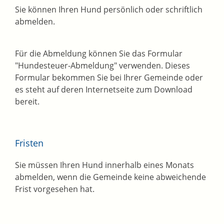
Sie können Ihren Hund persönlich oder schriftlich
abmelden.
Für die Abmeldung können Sie das Formular
"Hundesteuer-Abmeldung" verwenden.
Dieses
Formular bekommen Sie bei Ihrer Gemeinde oder
es steht auf deren Internetseite zum Download
bereit.
Fristen
Sie müssen Ihren Hund innerhalb eines Monats
abmelden, wenn die Gemeinde keine abweichende
Frist vorgesehen hat.