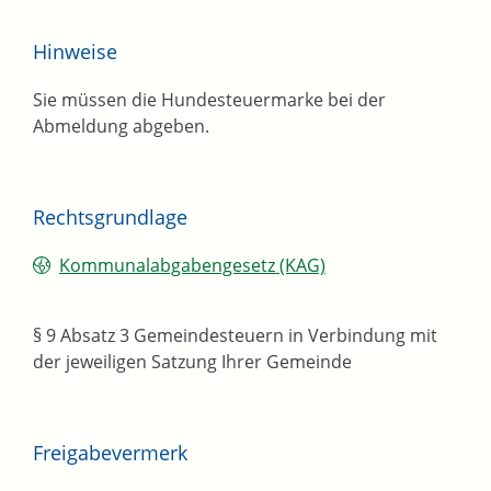
Hinweise
Sie müssen die Hundesteuermarke bei der
Abmeldung abgeben.
Rechtsgrundlage
Kommunalabgabengesetz (KAG)
§ 9 Absatz 3 Gemeindesteuern in Verbindung mit
der jeweiligen Satzung Ihrer Gemeinde
Freigabevermerk