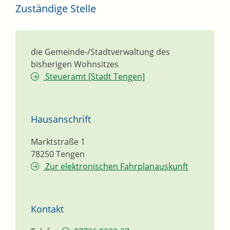
Zuständige Stelle
die Gemeinde-/Stadtverwaltung des
bisherigen Wohnsitzes
Steueramt [Stadt Tengen]
Hausanschrift
Marktstraße 1
78250
Tengen
Zur elektronischen Fahrplanauskunft
Kontakt