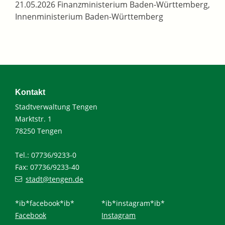
21.05.2026 Finanzministerium Baden-Württemberg,
Innenministerium Baden-Württemberg
Kontakt
Stadtverwaltung Tengen
Marktstr. 1
78250 Tengen
Tel.: 07736/9233-0
Fax: 07736/9233-40
stadt@tengen.de
*ib*facebook*ib*
*ib*instagram*ib*
Facebook
Instagram