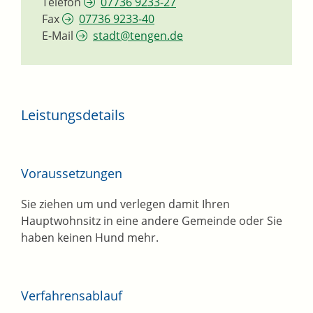
Telefon
07736 9233-27
Fax
07736 9233-40
E-Mail
stadt@tengen.de
Leistungsdetails
Voraussetzungen
Sie ziehen um und verlegen damit Ihren
Hauptwohnsitz in eine andere Gemeinde oder Sie
haben keinen Hund mehr.
Verfahrensablauf