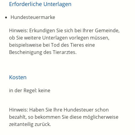
Erforderliche Unterlagen
Hundesteuermarke
Hinweis: Erkundigen Sie sich bei Ihrer Gemeinde,
ob Sie weitere Unterlagen vorlegen müssen,
beispielsweise bei Tod des Tieres eine
Bescheinigung des Tierarztes.
Kosten
in der Regel: keine
Hinweis: Haben Sie Ihre Hundesteuer schon
bezahlt, so bekommen Sie diese möglicherweise
zeitanteilig zurück.