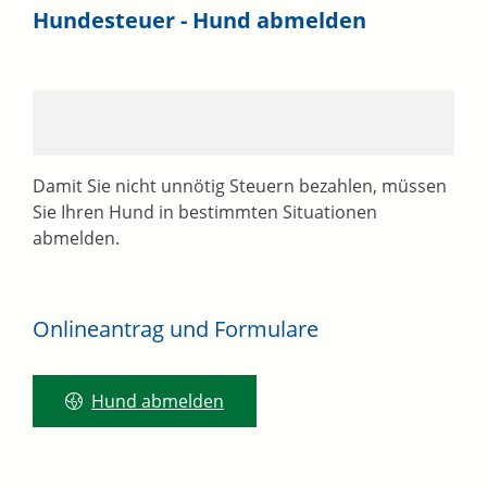
Hundesteuer - Hund abmelden
Damit Sie nicht unnötig Steuern bezahlen, müssen
Sie Ihren Hund in bestimmten Situationen
abmelden.
Onlineantrag und Formulare
Hund abmelden