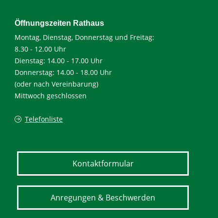
Öffnungszeiten Rathaus
Montag, Dienstag, Donnerstag und Freitag:
8.30 - 12.00 Uhr
Dienstag: 14.00 - 17.00 Uhr
Donnerstag: 14.00 - 18.00 Uhr
(oder nach Vereinbarung)
Mittwoch geschlossen
Telefonliste
Kontaktformular
Anregungen & Beschwerden