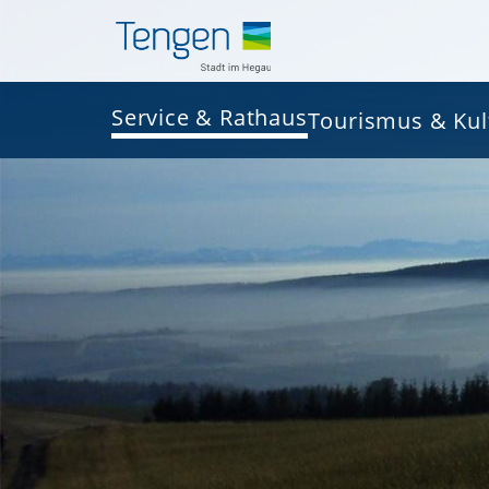
Service & Rathaus
Tourismus & Kul