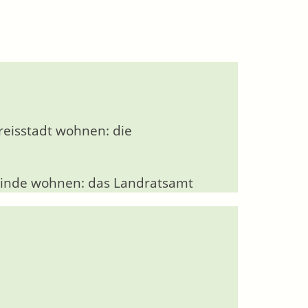
reisstadt wohnen: die
meinde wohnen: das Landratsamt