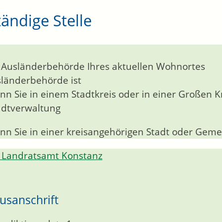
ändige Stelle
 Ausländerbehörde Ihres aktuellen Wohnortes
länderbehörde ist
nn Sie in einem Stadtkreis oder in einer Großen K
adtverwaltung
nn Sie in einer kreisangehörigen Stadt oder Ge
Landratsamt Konstanz
usanschrift