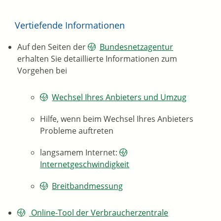
Vertiefende Informationen
Auf den Seiten der
Bundesnetzagentur
erhalten Sie detaillierte Informationen zum
Vorgehen bei
Wechsel Ihres Anbieters und Umzug
Hilfe, wenn beim Wechsel Ihres Anbieters
Probleme auftreten
langsamem Internet:
Internetgeschwindigkeit
Breitbandmessung
Online-Tool der Verbraucherzentrale