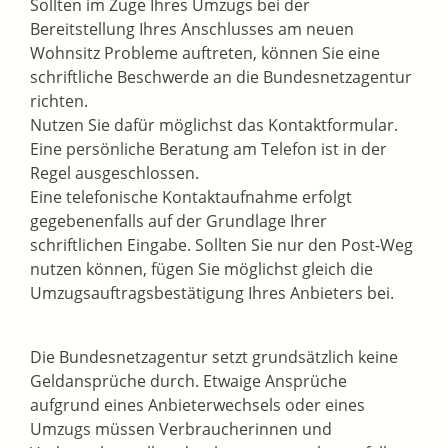
Sollten im Zuge Ihres Umzugs bei der
Bereitstellung Ihres Anschlusses am neuen
Wohnsitz Probleme auftreten, können Sie eine
schriftliche Beschwerde an die Bundesnetzagentur
richten.
Nutzen Sie dafür möglichst das Kontaktformular.
Eine persönliche Beratung am Telefon ist in der
Regel ausgeschlossen.
Eine telefonische Kontaktaufnahme erfolgt
gegebenenfalls auf der Grundlage Ihrer
schriftlichen Eingabe. Sollten Sie nur den Post-Weg
nutzen können, fügen Sie möglichst gleich die
Umzugsauftragsbestätigung Ihres Anbieters bei.
Die Bundesnetzagentur setzt grundsätzlich keine
Geldansprüche durch. Etwaige Ansprüche
aufgrund eines Anbieterwechsels oder eines
Umzugs müssen Verbraucherinnen und