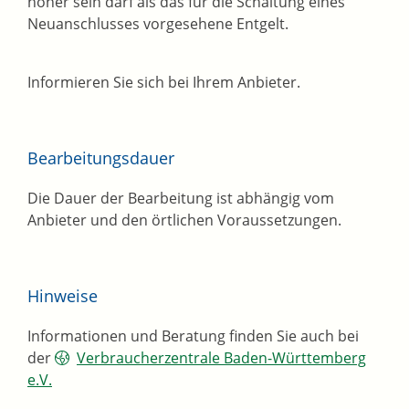
höher sein darf als das für die Schaltung eines
Neuanschlusses vorgesehene Entgelt.
Informieren Sie sich bei Ihrem Anbieter.
Bearbeitungsdauer
Die Dauer der Bearbeitung ist abhängig vom
Anbieter und den örtlichen Voraussetzungen.
Hinweise
Informationen und Beratung finden Sie auch bei
der
Verbraucherzentrale Baden-Württemberg
e.V.