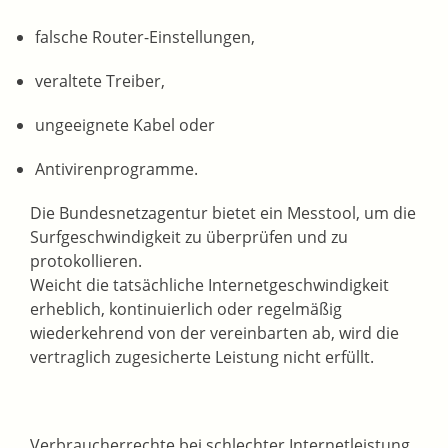
falsche Router-Einstellungen,
veraltete Treiber,
ungeeignete Kabel oder
Antivirenprogramme.
Die Bundesnetzagentur bietet ein Messtool, um die
Surfgeschwindigkeit zu überprüfen und zu
protokollieren.
Weicht die tatsächliche Internetgeschwindigkeit
erheblich, kontinuierlich oder regelmäßig
wiederkehrend von der vereinbarten ab, wird die
vertraglich zugesicherte Leistung nicht erfüllt.
Verbraucherrechte bei schlechter Internetleistung