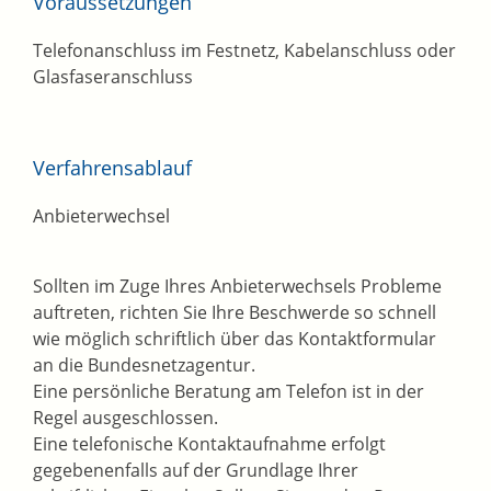
Voraussetzungen
Telefonanschluss im Festnetz, Kabelanschluss oder
Glasfaseranschluss
Verfahrensablauf
Anbieterwechsel
Sollten im Zuge Ihres Anbieterwechsels Probleme
auftreten, richten Sie Ihre Beschwerde so schnell
wie möglich schriftlich über das Kontaktformular
an die Bundesnetzagentur.
Eine persönliche Beratung am Telefon ist in der
Regel ausgeschlossen.
Eine telefonische Kontaktaufnahme erfolgt
gegebenenfalls auf der Grundlage Ihrer