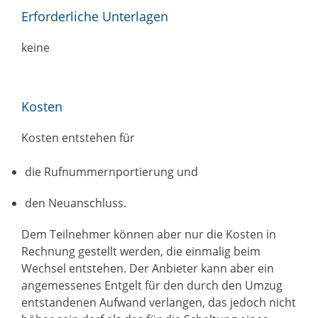
Erforderliche Unterlagen
keine
Kosten
Kosten entstehen für
die Rufnummernportierung und
den Neuanschluss.
Dem Teilnehmer können aber nur die Kosten in
Rechnung gestellt werden, die einmalig beim
Wechsel entstehen. Der Anbieter kann aber ein
angemessenes Entgelt für den durch den Umzug
entstandenen Aufwand verlangen, das jedoch nicht