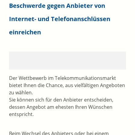
Beschwerde gegen Anbieter von
Internet- und Telefonanschlüssen
einreichen
Der Wettbewerb im Telekommunikationsmarkt
bietet Ihnen die Chance, aus vielfältigen Angeboten
zu wählen.
Sie können sich für den Anbieter entscheiden,
dessen Angebot am ehesten Ihren Wünschen
entspricht.
Beim Wechsel des Anbieters oder bei einem