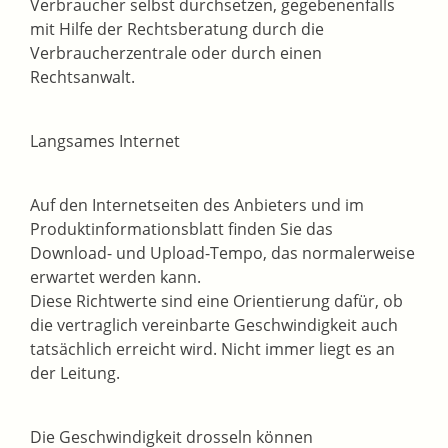
Verbraucher selbst durchsetzen, gegebenenfalls
mit Hilfe der Rechtsberatung durch die
Verbraucherzentrale oder durch einen
Rechtsanwalt.
Langsames Internet
Auf den Internetseiten des Anbieters und im
Produktinformationsblatt finden Sie das
Download- und Upload-Tempo, das normalerweise
erwartet werden kann.
Diese Richtwerte sind eine Orientierung dafür, ob
die vertraglich vereinbarte Geschwindigkeit auch
tatsächlich erreicht wird. Nicht immer liegt es an
der Leitung.
Die Geschwindigkeit drosseln können