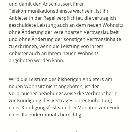
und damit den Anschlussort Ihrer
Telekommunikationsdienste wechseln, ist Ihr
Anbieter in der Regel verpflichtet, die vertraglich
geschuldete Leistung auch an dem neuen Wohnsitz
ohne Änderung der vereinbarten Vertragslaufzeit
und ohne Änderung der sonstigen Vertragsinhalte
zu erbringen, wenn die Leistung von Ihrem
Anbieter auch an Ihrem neuen Wohnsitz
angeboten werden kann.
Wird die Leistung des bisherigen Anbieters am
neuen Wohnsitz nicht angeboten, ist der
Verbraucher beziehungsweise die Verbraucherin
zur Kündigung des Vertrages unter Einhaltung
einer Kündigungsfrist von drei Monaten zum Ende
eines Kalendermonats berechtigt.