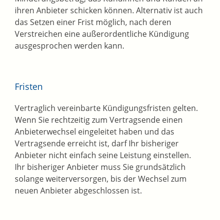
ihren Anbieter schicken können. Alternativ ist auch
das Setzen einer Frist möglich, nach deren
Verstreichen eine außerordentliche Kündigung
ausgesprochen werden kann.
Fristen
Vertraglich vereinbarte Kündigungsfristen gelten.
Wenn Sie rechtzeitig zum Vertragsende einen
Anbieterwechsel eingeleitet haben und das
Vertragsende erreicht ist, darf Ihr bisheriger
Anbieter nicht einfach seine Leistung einstellen.
Ihr bisheriger Anbieter muss Sie grundsätzlich
solange weiterversorgen, bis der Wechsel zum
neuen Anbieter abgeschlossen ist.