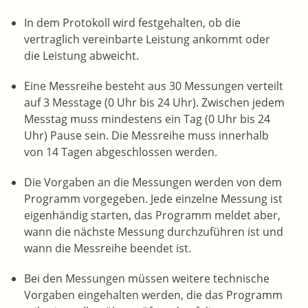
In dem Protokoll wird festgehalten, ob die
vertraglich vereinbarte Leistung ankommt oder
die Leistung abweicht.
Eine Messreihe besteht aus 30 Messungen verteilt
auf 3 Messtage (0 Uhr bis 24 Uhr). Zwischen jedem
Messtag muss mindestens ein Tag (0 Uhr bis 24
Uhr) Pause sein. Die Messreihe muss innerhalb
von 14 Tagen abgeschlossen werden.
Die Vorgaben an die Messungen werden von dem
Programm vorgegeben. Jede einzelne Messung ist
eigenhändig starten, das Programm meldet aber,
wann die nächste Messung durchzuführen ist und
wann die Messreihe beendet ist.
Bei den Messungen müssen weitere technische
Vorgaben eingehalten werden, die das Programm