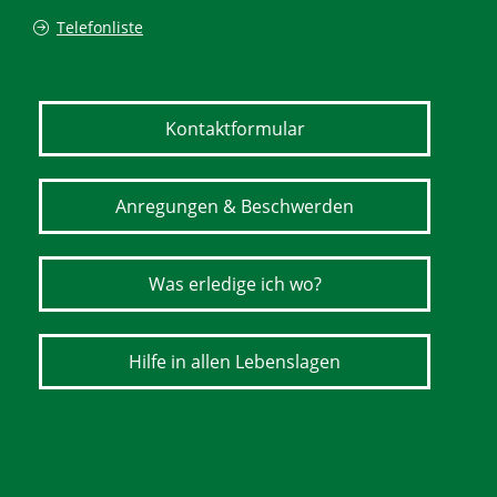
Telefonliste
Kontaktformular
Anregungen & Beschwerden
Was erledige ich wo?
Hilfe in allen Lebenslagen