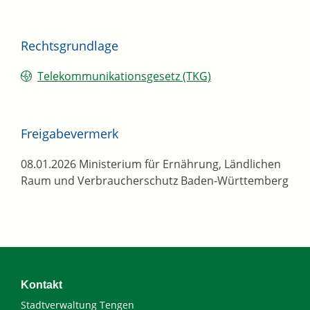
Rechtsgrundlage
Telekommunikationsgesetz (TKG)
Freigabevermerk
08.01.2026
Ministerium für Ernährung, Ländlichen
Raum und Verbraucherschutz Baden-Württemberg
Kontakt
Stadtverwaltung Tengen