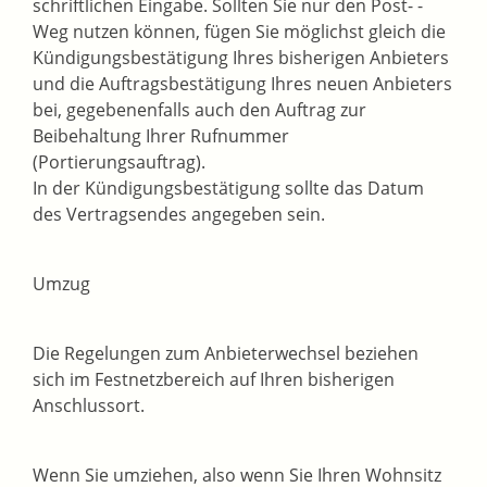
schriftlichen Eingabe. Sollten Sie nur den Post- -
Weg nutzen können, fügen Sie möglichst gleich die
Kündigungsbestätigung Ihres bisherigen Anbieters
und die Auftragsbestätigung Ihres neuen Anbieters
bei, gegebenenfalls auch den Auftrag zur
Beibehaltung Ihrer Rufnummer
(Portierungsauftrag).
In der Kündigungsbestätigung sollte das Datum
des Vertragsendes angegeben sein.
Umzug
Die Regelungen zum Anbieterwechsel beziehen
sich im Festnetzbereich auf Ihren bisherigen
Anschlussort.
Wenn Sie umziehen, also wenn Sie Ihren Wohnsitz