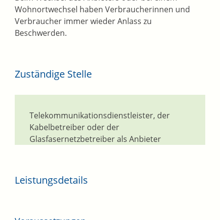
Wohnortwechsel haben Verbraucherinnen und
Verbraucher immer wieder Anlass zu
Beschwerden.
Zuständige Stelle
Telekommunikationsdienstleister, der
Kabelbetreiber oder der
Glasfasernetzbetreiber als Anbieter
Leistungsdetails