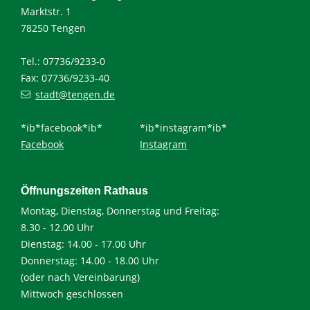
Marktstr. 1
78250 Tengen
Tel.: 07736/9233-0
Fax: 07736/9233-40
stadt@tengen.de
*ib*facebook*ib*
*ib*instagram*ib*
Facebook
Instagram
Öffnungszeiten Rathaus
Montag, Dienstag, Donnerstag und Freitag:
8.30 - 12.00 Uhr
Dienstag: 14.00 - 17.00 Uhr
Donnerstag: 14.00 - 18.00 Uhr
(oder nach Vereinbarung)
Mittwoch geschlossen