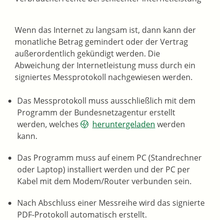
Wenn das Internet zu langsam ist, dann kann der
monatliche Betrag gemindert oder der Vertrag
außerordentlich gekündigt werden. Die
Abweichung der Internetleistung muss durch ein
signiertes Messprotokoll nachgewiesen werden.
Das Messprotokoll muss ausschließlich mit dem
Programm der Bundesnetzagentur erstellt
werden, welches
heruntergeladen
werden
kann.
Das Programm muss auf einem PC (Standrechner
oder Laptop) installiert werden und der PC per
Kabel mit dem Modem/Router verbunden sein.
Nach Abschluss einer Messreihe wird das signierte
PDF-Protokoll automatisch erstellt.