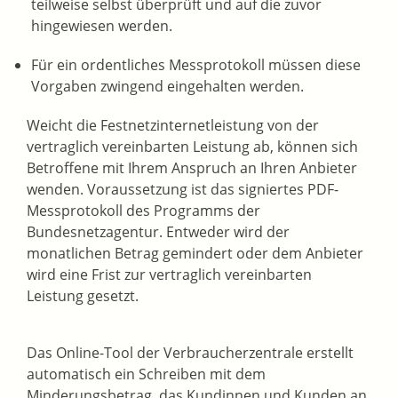
teilweise selbst überprüft und auf die zuvor
hingewiesen werden.
Für ein ordentliches Messprotokoll müssen diese
Vorgaben zwingend eingehalten werden.
Weicht die Festnetzinternetleistung von der
vertraglich vereinbarten Leistung ab, können sich
Betroffene mit Ihrem Anspruch an Ihren Anbieter
wenden. Voraussetzung ist das signiertes PDF-
Messprotokoll des Programms der
Bundesnetzagentur. Entweder wird der
monatlichen Betrag gemindert oder dem Anbieter
wird eine Frist zur vertraglich vereinbarten
Leistung gesetzt.
Das Online-Tool der Verbraucherzentrale erstellt
automatisch ein Schreiben mit dem
Minderungsbetrag, das Kundinnen und Kunden an