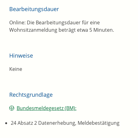
Bearbeitungsdauer
Online: Die Bearbeitungsdauer für eine
Wohnsitzanmeldung beträgt etwa 5 Minuten.
Hinweise
Keine
Rechtsgrundlage
Bundesmeldegesetz (BM):
24 Absatz 2 Datenerhebung, Meldebestätigung