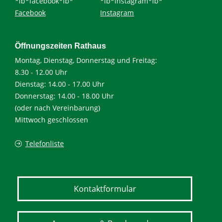
*ib*facebook*ib*
*ib*instagram*ib*
Facebook
Instagram
Öffnungszeiten Rathaus
Montag, Dienstag, Donnerstag und Freitag:
8.30 - 12.00 Uhr
Dienstag: 14.00 - 17.00 Uhr
Donnerstag: 14.00 - 18.00 Uhr
(oder nach Vereinbarung)
Mittwoch geschlossen
Telefonliste
Kontaktformular