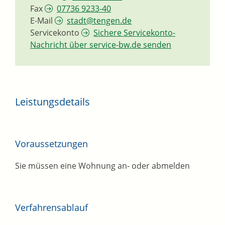
Fax
07736 9233-40
E-Mail
stadt@tengen.de
Servicekonto
Sichere Servicekonto-
Nachricht über service-bw.de senden
Leistungsdetails
Voraussetzungen
Sie müssen eine Wohnung an- oder abmelden
Verfahrensablauf