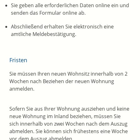
Sie geben alle erforderlichen Daten online ein und
senden das Formular online ab.
Abschließend erhalten Sie elektronisch eine
amtliche Meldebestätigung.
Fristen
Sie müssen Ihren neuen Wohnsitz innerhalb von 2
Wochen nach Beziehen der neuen Wohnung
anmelden.
Sofern Sie aus Ihrer Wohnung ausziehen und keine
neue Wohnung im Inland beziehen, müssen Sie
sich innerhalb von zwei Wochen nach dem Auszug
abmelden. Sie können sich frühestens eine Woche
vor dem Auszug abmelden.