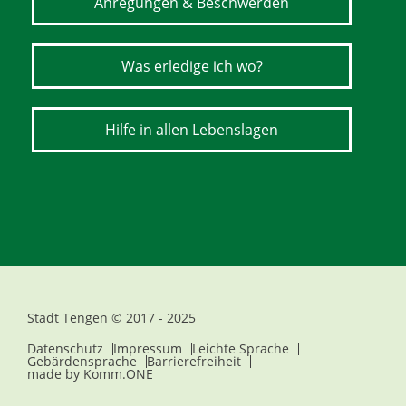
Anregungen & Beschwerden
Was erledige ich wo?
Hilfe in allen Lebenslagen
Stadt Tengen © 2017 - 2025
Datenschutz
Impressum
Leichte Sprache
Gebärdensprache
Barrierefreiheit
made by
Komm.ONE