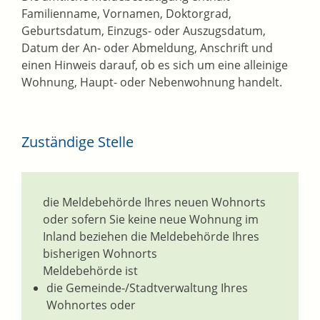
Familienname, Vornamen, Doktorgrad,
Geburtsdatum, Einzugs- oder Auszugsdatum,
Datum der An- oder Abmeldung, Anschrift und
einen Hinweis darauf, ob es sich um eine alleinige
Wohnung, Haupt- oder Nebenwohnung handelt.
Zuständige Stelle
die Meldebehörde Ihres neuen Wohnorts
oder sofern Sie keine neue Wohnung im
Inland beziehen die Meldebehörde Ihres
bisherigen Wohnorts
Meldebehörde ist
die Gemeinde-/Stadtverwaltung Ihres
Wohnortes oder