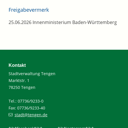
Freigabevermerk
25.06.2026 Innenministerium Baden-Württemberg
Kontakt
Stadtverwaltung Tengen
Marktstr. 1
78250 Tengen
Tel.: 07736/9233-0
Fax: 07736/9233-40
stadt@tengen.de