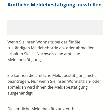
Amtliche Meldebestätigung ausstellen
Wenn Sie Ihren Wohnsitz bei der für Sie
zuständigen Meldebehörde an- oder abmelden,
erhalten Sie als Nachweis eine amtliche
Meldebestätigung.
Sie können die amtliche Meldebestätigung nicht
beantragen. Nur wenn Sie Ihren Wohnsitz an- oder
abmelden wird Ihnen die Meldebestätigung
ausgehändigt.
Die amtliche Meldebestätigung enthält