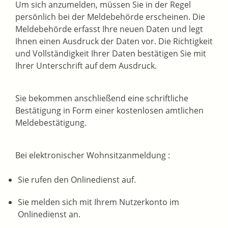
Um sich anzumelden, müssen Sie in der Regel
persönlich bei der Meldebehörde erscheinen. Die
Meldebehörde erfasst Ihre neuen Daten und legt
Ihnen einen Ausdruck der Daten vor. Die Richtigkeit
und Vollständigkeit Ihrer Daten bestätigen Sie mit
Ihrer Unterschrift auf dem Ausdruck.
Sie bekommen anschließend eine schriftliche
Bestätigung in Form einer kostenlosen amtlichen
Meldebestätigung.
Bei elektronischer Wohnsitzanmeldung
:
Sie rufen den Onlinedienst auf.
Sie melden sich mit Ihrem Nutzerkonto im
Onlinedienst an.