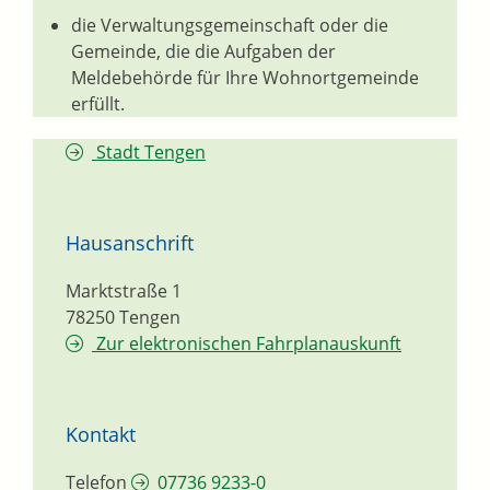
die Verwaltungsgemeinschaft oder die
Gemeinde, die die Aufgaben der
Meldebehörde für Ihre Wohnortgemeinde
erfüllt.
Stadt Tengen
Hausanschrift
Marktstraße 1
78250
Tengen
Zur elektronischen Fahrplanauskunft
Kontakt
Telefon
07736 9233-0