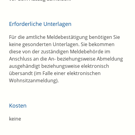
Erforderliche Unterlagen
Für die amtliche Meldebestätigung benötigen Sie
keine gesonderten Unterlagen. Sie bekommen
diese von der zuständigen Meldebehörde im
Anschluss an die An- beziehungsweise Abmeldung
ausgehändigt beziehungsweise elektronisch
übersandt (im Falle einer elektronischen
Wohnsitzanmeldung).
Kosten
keine