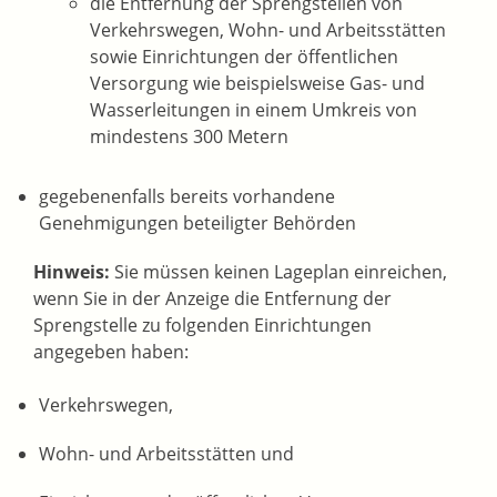
die Entfernung der Sprengstellen von
Verkehrswegen, Wohn- und Arbeitsstätten
sowie Einrichtungen der öffentlichen
Versorgung wie beispielsweise Gas- und
Wasserleitungen in einem Umkreis von
mindestens 300 Metern
gegebenenfalls bereits vorhandene
Genehmigungen beteiligter Behörden
Hinweis:
Sie müssen keinen Lageplan einreichen,
wenn Sie in der Anzeige die Entfernung der
Sprengstelle zu folgenden Einrichtungen
angegeben haben:
Verkehrswegen,
Wohn- und Arbeitsstätten und