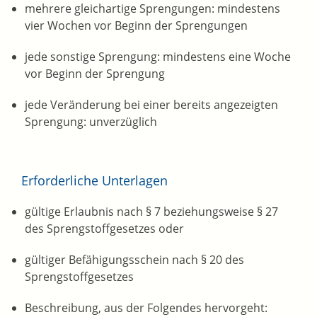
mehrere gleichartige Sprengungen: mindestens
vier Wochen vor Beginn der Sprengungen
jede sonstige Sprengung: mindestens eine Woche
vor Beginn der Sprengung
jede Veränderung bei einer bereits angezeigten
Sprengung: unverzüglich
Erforderliche Unterlagen
gültige Erlaubnis nach § 7 beziehungsweise § 27
des Sprengstoffgesetzes oder
gültiger Befähigungsschein nach § 20 des
Sprengstoffgesetzes
Beschreibung, aus der Folgendes hervorgeht: