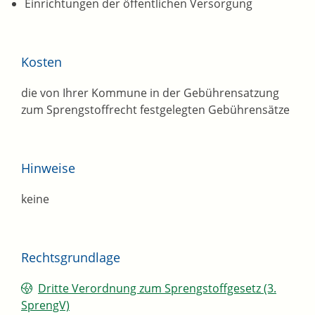
Einrichtungen der öffentlichen Versorgung
Kosten
die von Ihrer Kommune in der Gebührensatzung
zum Sprengstoffrecht festgelegten Gebührensätze
Hinweise
keine
Rechtsgrundlage
Dritte Verordnung zum Sprengstoffgesetz (3.
SprengV)