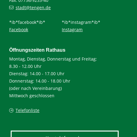
Fax: 07736/9233-40
stadt@tengen.de
*ib*facebook*ib*
*ib*instagram*ib*
Facebook
Instagram
Öffnungszeiten Rathaus
Montag, Dienstag, Donnerstag und Freitag:
8.30 - 12.00 Uhr
Dienstag: 14.00 - 17.00 Uhr
Donnerstag: 14.00 - 18.00 Uhr
(oder nach Vereinbarung)
Mittwoch geschlossen
Telefonliste