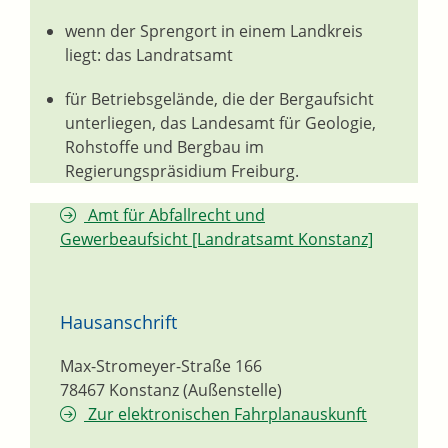
wenn der Sprengort in einem Landkreis
liegt: das Landratsamt
für Betriebsgelände, die der Bergaufsicht
unterliegen, das Landesamt für Geologie,
Rohstoffe und Bergbau im
Regierungspräsidium Freiburg.
Amt für Abfallrecht und
Gewerbeaufsicht [Landratsamt Konstanz]
Hausanschrift
Max-Stromeyer-Straße 166
78467
Konstanz (Außenstelle)
Zur elektronischen Fahrplanauskunft