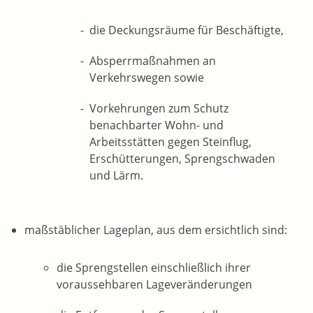
die Deckungsräume für Beschäftigte,
Absperrmaßnahmen an
Verkehrswegen sowie
Vorkehrungen zum Schutz
benachbarter Wohn- und
Arbeitsstätten gegen Steinflug,
Erschütterungen, Sprengschwaden
und Lärm.
maßstäblicher Lageplan, aus dem ersichtlich sind:
die Sprengstellen einschließlich ihrer
voraussehbaren Lageveränderungen