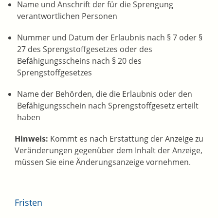
Name und Anschrift der für die Sprengung
verantwortlichen Personen
Nummer und Datum der Erlaubnis nach § 7 oder §
27 des Sprengstoffgesetzes oder des
Befähigungsscheins nach § 20 des
Sprengstoffgesetzes
Name der Behörden, die die Erlaubnis oder den
Befähigungsschein nach Sprengstoffgesetz erteilt
haben
Hinweis:
Kommt es nach Erstattung der Anzeige zu
Veränderungen gegenüber dem Inhalt der Anzeige,
müssen Sie eine Änderungsa
n
zeige vornehmen.
Fristen