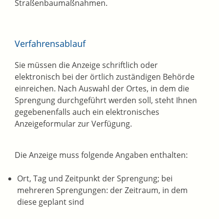
Straßenbaumaßnahmen.
Verfahrensablauf
Sie müssen die Anzeige schriftlich oder
elektronisch bei der örtlich zuständigen Behörde
einreichen. Nach Auswahl der Ortes, in dem die
Sprengung durchgeführt werden soll, steht Ihnen
gegebenenfalls auch ein elektronisches
Anzeigeformular zur Verfügung.
Die Anzeige muss folgende Angaben enthalten:
Ort, Tag und Zeitpunkt der Sprengung; bei
mehreren Sprengungen: der Zeitraum, in dem
diese geplant sind