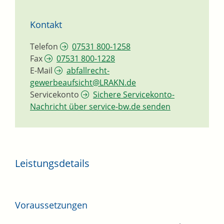
Kontakt
Telefon
07531 800-1258
Fax
07531 800-1228
E-Mail
abfallrecht-
gewerbeaufsicht@LRAKN.de
Servicekonto
Sichere Servicekonto-
Nachricht über service-bw.de senden
Leistungsdetails
Voraussetzungen