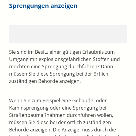
Sprengungen anzeigen
Sie sind im Besitz einer gültigen Erlaubnis zum
Umgang mit explosionsgefährlichen Stoffen und
möchten eine Sprengung durchführen? Dann
müssen Sie diese Sprengung bei der örtlich
zuständigen Behörde anzeigen.
Wenn Sie zum Beispiel eine Gebäude- oder
Kaminsprengung oder eine Sprengung bei
Straßenbaumaßnahmen durchführen wollen,
müssen Sie diese bei der örtlich zuständigen
Behörde anzeigen. Die Anzeige muss durch die