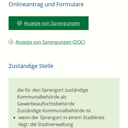
Onlineantrag und Formulare
Anzeige von Sprengungen
Anzeige von Sprengungen (DOC)
Zuständige Stelle
die für den Sprengort zuständige
Kommunalbehörde als
Gewerbeaufsichtsbehörde
Zuständige Kommunalbehörde ist
wenn der Sprengort in einem Stadtkreis
liegt: die Stadtverwaltung