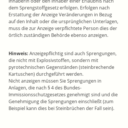
Inhaberin oder den Inhaber einer Erlaubnis nach
dem Sprengstoffgesetz erfolgen. Erfolgen nach
Erstattung der Anzeige Veränderungen in Bezug
auf den Inhalt oder die ursprünglichen Unterlagen,
muss die zur Anzeige verpflichtete Person dies der
örtlich zuständigen Behörde ebenso anzeigen.
Hinweis:
Anzeigepflichtig sind auch Sprengungen,
die nicht mit Explosivstoffen, sondern mit
pyrotechnischen Gegenständen (steinbrechende
Kartuschen) durchgeführt werden.
Nicht anzeigen müssen Sie Sprengungen in
Anlagen, die nach § 4 des Bundes-
Immissionsschutzgesetzes genehmigt sind und die
Genehmigung die Sprengungen einschließt (zum
Beispiel kann dies bei Steinbrüchen der Fall sein).