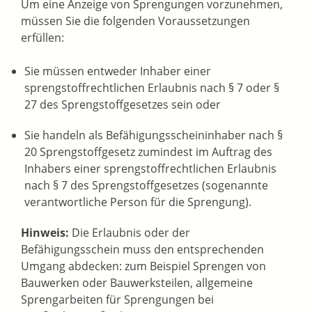
Um eine Anzeige von Sprengungen vorzunehmen,
müssen Sie die folgenden Voraussetzungen
erfüllen:
Sie müssen entweder Inhaber einer
sprengstoffrechtlichen Erlaubnis nach § 7 oder §
27 des Sprengstoffgesetzes sein oder
Sie handeln als Befähigungsscheininhaber nach §
20 Sprengstoffgesetz zumindest im Auftrag des
Inhabers einer sprengstoffrechtlichen Erlaubnis
nach § 7 des Sprengstoffgesetzes (sogenannte
verantwortliche Person für die Sprengung).
Hinweis:
Die Erlaubnis oder der
Befähigungsschein muss den entsprechenden
Umgang abdecken: zum Beispiel Sprengen von
Bauwerken oder Bauwerksteilen, allgemeine
Sprengarbeiten für Sprengungen bei