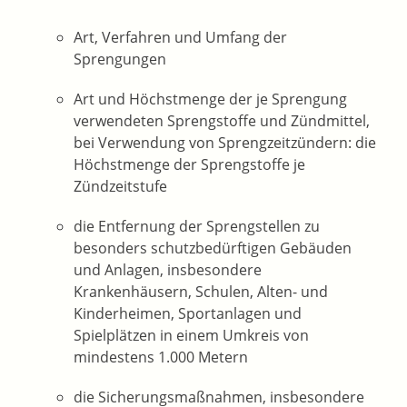
Art, Verfahren und Umfang der
Sprengungen
Art und Höchstmenge der je Sprengung
verwendeten Sprengstoffe und Zündmittel,
bei Verwendung von Sprengzeitzündern: die
Höchstmenge der Sprengstoffe je
Zündzeitstufe
die Entfernung der Sprengstellen zu
besonders schutzbedürftigen Gebäuden
und Anlagen,
insbesondere
Krankenhäusern, Schulen, Alten- und
Kinderheimen, Sportanlagen und
Spielplätzen in einem Umkreis von
mindestens 1.000 Metern
die Sicherungsmaßnahmen, insbesondere