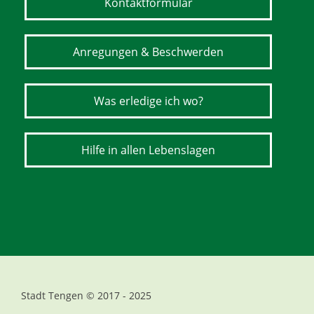
Kontaktformular
Anregungen & Beschwerden
Was erledige ich wo?
Hilfe in allen Lebenslagen
Stadt Tengen © 2017 - 2025