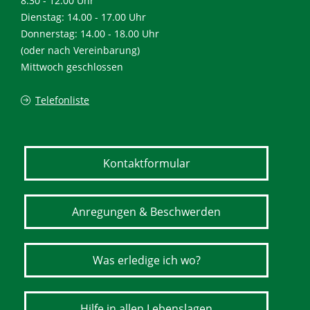
8.30 - 12.00 Uhr
Dienstag: 14.00 - 17.00 Uhr
Donnerstag: 14.00 - 18.00 Uhr
(oder nach Vereinbarung)
Mittwoch geschlossen
Telefonliste
Kontaktformular
Anregungen & Beschwerden
Was erledige ich wo?
Hilfe in allen Lebenslagen