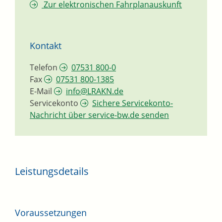
Zur elektronischen Fahrplanauskunft
Kontakt
Telefon
07531 800-0
Fax
07531 800-1385
E-Mail
info@LRAKN.de
Servicekonto
Sichere Servicekonto-
Nachricht über service-bw.de senden
Leistungsdetails
Voraussetzungen