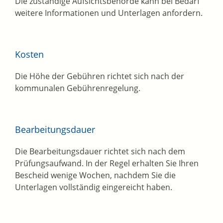
Die zuständige Aufsichtsbehörde kann bei Bedarf
weitere Informationen und Unterlagen anfordern.
Kosten
Die Höhe der Gebühren richtet sich nach der
kommunalen Gebührenregelung.
Bearbeitungsdauer
Die Bearbeitungsdauer richtet sich nach dem
Prüfungsaufwand. In der Regel erhalten Sie Ihren
Bescheid wenige Wochen, nachdem Sie die
Unterlagen vollständig eingereicht haben.