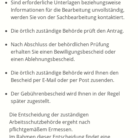
Sind erforderliche Unterlagen beziehungsweise
Informationen für die Bearbeitung unvollständig,
werden Sie von der Sachbearbeitung kontaktiert.
Die örtlich zuständige Behörde prüft den Antrag.
Nach Abschluss der behördlichen Prüfung
erhalten Sie einen Bewilligungsbescheid oder
einen Ablehnungsbescheid.
Die örtlich zuständige Behörde wird Ihnen den
Bescheid per E-Mail oder per Post zusenden.
Der Gebührenbescheid wird Ihnen in der Regel
später zugestellt.
Die Entscheidung der zuständigen
Arbeitsschutzbehörde ergeht nach
pflichtgemäßem Ermessen.
Im Rahmen dieser Entscheidung findet eine