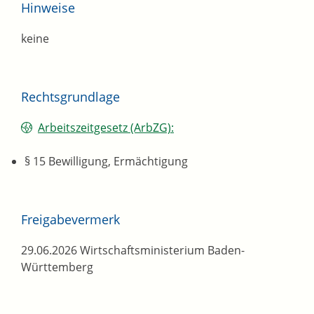
Hinweise
keine
Rechtsgrundlage
Arbeitszeitgesetz (ArbZG):
§ 15 Bewilligung, Ermächtigung
Freigabevermerk
29.06.2026 Wirtschaftsministerium Baden-
Württemberg