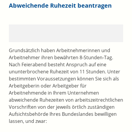
Abweichende Ruhezeit beantragen
Grundsätzlich haben Arbeitnehmerinnen und
Arbeitnehmer ihren bewährten 8-Stunden-Tag.
Nach Feierabend besteht Anspruch auf eine
ununterbrochene Ruhezeit von 11 Stunden. Unter
bestimmten Voraussetzungen können Sie sich als
Arbeitgeberin oder Arbeitgeber für
Arbeitnehmende in Ihrem Unternehmen
abweichende Ruhezeiten von arbeitszeitrechtlichen
Vorschriften von der jeweils örtlich zuständigen
Aufsichtsbehörde Ihres Bundeslandes bewilligen
lassen, und zwar: