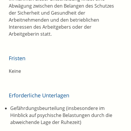
Abwägung zwischen den Belangen des Schutzes
der Sicherheit und Gesundheit der
Arbeitnehmenden und den betrieblichen
Interessen des Arbeitgebers oder der
Arbeitgeberin statt.
Fristen
Keine
Erforderliche Unterlagen
Gefährdungsbeurteilung (insbesondere im
Hinblick auf psychische Belastungen durch die
abweichende Lage der Ruhezeit)