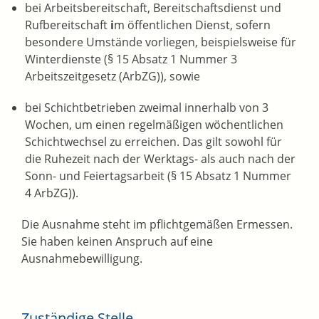
bei Arbeitsbereitschaft, Bereitschaftsdienst und
Rufbereitschaft
i
m öffentlichen Dienst, sofern
besondere Umstände vorliegen, beispielsweise für
Winterdienste (§ 15 Absatz 1 Nummer 3
Arbeitszeitgesetz (ArbZG)), sowie
bei Schichtbetrieben zweimal innerhalb von 3
Wochen, um einen regelmäßigen wöchentlichen
Schichtwechsel zu erreichen. Das gilt sowohl für
die Ruhezeit nach der Werktags- als auch nach der
Sonn- und Feiertagsarbeit (§ 15 Absatz 1 Nummer
4 ArbZG)).
Die Ausnahme steht im pflichtgemäßen Ermessen.
Sie haben keinen Anspruch auf eine
Ausnahmebewilligung.
Zuständige Stelle