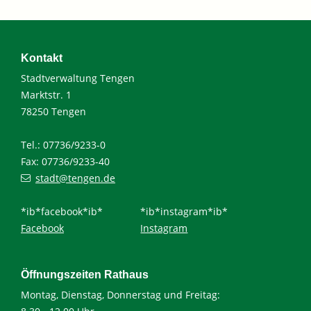
Kontakt
Stadtverwaltung Tengen
Marktstr. 1
78250 Tengen
Tel.: 07736/9233-0
Fax: 07736/9233-40
stadt@tengen.de
*ib*facebook*ib*
*ib*instagram*ib*
Facebook
Instagram
Öffnungszeiten Rathaus
Montag, Dienstag, Donnerstag und Freitag: