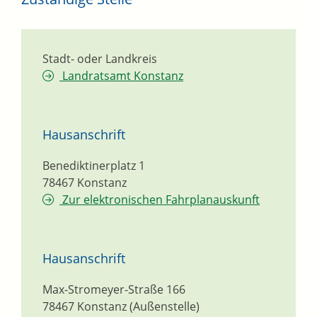
Stadt- oder Landkreis
Landratsamt Konstanz
Hausanschrift
Benediktinerplatz 1
78467
Konstanz
Zur elektronischen Fahrplanauskunft
Hausanschrift
Max-Stromeyer-Straße 166
78467
Konstanz (Außenstelle)