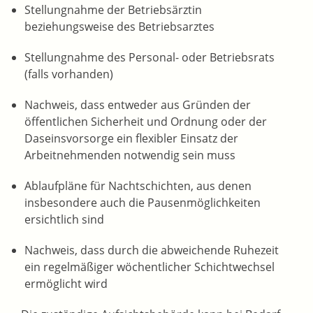
Stellungnahme der Betriebsärztin
beziehungsweise des Betriebsarztes
Stellungnahme des Personal- oder Betriebsrats
(falls vorhanden)
Nachweis, dass entweder aus Gründen der
öffentlichen Sicherheit und Ordnung oder der
Daseinsvorsorge ein flexibler Einsatz der
Arbeitnehmenden notwendig sein muss
Ablaufpläne für Nachtschichten, aus denen
insbesondere auch die Pausenmöglichkeiten
ersichtlich sind
Nachweis, dass durch die abweichende Ruhezeit
ein regelmäßiger wöchentlicher Schichtwechsel
ermöglicht wird