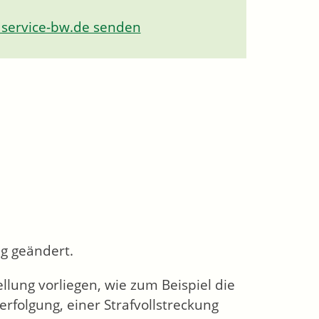
 service-bw.de senden
ng geändert.
lung vorliegen, wie zum Beispiel die
erfolgung, einer Strafvollstreckung