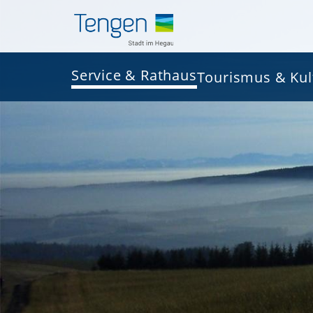
Service & Rathaus
Tourismus & Kul