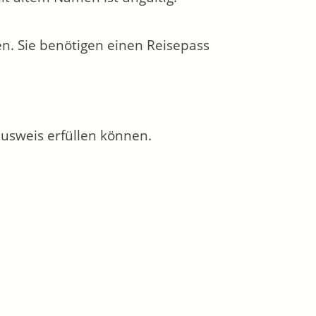
n. Sie benötigen einen Reisepass
ausweis erfüllen können.