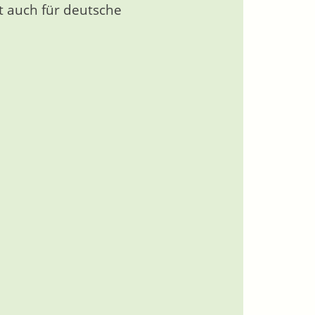
lt auch für deutsche