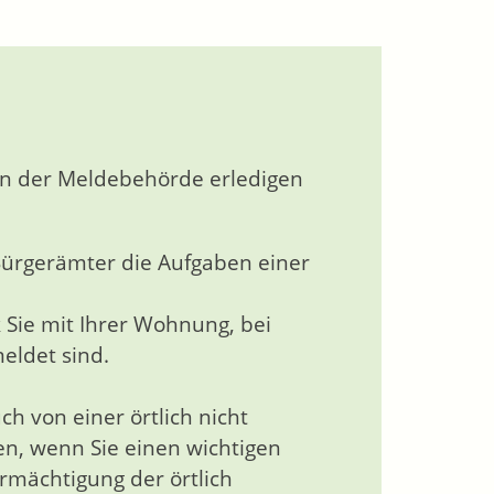
en der Meldebehörde erledigen
Bürgerämter die Aufgaben einer
k Sie mit Ihrer Wohnung, bei
ldet sind.
h von einer örtlich nicht
n, wenn Sie einen wichtigen
rmächtigung der örtlich