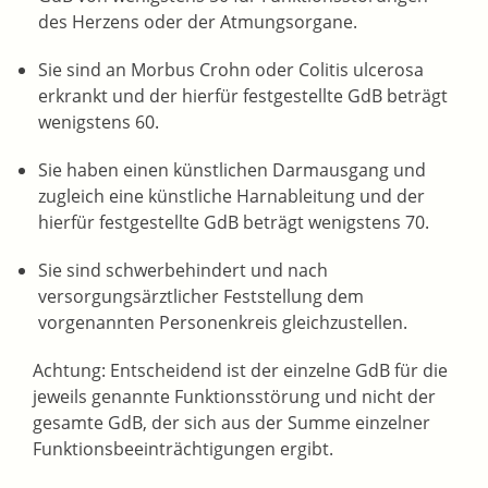
des Herzens oder der Atmungsorgane.
Sie sind an Morbus Crohn oder Colitis ulcerosa
erkrankt und der hierfür festgestellte GdB beträgt
wenigstens 60.
Sie haben einen künstlichen Darmausgang und
zugleich eine künstliche Harnableitung und der
hierfür festgestellte GdB beträgt wenigstens 70.
Sie sind schwerbehindert und nach
versorgungsärztlicher Feststellung dem
vorgenannten Personenkreis gleichzustellen.
Achtung: Entscheidend ist der einzelne GdB für die
jeweils genannte Funktionsstörung und nicht der
gesamte GdB, der sich aus der Summe einzelner
Funktionsbeeinträchtigungen ergibt.