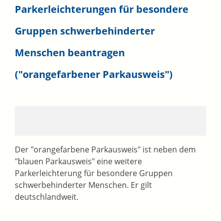
Parkerleichterungen für besondere
Gruppen schwerbehinderter
Menschen beantragen
("orangefarbener Parkausweis")
Der "orangefarbene Parkausweis" ist neben dem
"blauen Parkausweis" eine weitere
Parkerleichterung für besondere Gruppen
schwerbehinderter Menschen. Er gilt
deutschlandweit.