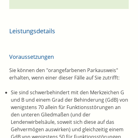
Leistungsdetails
Voraussetzungen
Sie können den "orangefarbenen Parkausweis"
erhalten, wenn einer dieser Fälle auf Sie zutrifft:
Sie sind schwerbehindert mit den Merkzeichen G
und B und einem Grad der Behinderung (GdB) von
wenigstens 70 allein für Funktionsstörungen an
den unteren Gliedmaßen (und der
Lendenwirbelsäule, soweit sich diese auf das
Gehvermögen auswirken) und gleichzeitig einem
GdB von wenigstens 50 für Funktionsstörungen