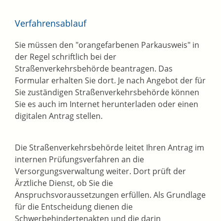
Verfahrensablauf
Sie müssen den "orangefarbenen Parkausweis" in
der Regel schriftlich bei der
Straßenverkehrsbehörde beantragen. Das
Formular erhalten Sie dort. Je nach Angebot der für
Sie zuständigen Straßenverkehrsbehörde können
Sie es auch im Internet herunterladen oder einen
digitalen Antrag stellen.
Die Straßenverkehrsbehörde leitet Ihren Antrag im
internen Pr
ü
fungsverfahren an die
Versorgungsverwaltung weiter. Dort prüft der
Ärztliche Dienst, ob Sie die
Anspruchsvoraussetzungen erfüllen. Als Grundlage
für die Entscheidung dienen die
Schwerbehindertena
k
ten und die darin