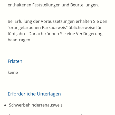
enthaltenen Feststellungen und Beurteilungen.
Bei Erfüllung der Voraussetzungen erhalten Sie den
"orangefarbenen Parkausweis" üblicherweise für
fünf Jahre. Danach können Sie eine Verlängerung
beantragen.
Fristen
keine
Erforderliche Unterlagen
Schwerbehindertenausweis