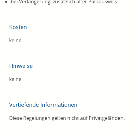
bei Verlängerung: zusätzlich alter Parkausweis
Kosten
keine
Hinweise
keine
Vertiefende Informationen
Diese Regelungen gelten nicht auf Privatgeländen.