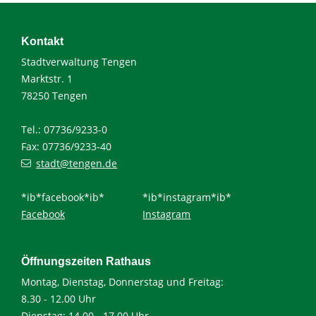
Kontakt
Stadtverwaltung Tengen
Marktstr. 1
78250 Tengen
Tel.: 07736/9233-0
Fax: 07736/9233-40
stadt@tengen.de
*ib*facebook*ib*
*ib*instagram*ib*
Facebook
Instagram
Öffnungszeiten Rathaus
Montag, Dienstag, Donnerstag und Freitag:
8.30 - 12.00 Uhr
Dienstag: 14.00 - 17.00 Uhr