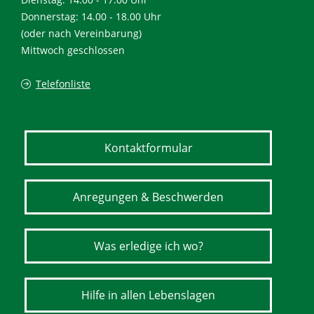
Donnerstag: 14.00 - 18.00 Uhr
(oder nach Vereinbarung)
Mittwoch geschlossen
Telefonliste
Kontaktformular
Anregungen & Beschwerden
Was erledige ich wo?
Hilfe in allen Lebenslagen