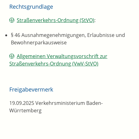
Rechtsgrundlage
Straßenverkehrs-Ordnung (StVO)
:
§ 46 Ausnahmegenehmigungen, Erlaubnisse und
Bewohnerparkausweise
Allgemeinen Verwaltungsvorschrift zur
Straßenverkehrs-Ordnung (VwV-StVO)
Freigabevermerk
19.09.2025 Verkehrsministerium Baden-
Würrtemberg