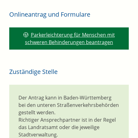
Onlineantrag und Formulare
Parkerleichterung für Menschen mit
schweren Behinderungen beantragen
Zuständige Stelle
Der Antrag kann in Baden-Württemberg
bei den unteren Straßenverkehrsbehörden
gestellt werden.
Richtiger Ansprechpartner ist in der Regel
das Landratsamt oder die jeweilige
Stadtverwaltung.