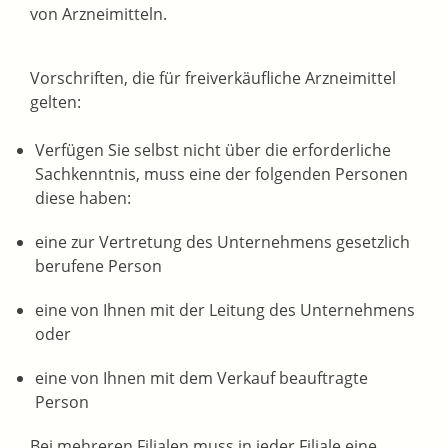
von Arzneimitteln.
Vorschriften, die für freiverkäufliche Arzneimittel
gelten:
Verfügen Sie selbst nicht über die erforderliche
Sachkenntnis, muss eine der folgenden Personen
diese haben:
eine zur Vertretung des Unternehmens gesetzlich
berufene Person
eine von Ihnen mit der Leitung des Unternehmens
oder
eine von Ihnen mit dem Verkauf beauftragte
Person
Bei mehreren Filialen muss in jeder Filiale eine