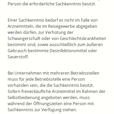
Person die erforderliche Sachkenntnis besitzt.
Einer Sachkenntnis bedarf es nicht im Falle von
Arzneimitteln, die im Reisegewerbe abgegeben
werden dürfen, zur Verhütung der
Schwangerschaft oder von Geschlechtskrankheiten
bestimmt sind, sowie ausschließlich zum äußeren
Gebrauch bestimmte Desinfektionsmittel oder
Sauerstoff.
Bei Unternehmen mit mehreren Betriebsstellen
muss für jede Betriebsstelle eine Person
vorhanden sein, die die Sachkenntnis besitzt.
Sofern freiverkäufliche Arzneimittel im Rahmen der
Selbstbedienung angeboten werden, muss
während der Öffnungszeiten eine Person mit
Sachkenntnis zur Verfügung stehen.