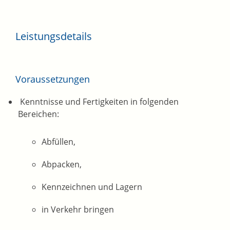
Leistungsdetails
Voraussetzungen
​​ Kenntnisse und Fertigkeiten in folgenden
Bereichen:
Abfüllen,
Abpacken,
Kennzeichnen und Lagern
in Verkehr bringen