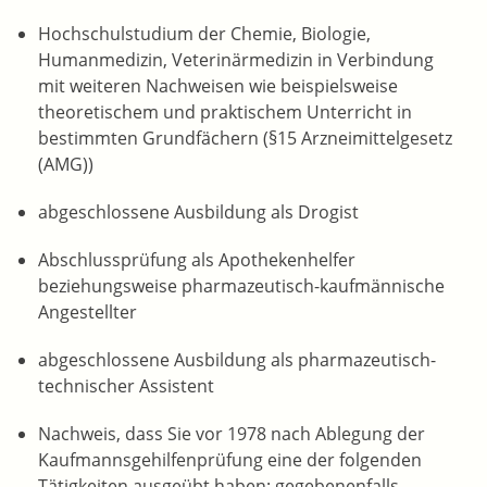
Hochschulstudium der Chemie, Biologie,
Humanmedizin, Veterinärmedizin in Verbindung
mit weiteren Nachweisen wie beispielsweise
theoretischem und praktischem Unterricht in
bestimmten Grundfächern (§15 Arzneimittelgesetz
(AMG))
abgeschlossene Ausbildung als Drogist
Abschlussprüfung als Apothekenhelfer
beziehungsweise pharmazeutisch-kaufmännische
Angestellter
abgeschlossene Ausbildung als pharmazeutisch-
technischer Assistent
Nachweis, dass Sie vor 1978 nach Ablegung der
Kaufmannsgehilfenprüfung eine der folgenden
Tätigkeiten ausgeübt haben: gegebenenfalls