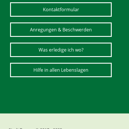
Kontaktformular
Anregungen & Beschwerden
Was erledige ich wo?
Hilfe in allen Lebenslagen