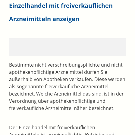
Einzelhandel mit freiverkäuflichen
Arzneimitteln anzeigen
Bestimmte nicht verschreibungspflichte und nicht
apothekenpflichtige Arzneimittel dürfen Sie
außerhalb von Apotheken verkaufen. Diese werden
als sogenannte freiverkäufliche Arzneimittel
bezeichnet. Welche Arzneimittel das sind, ist in der
Verordnung über apothekenpflichtige und
freiverkäufliche Arzneimittel näher bezeichnet.
Der Einzelhandel mit freiverkäuflichen
Arzneimitteln ist anzeigepflichtig. Betriebe und