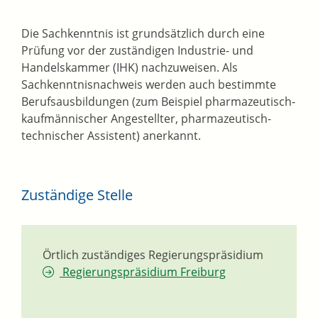
Die Sachkenntnis ist grundsätzlich durch eine
Prüfung vor der zuständigen Industrie- und
Handelskammer (IHK) nachzuweisen. Als
Sachkenntnisnachweis werden auch bestimmte
Berufsausbildungen (zum Beispiel pharmazeutisch-
kaufmännischer Angestellter, pharmazeutisch-
technischer Assistent) anerkannt.
Zuständige Stelle
Örtlich zuständiges Regierungspräsidium
Regierungspräsidium Freiburg