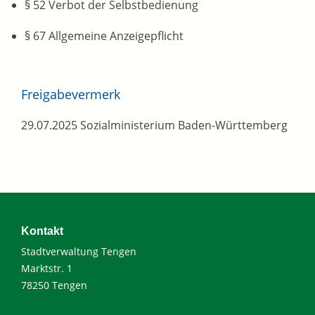
§ 52 Verbot der Selbstbedienung
§ 67 Allgemeine Anzeigepflicht
Freigabevermerk
29.07.2025 Sozialministerium Baden-Württemberg
Kontakt
Stadtverwaltung Tengen
Marktstr. 1
78250 Tengen