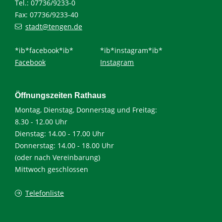
Tel.: 07736/9233-0
Fax: 07736/9233-40
stadt@tengen.de
*ib*facebook*ib*
*ib*instagram*ib*
Facebook
Instagram
Öffnungszeiten Rathaus
Montag, Dienstag, Donnerstag und Freitag:
8.30 - 12.00 Uhr
Dienstag: 14.00 - 17.00 Uhr
Donnerstag: 14.00 - 18.00 Uhr
(oder nach Vereinbarung)
Mittwoch geschlossen
Telefonliste