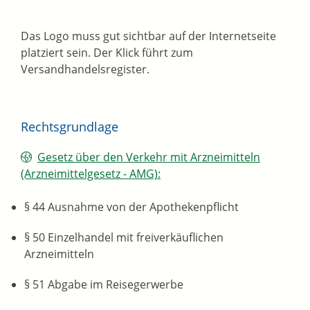
Das Logo muss gut sichtbar auf der Internetseite
platziert sein. Der Klick führt zum
Versandhandelsregister.
Rechtsgrundlage
Gesetz über den Verkehr mit Arzneimitteln
(Arzneimittelgesetz - AMG):
§ 44 Ausnahme von der Apothekenpflicht
§ 50 Einzelhandel mit freiverkäuflichen
Arzneimitteln
§ 51 Abgabe im Reisegerwerbe