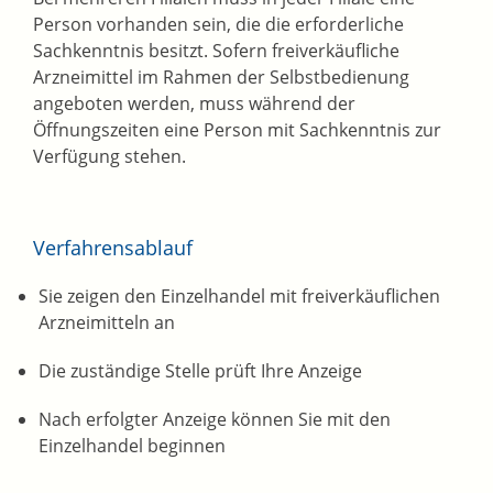
Person vorhanden sein, die die erforderliche
Sachkenntnis besitzt. Sofern freiverkäufliche
Arzneimittel im Rahmen der Selbstbedienung
angeboten werden, muss während der
Öffnungszeiten eine Person mit Sachkenntnis zur
Verfügung stehen.
Verfahrensablauf
Sie zeigen den Einzelhandel mit freiverkäuflichen
Arzneimitteln an
Die zuständige Stelle prüft Ihre Anzeige
Nach erfolgter Anzeige können Sie mit den
Einzelhandel beginnen