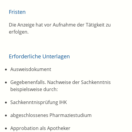
Fristen
Die Anzeige hat vor Aufnahme der Tätigkeit zu
erfolgen.
Erforderliche Unterlagen
Ausweisdokument
Gegebenenfalls. Nachweise der Sachkenntnis
beispielsweise durch:
Sachkenntnisprüfung IHK
abgeschlossenes Pharmaziestudium
Approbation als Apotheker