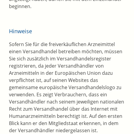
beginnen.
Hinweise
Sofern Sie für die freiverkäuflichen Arzneimittel
einen Versandhandel betreiben möchten, müssen
Sie sich zusätzlich im Versandhandelsregister
registrieren, da jeder Versandhändler von
Arzneimitteln in der Europäischen Union dazu
verpflichtet ist, auf seinen Websites das
gemeinsame europäische Versandhandelslogo zu
verwenden. Es zeigt Verbrauchern, dass ein
Versandhändler nach seinem jeweiligen nationalen
Recht zum Versandhandel über das Internet mit
Humanarzneimitteln berechtigt ist. Auf den ersten
Blick kann er den Mitgliedstaat erkennen, in dem
der Versandhändler niedergelassen ist.