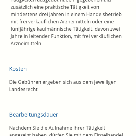
zusätzlich eine praktische Tätigkeit von
mindestens drei Jahren in einem Handelsbetrieb
mit frei verkäuflichen Arzneimitteln oder eine
fünfjährige kaufmännische Tätigkeit, davon zwei
Jahre in leitender Funktion, mit frei verkäuflichen
Arzneimitteln
Kosten
Die Gebühren ergeben sich aus dem jeweiligen
Landesrecht
Bearbeitungsdauer
Nachdem Sie die Aufnahme Ihrer Tätigkeit
angezeigt haben, dürfen Sie mit dem Einzelhandel