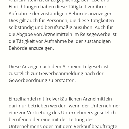
Einrichtungen haben diese Tätigkeit vor ihrer
Aufnahme der zuständigen Behörde anzuzeigen.
Dies gilt auch für Personen, die diese Tätigkeiten
selbständig und berufsmäßig ausüben. Auch für
die Abgabe von Arzneimitteln im Reisegewerbe ist
die Tätigkeit vor Aufnahme bei der zuständigen
Behörde anzuzeigen.
Diese Anzeige nach dem Arzneimittelgesetz ist
zusätzlich zur Gewerbeanmeldung nach der
Gewerbeordnung zu erstatten.
Einzelhandel mit freiverkäuflichen Arzneimitteln
darf nur betrieben werden, wenn der Unternehmer
eine zur Vertretung des Unternehmers gesetzlich
berufene oder eine mit der Leitung des
Unternehmens oder mit dem Verkauf beauftragte