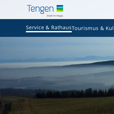
Service & Rathaus
Tourismus & Kul