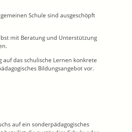
lgemeinen Schule sind ausgeschöpft
elbst mit Beratung und Unterstützung
en.
 auf das schulische Lernen konkrete
pädagogisches Bildungsangebot vor.
ruchs auf ein sonderpädagogisches