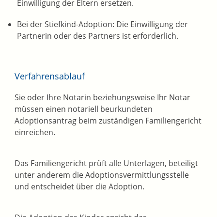
Einwilligung der Eltern ersetzen.
Bei der Stiefkind-Adoption: Die Einwilligung der
Partnerin oder des Partners ist erforderlich.
Verfahrensablauf
Sie oder Ihre Notarin beziehungsweise Ihr Notar
müssen einen notariell beurkundeten
Adoptionsantrag beim zuständigen Familiengericht
einreichen.
Das Familiengericht prüft alle Unterlagen, beteiligt
unter anderem
die Adoptionsvermittlungsstelle
und entschei
det über die Adoption.