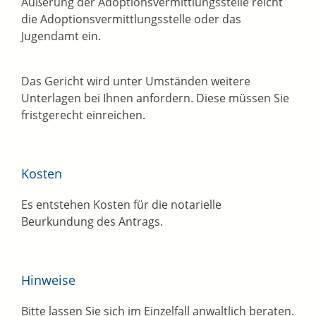
Äußerung der Adoptionsvermittlungsstelle reicht
die Adoptionsvermittlungsstelle oder das
Jugendamt ein.
Das Gericht wird unter Umständen weitere
Unterlagen bei Ihnen anfordern. Diese müssen Sie
fristgerecht einreichen.
Kosten
Es entstehen Kosten für die notarielle
Beurkundung des Antrags.
Hinweise
Bitte lassen Sie sich im Einzelfall anwaltlich beraten.