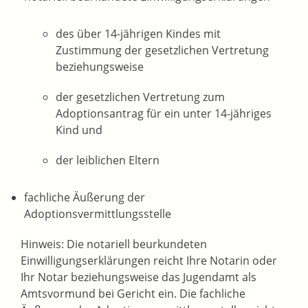
des über 14-jährigen Kindes mit
Zustimmung der gesetzlichen Vertretung
beziehungsweise
der gesetzlichen Vertretung zum
Adoptionsantrag für ein unter 14-jähriges
Kind und
der leiblichen Eltern
fachliche Äußerung der
Adoptionsvermittlungsstelle
Hinweis: Die notariell beurkundeten
Einwilligungserklärungen reicht Ihre Notarin oder
Ihr Notar beziehungsweise das Jugendamt als
Amtsvormund bei Gericht ein. Die fachliche