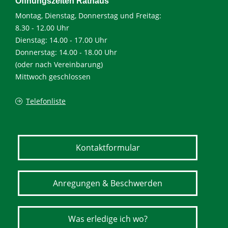
Öffnungszeiten Rathaus
Montag, Dienstag, Donnerstag und Freitag:
8.30 - 12.00 Uhr
Dienstag: 14.00 - 17.00 Uhr
Donnerstag: 14.00 - 18.00 Uhr
(oder nach Vereinbarung)
Mittwoch geschlossen
Telefonliste
Kontaktformular
Anregungen & Beschwerden
Was erledige ich wo?