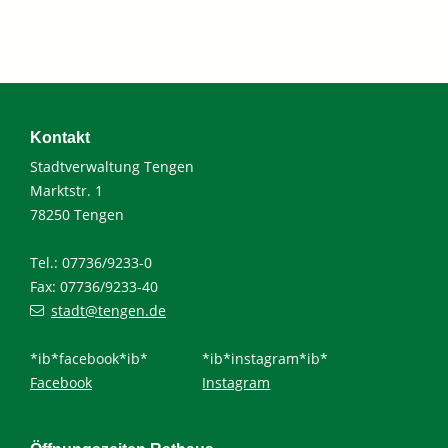
Kontakt
Stadtverwaltung Tengen
Marktstr. 1
78250 Tengen
Tel.: 07736/9233-0
Fax: 07736/9233-40
stadt@tengen.de
*ib*facebook*ib*
*ib*instagram*ib*
Facebook
Instagram