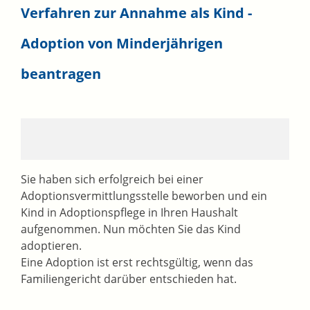
Verfahren zur Annahme als Kind -
Adoption von Minderjährigen
beantragen
Sie haben sich erfolgreich bei einer
Adoptionsvermittlungsstelle beworben und ein
Kind in Adoptionspflege in Ihren Haushalt
aufgenommen. Nun möchten Sie das Kind
adoptieren.
Eine Adoption ist erst rechtsgültig, wenn das
Familiengericht darüber entschieden hat.