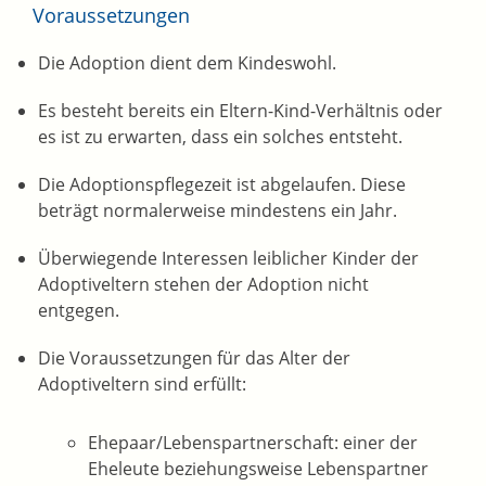
Voraussetzungen
Die Adoption dient dem Kindeswohl.
Es besteht bereits ein Eltern-Kind-Verhältnis oder
es ist zu erwarten, dass ein solches entsteht.
Die Adoptionspflegezeit ist abgelaufen.
Diese
beträgt normalerwei
se mindestens ein Jahr.
Überwiegende Interessen leiblicher Kinder der
Adoptiveltern stehen der Adoption nicht
entgegen.
Die Voraussetzungen für das Alter der
Adoptiveltern sind erfüllt:
Ehepaar/Lebenspartnerschaft: einer der
Eheleute beziehungsweise Lebenspartner