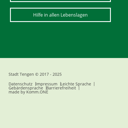
Hilfe in allen Lebenslagen
Stadt Tengen © 2017 - 2025
Datenschutz
Impressum
Leichte Sprache
Gebärdensprache
Barrierefreiheit
made by
Komm.ONE