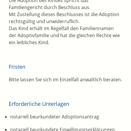
Die Adoption des Kindes spricht das
Familiengericht durch Beschluss aus.
Mit Zustellung dieses Beschlusses ist die Adoption
rechtsgültig und unwiderruflich.
Das Kind erhält im Regelfall den Familiennamen
der Adoptivfamilie und hat die gleichen Rechte wie
ein leibliches Kind.
Fristen
Bitte lassen Sie sich im Einzelfall anwaltlich beraten.
Erforderliche Unterlagen
notariell beurkundeter Adoptionsantrag
notariell beurkundete Einwilligungserklärungen