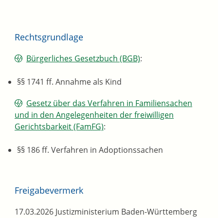
Rechtsgrundlage
Bürgerliches Gesetzbuch (BGB)
:
§§ 1741 ff. Annahme als Kind
Gesetz über das Verfahren in Familiensachen
und in den Angelegenheiten der freiwilligen
Gerichtsbarkeit (FamFG)
:
§§ 186 ff. Verfahren in Adoptionssachen
Freigabevermerk
17.03.2026 Justizministerium Baden-Württemberg