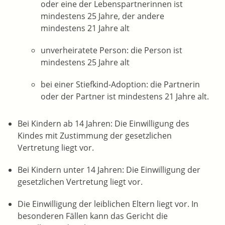
oder eine der Lebenspartnerinnen ist
mindestens 25 Jahre, der andere
mindestens 21 Jahre alt
unverheiratete Person: die Person ist
mindestens 25 Jahre alt
bei einer Stiefkind-Adoption: die Partnerin
oder der Partner ist mindestens 21 Jahre alt.
Bei Kindern ab 14 Jahren: Die Einwilligung des
Kindes mit Zustimmung der gesetzlichen
Vertretung liegt vor.
Bei Kindern unter 14 Jahren: Die Einwilligung der
gesetzlichen Vertretung liegt vor.
Die Einwilligung der leiblichen Eltern liegt vor.
In
besonderen Fällen kann das Gericht die