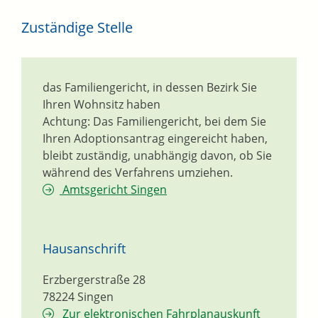
Zuständige Stelle
das Familiengericht, in dessen Bezirk Sie
Ihren Wohnsitz haben
Achtung: Das Familiengericht, bei dem Sie
Ihren Adoptionsantrag eingereicht haben,
bleibt zuständig, unabhängig davon, ob Sie
während des Verfahrens umziehen.
Amtsgericht Singen
Hausanschrift
Erzbergerstraße 28
78224
Singen
Zur elektronischen Fahrplanauskunft