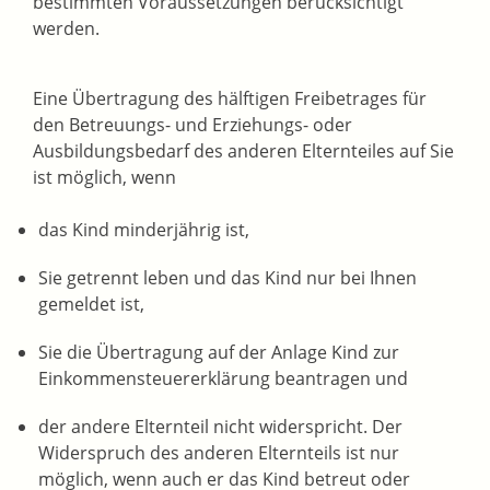
bestimmten Voraussetzungen berücksichtigt
werden.
Eine Übertragung des hälftigen Freibetrages für
den Betreuungs- und Erziehungs- oder
Ausbildungsbedarf des anderen Elternteiles auf Sie
ist möglich, wenn
das Kind minderjährig ist,
Sie getrennt leben und das Kind nur bei Ihnen
gemeldet ist,
Sie die Übertragung auf der Anlage Kind zur
Einkommensteuererklärung beantragen und
der andere Elternteil nicht widerspricht. Der
Widerspruch des anderen Elternteils ist nur
möglich, wenn auch er das Kind betreut oder