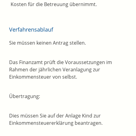
Kosten für die Betreuung übernimmt.
Verfahrensablauf
Sie müssen keinen Antrag stellen.
Das Finanzamt prüft die Voraussetzungen im
Rahmen der jährlichen Veranlagung zur
Einkommensteuer von selbst.
Übertragung:
Dies müssen Sie auf der Anlage Kind zur
Einkommensteuererklärung beantragen.