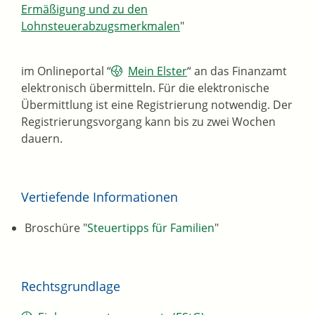
Ermäßigung und zu den
Lohnsteuerabzugsmerkmalen
"
im Onlineportal “
Mein Elster
“ an das Finanzamt
elektronisch übermitteln. Für die elektronische
Übermittlung ist eine Registrierung notwendig. Der
Registrierungsvorgang kann bis zu zwei Wochen
dauern.
Vertiefende Informationen
Broschüre "
Steuertipps für Familien
"
Rechtsgrundlage