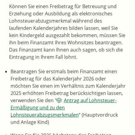
Können Sie einen Freibetrag für Betreuung und
Erziehung oder Ausbildung als elektronisches
Lohnsteuerabzugsmerkmal während des
laufenden Kalenderjahres bilden lassen, weil Sie
kein Kindergeld ausgezahlt bekommen, müssen Sie
ihn beim Finanzamt Ihres Wohnsitzes beantragen.
Das Finanzamt kann Ihnen auch sagen, ob sich die
Eintragung in Ihrem Fall lohnt.
Beantragen Sie erstmals beim Finanzamt einen
Freibetrag für das Kalenderjahr 2026 oder
möchten Sie einen im Verhältnis zum Kalenderjahr
2025 erhöhten Freibetrag berücksichtigen lassen,
verwenden Sie den
"
Antrag auf Lohnsteuer-
Ermäßigung und zu den
Lohnsteuerabzugsmerkmalen
“
(Hauptvordruck
und Anlage Kind)