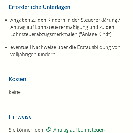
Erforderliche Unterlagen
Angaben zu den Kindern in der Steuererklärung /
Antrag auf Lohnsteuerermäßigung und zu den
Lohnsteuerabzugsmerkmalen ("Anlage Kind“)
eventuell Nachweise über die Erstausbildung von
volljährigen Kindern
Kosten
keine
Hinweise
Sie können den "
Antrag auf Lohnsteuer-