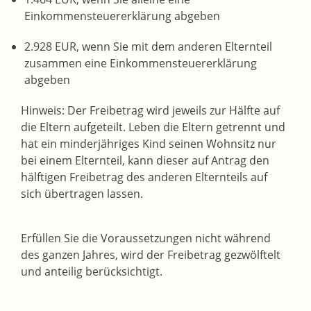
Einkommensteuererklärung abgeben
2.928 EUR, wenn Sie mit dem anderen Elternteil
zusammen eine Einkommensteuererklärung
abgeben
Hinweis:
Der Freibetrag wird jeweils zur Hälfte auf
die Eltern aufgeteilt. Leben die Eltern getrennt und
hat ein minderjähriges Kind seinen Wohnsitz nur
bei einem Elternteil, kann dieser auf Antrag den
hälftigen Freibetrag des anderen Elternteils auf
sich übertragen lassen.
Erfüllen Sie die Voraussetzungen nicht während
des ganzen Jahres, wird der Freibetrag gezwölftelt
und anteilig berücksichtigt.