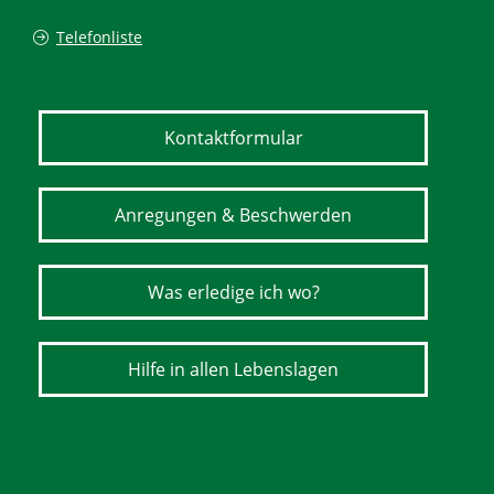
Telefonliste
Kontaktformular
Anregungen & Beschwerden
Was erledige ich wo?
Hilfe in allen Lebenslagen