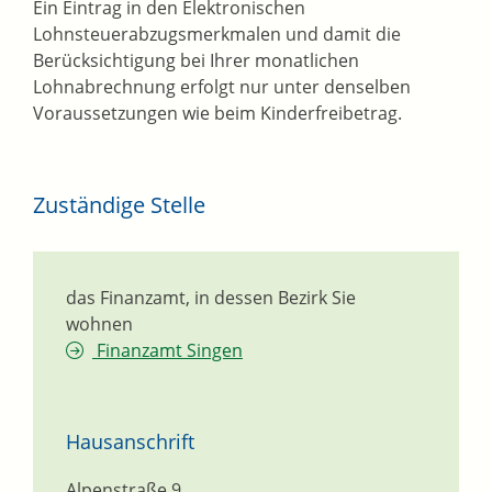
Ein Eintrag in den Elektronischen
Lohnsteuerabzugsmerkmalen und damit die
Berücksichtigung bei Ihrer monatlichen
Lohnabrechnung erfolgt nur unter denselben
Voraussetzungen wie beim Kinderfreibetrag.
Zuständige Stelle
das Finanzamt, in dessen Bezirk Sie
wohnen
Finanzamt Singen
Hausanschrift
Alpenstraße 9