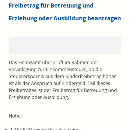
Freibetrag für Betreuung und
Erziehung oder Ausbildung beantragen
Das Finanzamt überprüft im Rahmen der
Veranlagung zur Einkommensteuer, ob die
Steuerersparnis aus dem Kinderfreibetrag höher
ist als der Anspruch auf Kindergeld. Teil dieses
Freibetrages ist der Freibetrag für Betreuung und
Erziehung oder Ausbildung.
Höhe:
1.464 EUR, wenn Sie alleine eine