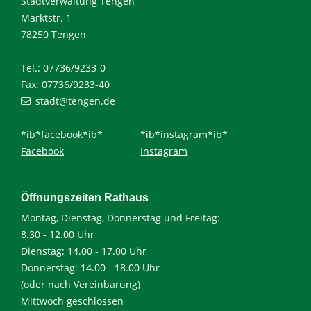
Stadtverwaltung Tengen
Marktstr. 1
78250 Tengen
Tel.: 07736/9233-0
Fax: 07736/9233-40
stadt@tengen.de
*ib*facebook*ib*
*ib*instagram*ib*
Facebook
Instagram
Öffnungszeiten Rathaus
Montag, Dienstag, Donnerstag und Freitag:
8.30 - 12.00 Uhr
Dienstag: 14.00 - 17.00 Uhr
Donnerstag: 14.00 - 18.00 Uhr
(oder nach Vereinbarung)
Mittwoch geschlossen