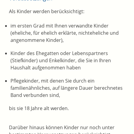
Als Kinder werden berücksichtigt:
im ersten Grad mit Ihnen verwandte Kinder
(eheliche, für ehelich erklärte, nichteheliche und
angenommene Kinder),
Kinder des Ehegatten oder Lebenspartners
(Stiefkinder) und Enkelkinder, die Sie in Ihren
Haushalt aufgenommen haben
Pflegekinder, mit denen Sie durch ein
familienähnliches, auf längere Dauer berechnetes
Band verbunden sind,
bis sie 18 Jahre alt werden.
Darüber hinaus können Kinder nur noch unter