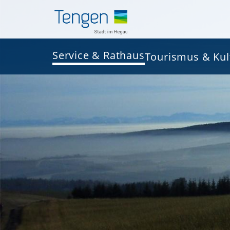
Service & Rathaus
Tourismus & Kul