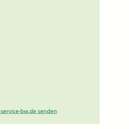
 service-bw.de senden