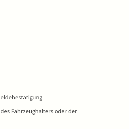
Meldebestätigung
 des Fahrzeughalters oder der