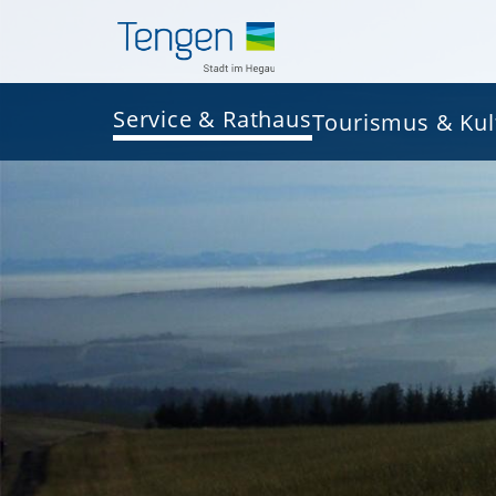
Service & Rathaus
Tourismus & Kul