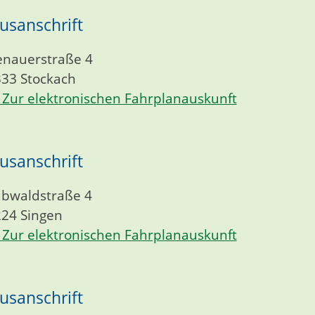
usanschrift
nauerstraße 4
333
Stockach
Zur elektronischen Fahrplanauskunft
usanschrift
bwaldstraße 4
224
Singen
Zur elektronischen Fahrplanauskunft
usanschrift