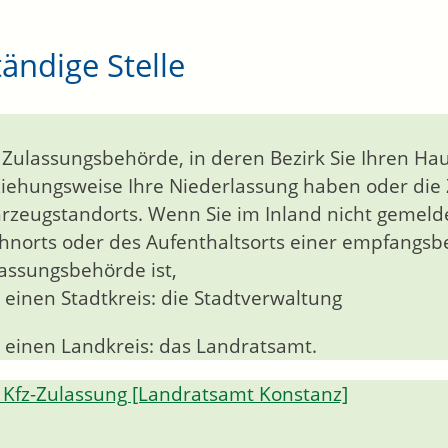
ändige Stelle
 Zulassungsbehörde, in deren Bezirk Sie Ihren Hau
iehungsweise Ihre Niederlassung haben oder die
rzeugstandorts. Wenn Sie im Inland nicht gemelde
norts oder des Aufenthaltsorts einer empfangsbe
assungsbehörde ist,
r einen Stadtkreis: die Stadtverwaltung
r einen Landkreis: das Landratsamt.
Kfz-Zulassung [Landratsamt Konstanz]