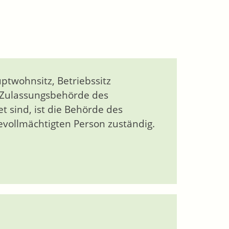
ptwohnsitz, Betriebssitz
 Zulassungsbehörde des
t sind, ist die Behörde des
vollmächtigten Person zuständig.