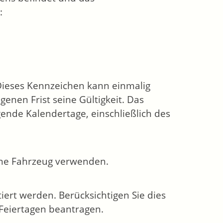
:
Dieses Kennzeichen kann einmalig
enen Frist seine Gültigkeit. Das
ende Kalendertage, einschließlich des
ene Fahrzeug verwenden.
iert werden. Berücksichtigen Sie dies
Feiertagen beantragen.