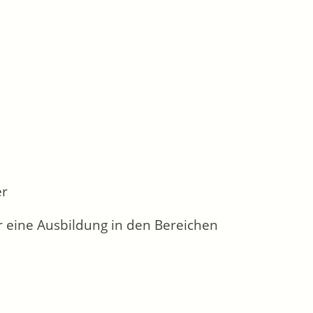
er
r eine Ausbildung in den Bereichen