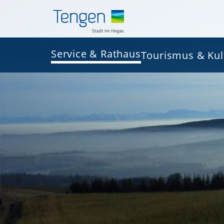
Service & Rathaus
Tourismus & Kul