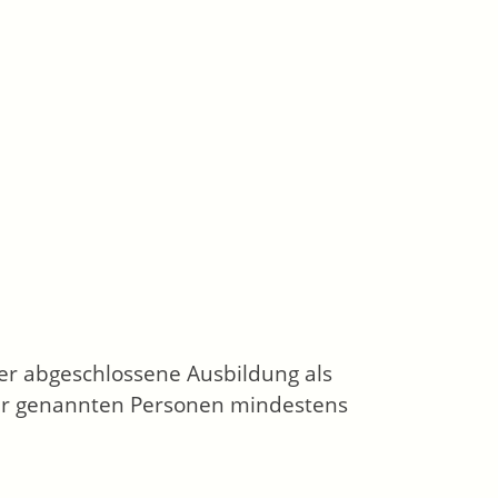
er abgeschlossene Ausbildung als
er genannten Personen mindestens