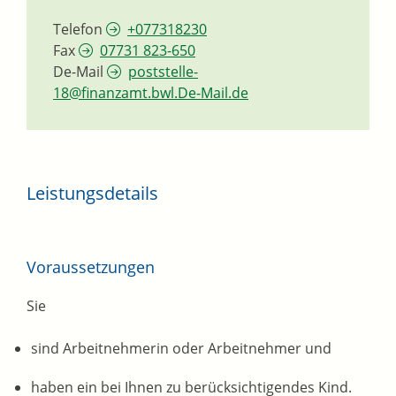
Telefon
+077318230
Fax
07731 823-650
De-Mail
poststelle-
18@finanzamt.bwl.De-Mail.de
Leistungsdetails
Voraussetzungen
Sie
sind Arbeitnehmerin oder Arbeitnehmer und
haben ein bei Ihnen zu berücksichtigendes Kind.