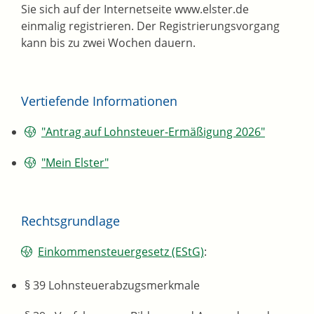
Sie sich auf der Internetseite www.elster.de
einmalig registrieren. Der Registrierungsvorgang
kann bis zu zwei Wochen dauern.
Vertiefende Informationen
"Antrag auf Lohnsteuer-Ermäßigung 2026"
"Mein Elster"
Rechtsgrundlage
Einkommensteuergesetz (EStG)
:
§ 39 Lohnsteuerabzugsmerkmale