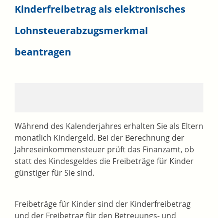
Kinderfreibetrag als elektronisches
Lohnsteuerabzugsmerkmal
beantragen
Während des Kalenderjahres erhalten Sie als Eltern
monatlich Kindergeld. Bei der Berechnung der
Jahreseinkommensteuer prüft das Finanzamt, ob
statt des Kindesgeldes die Freibeträge für Kinder
günstiger für Sie sind.
Freibeträge für Kinder sind der Kinderfreibetrag
und der Freibetrag für den Betreuungs- und