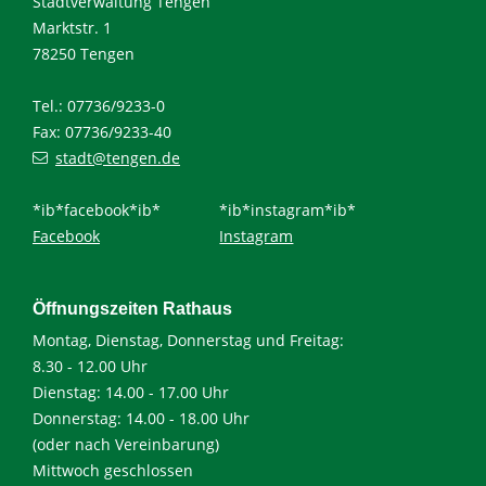
Stadtverwaltung Tengen
Marktstr. 1
78250 Tengen
Tel.: 07736/9233-0
Fax: 07736/9233-40
stadt@tengen.de
*ib*facebook*ib*
*ib*instagram*ib*
Facebook
Instagram
Öffnungszeiten Rathaus
Montag, Dienstag, Donnerstag und Freitag:
8.30 - 12.00 Uhr
Dienstag: 14.00 - 17.00 Uhr
Donnerstag: 14.00 - 18.00 Uhr
(oder nach Vereinbarung)
Mittwoch geschlossen