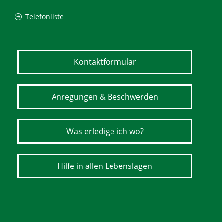
Telefonliste
Kontaktformular
Anregungen & Beschwerden
Was erledige ich wo?
Hilfe in allen Lebenslagen