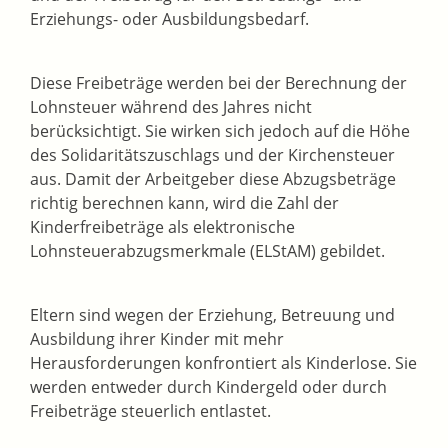
Erziehungs- oder Ausbildungsbedarf.
Diese Freibeträge werden bei der Berechnung der
Lohnsteuer während des Jahres nicht
berücksichtigt. Sie wirken sich jedoch auf die Höhe
des Solidaritätszuschlags und der Kirchensteuer
aus. Damit der Arbeitgeber diese Abzugsbeträge
richtig berechnen kann, wird die Zahl der
Kinderfreibeträge als elektronische
Lohnsteuerabzugsmerkmale (ELStAM) gebildet.
Eltern sind wegen der Erziehung, Betreuung und
Ausbildung ihrer Kinder mit mehr
Herausforderungen konfrontiert als Kinderlose. Sie
werden entweder durch Kindergeld oder durch
Freibeträge steuerlich entlastet.