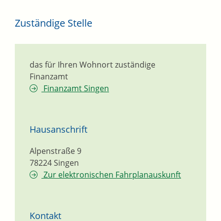
Zuständige Stelle
das für Ihren Wohnort zuständige
Finanzamt
Finanzamt Singen
Hausanschrift
Alpenstraße 9
78224
Singen
Zur elektronischen Fahrplanauskunft
Kontakt