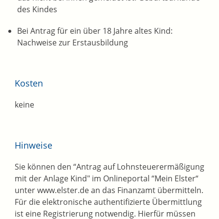
des Kindes
Bei Antrag für ein über 18 Jahre altes Kind:
Nachweise zur Erstausbildung
Kosten
keine
Hinweise
Sie können den “Antrag auf Lohnsteuerermäßigung
mit der Anlage Kind" im Onlineportal “Mein Elster“
unter www.elster.de an das Finanzamt übermitteln.
Für die elektronische authentifizierte Übermittlung
ist eine Registrierung notwendig. Hierfür müssen