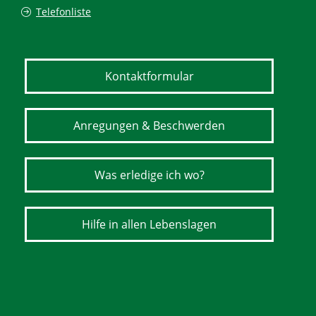
Telefonliste
Kontaktformular
Anregungen & Beschwerden
Was erledige ich wo?
Hilfe in allen Lebenslagen