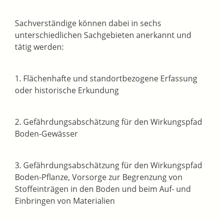
Sachverständige können dabei in sechs
unterschiedlichen Sachgebieten anerkannt und
tätig werden:
1. Flächenhafte und standortbezogene Erfassung
oder historische Erkundung
2. Gefährdungsabschätzung für den Wirkungspfad
Boden-Gewässer
3. Gefährdungsabschätzung für den Wirkungspfad
Boden-Pflanze, Vorsorge zur Begrenzung von
Stoffeinträgen in den Boden und beim Auf- und
Einbringen von Materialien