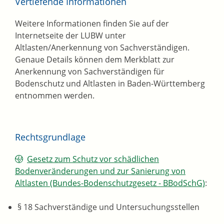
Vertiefende Informationen
Weitere Informationen finden Sie auf der
Internetseite der LUBW unter
Altlasten/Anerkennung von Sachverständigen.
Genaue Details können dem Merkblatt zur
Anerkennung von Sachverständigen für
Bodenschutz und Altlasten in Baden-Württemberg
entnommen werden.
Rechtsgrundlage
Gesetz zum Schutz vor schädlichen
Bodenveränderungen und zur Sanierung von
Altlasten (Bundes-Bodenschutzgesetz - BBodSchG)
:
§ 18 Sachverständige und Untersuchungsstellen