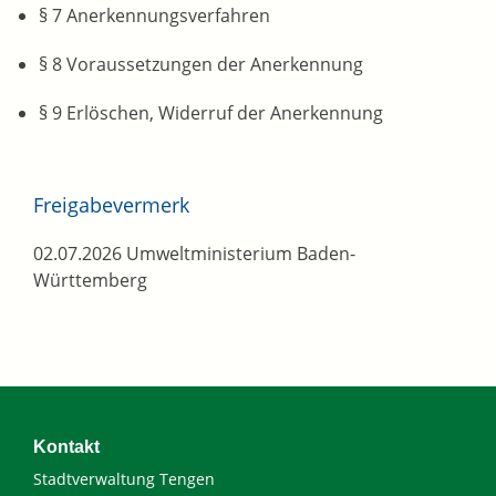
§ 7 Anerkennungsverfahren
§ 8 Voraussetzungen der Anerkennung
§ 9 Erlöschen, Widerruf der Anerkennung
Freigabevermerk
02.07.2026 Umweltministerium Baden-
Württemberg
Kontakt
Stadtverwaltung Tengen