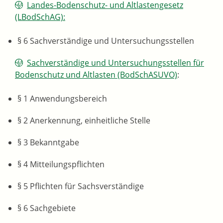
Landes-Bodenschutz- und Altlastengesetz
(LBodSchAG):
§ 6 Sachverständige und Untersuchungsstellen
Sachverständige und Untersuchungsstellen für
Bodenschutz und Altlasten (BodSchASUVO)
:
§ 1 Anwendungsbereich
§ 2 Anerkennung, einheitliche Stelle
§ 3 Bekanntgabe
§ 4 Mitteilungspflichten
§ 5 Pflichten für Sachsverständige
§ 6 Sachgebiete