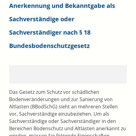
Anerkennung und Bekanntgabe als
Sachverständige oder
Sachverständiger nach § 18
Bundesbodenschutzgesetz
Das Gesetz zum Schutz vor schädlichen
Bodenveränderungen und zur Sanierung von
Altlasten (BBodSchG) sieht an mehreren Stellen
vor, Sachverständige einzubeziehen. Um als
Sachverständige oder Sachverständiger in den
Bereichen Bodenschutz und Altlasten anerkannt zu
werden, müssen Sie folgende Eigenschaften