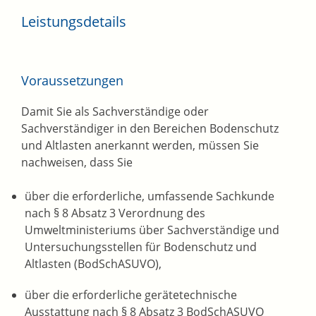
Leistungsdetails
Voraussetzungen
Damit Sie als Sachverständige oder
Sachverständiger in den Bereichen Bodenschutz
und Altlasten anerkannt werden, müssen Sie
nachweisen, dass Sie
über die erforderliche, umfassende Sachkunde
nach § 8 Absatz 3 Verordnung des
Umweltministeriums über Sachverständige und
Untersuchungsstellen für Bodenschutz und
Altlasten (BodSchASUVO),
über die erforderliche gerätetechnische
Ausstattung nach § 8 Absatz 3 BodSchASUVO