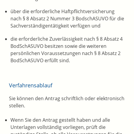
über die erforderliche Haftpflichtversicherung
nach § 8 Absatz 2 Nummer 3 BodschASUVO für die
Sachverständigentätigkeit verfügen und
die erforderliche Zuverlässigkeit nach § 8 Absatz 4
BodSchASUVO besitzen sowie die weiteren
persönlichen Voraussetzungen nach § 8 Absatz 2
BodSchASUVO erfüllt sind.
Verfahrensablauf
Sie können den Antrag schriftlich oder elektronisch
stellen.
Wenn Sie den Antrag gestellt haben und alle
Unterlagen vollständig vorliegen, prüft die