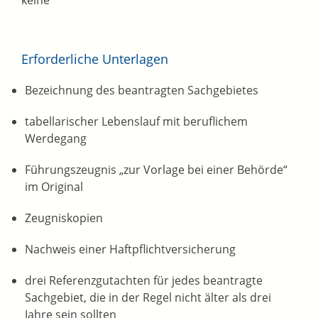
keine
Erforderliche Unterlagen
Bezeichnung des beantragten Sachgebietes
tabellarischer Lebenslauf mit beruflichem
Werdegang
Führungszeugnis „zur Vorlage bei einer Behörde“
im Original
Zeugniskopien
Nachweis einer Haftpflichtversicherung
drei Referenzgutachten für jedes beantragte
Sachgebiet, die in der Regel nicht älter als drei
Jahre sein sollten