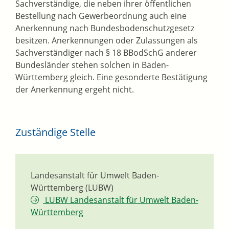
Sachverständige, die neben ihrer öffentlichen
Bestellung nach Gewerbeordnung auch eine
Anerkennung nach Bundesbodenschutzgesetz
besitzen. Anerkennungen oder Zulassungen als
Sachverständiger nach § 18 BBodSchG anderer
Bundesländer stehen solchen in Baden-
Württemberg gleich. Eine gesonderte Bestätigung
der Anerkennung ergeht nicht.
Zuständige Stelle
Landesanstalt für Umwelt Baden-
Württemberg (LUBW)
LUBW Landesanstalt für Umwelt Baden-
Württemberg