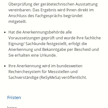
Überprüfung der gerätetechnischen Ausstattung
vereinbaren. Das Ergebnis wird Ihnen direkt im
Anschluss des Fachgesprächs begründet
mitgeteilt.
Hat die Anerkennungsbehörde alle
Voraussetzungen geprüft und wurde Ihre fachliche
Eignung/ Sachkunde festgestellt, erfolgt die
Anerkennung und Bekanntgabe per Bescheid und
Sie erhalten eine Urkunde.
Ihre Anerkennung wird im bundesweiten
Recherchesystem für Messstellen und
Sachverständige (ReSyMeSa) veröffentlicht.
Fristen