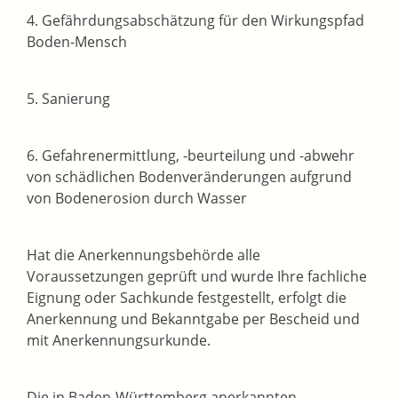
4. Gefährdungsabschätzung für den Wirkungspfad
Boden-Mensch
5. Sanierung
6. Gefahrenermittlung, -beurteilung und -abwehr
von schädlichen Bodenveränderungen aufgrund
von Bodenerosion durch Wasser
Hat die Anerkennungsbehörde alle
Voraussetzungen geprüft und wurde Ihre fachliche
Eignung oder Sachkunde festgestellt, erfolgt die
Anerkennung und Bekanntgabe per Bescheid und
mit Anerkennungsurkunde.
Die in Baden-Württemberg anerkannten