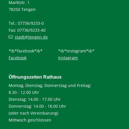
Marktstr. 1
78250 Tengen
Tel.: 07736/9233-0
Fax: 07736/9233-40
stadt@tengen.de
*ib*facebook*ib*
*ib*instagram*ib*
Facebook
Instagram
Öffnungszeiten Rathaus
Montag, Dienstag, Donnerstag und Freitag:
8.30 - 12.00 Uhr
Dienstag: 14.00 - 17.00 Uhr
Donnerstag: 14.00 - 18.00 Uhr
(oder nach Vereinbarung)
Mittwoch geschlossen