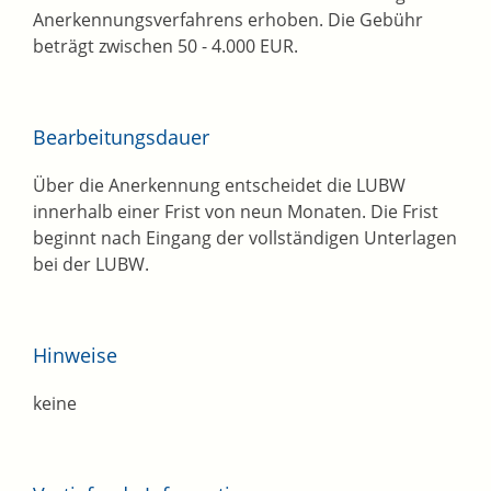
Anerkennungsverfahrens erhoben. Die Gebühr
beträgt zwischen 50 - 4.000 EUR.
Bearbeitungsdauer
Über die Anerkennung entscheidet die LUBW
innerhalb einer Frist von neun Monaten. Die Frist
beginnt nach Eingang der vollständigen Unterlagen
bei der LUBW.
Hinweise
keine