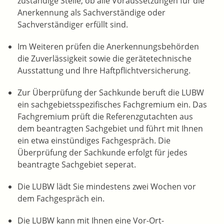
zuständige Stelle, ob alle Voraussetzungen für die
Anerkennung als Sachverständige oder
Sachverständiger erfüllt sind.
Im Weiteren prüfen die Anerkennungsbehörden
die Zuverlässigkeit sowie die gerätetechnische
Ausstattung und Ihre Haftpflichtversicherung.
Zur Überprüfung der Sachkunde beruft die LUBW
ein sachgebietsspezifisches Fachgremium ein. Das
Fachgremium prüft die Referenzgutachten aus
dem beantragten Sachgebiet und führt mit Ihnen
ein etwa einstündiges Fachgespräch. Die
Überprüfung der Sachkunde erfolgt für jedes
beantragte Sachgebiet seperat.
Die LUBW lädt Sie mindestens zwei Wochen vor
dem Fachgespräch ein.
Die LUBW kann mit Ihnen eine Vor-Ort-