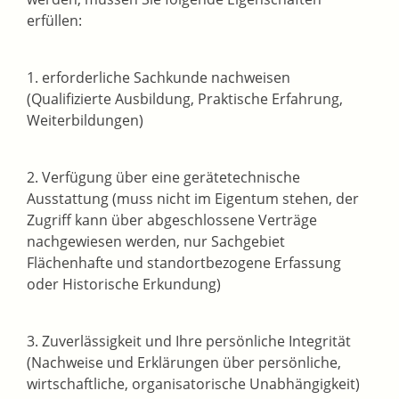
erfüllen:
1. erforderliche Sachkunde nachweisen
(Qualifizierte Ausbildung, Praktische Erfahrung,
Weiterbildungen)
2. Verfügung über eine gerätetechnische
Ausstattung (muss nicht im Eigentum stehen, der
Zugriff kann über abgeschlossene Verträge
nachgewiesen werden, nur Sachgebiet
Flächenhafte und standortbezogene Erfassung
oder Historische Erkundung)
3. Zuverlässigkeit und Ihre persönliche Integrität
(Nachweise und Erklärungen über persönliche,
wirtschaftliche, organisatorische Unabhängigkeit)