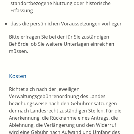
standortbezogene Nutzung oder historische
Erfassung
dass die persönlichen Voraussetzungen vorliegen
Bitte erfragen Sie bei der für Sie zuständigen
Behörde, ob Sie weitere Unterlagen einreichen
müssen.
Kosten
Richtet sich nach der jeweiligen
Verwaltungsgebührenordnung des Landes
beziehungsweise nach den Gebührensatzungen
der nach Landesrecht zuständigen Stellen. Für die
Anerkennung, die Rücknahme eines Antrags, die
Ablehnung, die Verlängerung und den Widerruf
wird eine Gebühr nach Aufwand und Umfang des