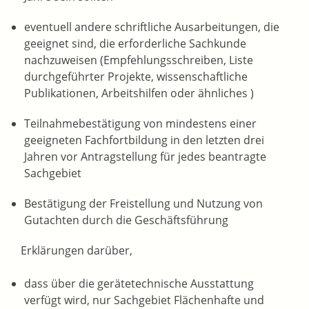
eventuell andere schriftliche Ausarbeitungen, die
geeignet sind, die erforderliche Sachkunde
nachzuweisen (Empfehlungsschreiben, Liste
durchgeführter Projekte, wissenschaftliche
Publikationen, Arbeitshilfen oder ähnliches )
Teilnahmebestätigung von mindestens einer
geeigneten Fachfortbildung in den letzten drei
Jahren vor Antragstellung für jedes beantragte
Sachgebiet
Bestätigung der Freistellung und Nutzung von
Gutachten durch die Geschäftsführung
Erklärungen darüber,
dass über die gerätetechnische Ausstattung
verfügt wird, nur Sachgebiet Flächenhafte und