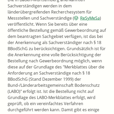
Sachverständigen werden in dem
länderübergreifenden Recherchesystem für
Messstellen und Sachverständige (
ReSyMeSa
)
veröffentlicht. Wenn Sie bereits über eine
öffentliche Bestellung gemäß Gewerbeordnung auf
dem beantragten Sachgebiet verfügen, ist das bei
der Anerkennung als Sachverständiger nach § 18
BBodSchG zu berücksichtigen. Grundsätzlich ist für
die Anerkennung eine volle Berücksichtigung der
Bestellung nach Gewerbeordnung möglich, wenn
diese auf der Grundlage des "Merkblattes über die
Anforderung an Sachverständige nach § 18
BBodSchG (Stand Dezember 1999) der
Bund-/Länderarbeitsgemeinschaft Bodenschutz
(LABO)" erfolgt ist. Ist die Bestellung nicht auf
Grundlage des LABO-Merkblattes erfolgt, wird
geprüft, ob ein vereinfachtes Verfahren
durchgeführt werden kann. Damit gibt es einige