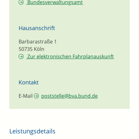
Bundesverwaltungsamt
Hausanschrift
Barbarastraße 1
50735
Köln
Zur elektronischen Fahrplanauskunft
Kontakt
E-Mail
poststelle@bva.bund.de
Leistungsdetails