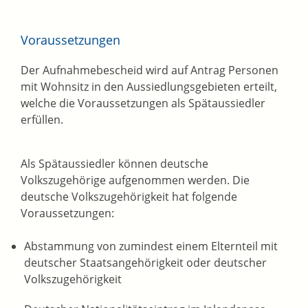
Voraussetzungen
Der Aufnahmebescheid wird auf Antrag Personen
mit Wohnsitz in den Aussiedlungsgebieten erteilt,
welche die Voraussetzungen als Spätaussiedler
erfüllen.
Als Spätaussiedler können deutsche
Volkszugehörige aufgenommen werden. Die
deutsche Volkszugehörigkeit hat folgende
Voraussetzungen:
Abstammung von zumindest einem Elternteil mit
deutscher Staatsangehörigkeit oder deutscher
Volkszugehörigkeit