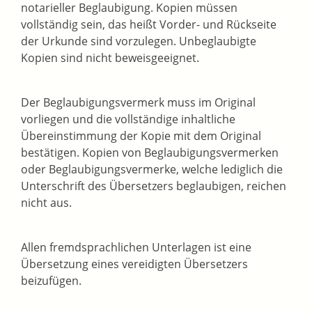
notarieller Beglaubigung. Kopien müssen
vollständig sein, das heißt Vorder- und Rückseite
der Urkunde sind vorzulegen. Unbeglaubigte
Kopien sind nicht beweisgeeignet.
Der Beglaubigungsvermerk muss im Original
vorliegen und die vollständige inhaltliche
Übereinstimmung der Kopie mit dem Original
bestätigen. Kopien von Beglaubigungsvermerken
oder Beglaubigungsvermerke, welche lediglich die
Unterschrift des Übersetzers beglaubigen, reichen
nicht aus.
Allen fremdsprachlichen Unterlagen ist eine
Übersetzung eines vereidigten Übersetzers
beizufügen.