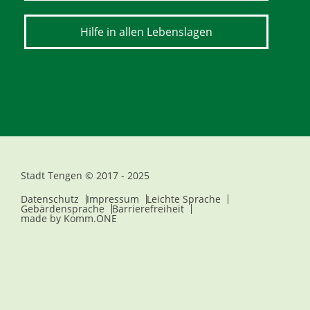
Hilfe in allen Lebenslagen
Stadt Tengen © 2017 - 2025
Datenschutz
Impressum
Leichte Sprache
Gebärdensprache
Barrierefreiheit
made by
Komm.ONE