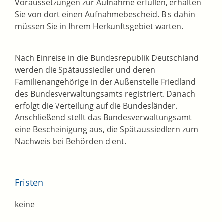
Voraussetzungen zur Aufnahme erfüllen, erhalten
Sie von dort einen Aufnahmebescheid. Bis dahin
müssen Sie in Ihrem Herkunftsgebiet warten.
Nach Einreise in die Bundesrepublik Deutschland
werden die Spätaussiedler und deren
Familienangehörige in der Außenstelle Friedland
des Bundesverwaltungsamts registriert. Danach
erfolgt die Verteilung auf die Bundesländer.
Anschließend stellt das Bundesverwaltungsamt
eine Bescheinigung aus, die Spätaussiedlern zum
Nachweis bei Behörden dient.
Fristen
keine