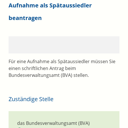
Aufnahme als Spätaussiedler
beantragen
Für eine Aufnahme als Spätaussiedler müssen Sie
einen schriftlichen Antrag beim
Bundesverwaltungsamt (BVA) stellen.
Zuständige Stelle
das Bundesverwaltungsamt (BVA)