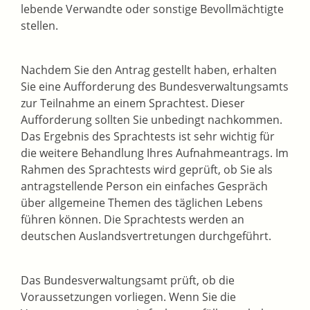
lebende Verwandte oder sonstige Bevollmächtigte
stellen.
Nachdem Sie den Antrag gestellt haben, erhalten
Sie eine Aufforderung des Bundesverwaltungsamts
zur Teilnahme an einem Sprachtest. Dieser
Aufforderung sollten Sie unbedingt nachkommen.
Das Ergebnis des Sprachtests ist sehr wichtig für
die weitere Behandlung Ihres Aufnahmeantrags. Im
Rahmen des Sprachtests wird geprüft, ob Sie als
antragstellende Person ein einfaches Gespräch
über allgemeine Themen des täglichen Lebens
führen können. Die Sprachtests werden an
deutschen Auslandsvertretungen durchgeführt.
Das Bundesverwaltungsamt prüft, ob die
Voraussetzungen vorliegen. Wenn Sie die