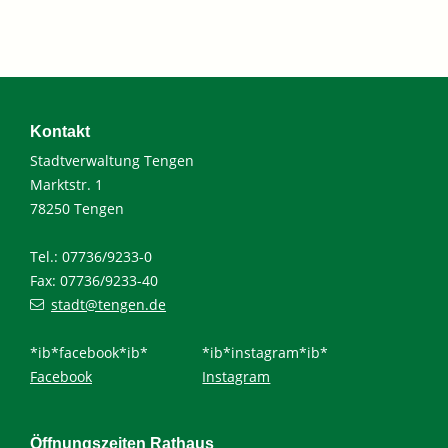
Kontakt
Stadtverwaltung Tengen
Marktstr. 1
78250 Tengen
Tel.: 07736/9233-0
Fax: 07736/9233-40
stadt@tengen.de
*ib*facebook*ib*
*ib*instagram*ib*
Facebook
Instagram
Öffnungszeiten Rathaus