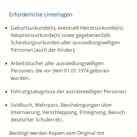
Erforderliche Unterlagen
Geburtsurkunde(n), eventuell Heiratsurkunde(n),
Adoptionsurkunde(n) sowie gegebenenfalls
Scheidungsurkunden aller aussiedlungswilligen
Personen (auch der Kinder),
Arbeitsbücher aller aussiedlungswilligen
Personen, die vor dem 01.01.1974 geboren
wurden,
Führungszeugnisse der ausreisewilligen Personen,
Soldbuch, Wehrpass, Bescheinigungen über
Internierung, Verschleppung, Enteignung, Besuch
deutscher Schulen etc..
Benötigt werden Kopien vom Original mit