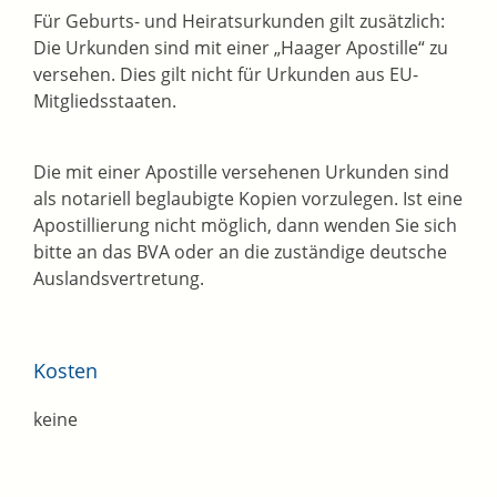
Für Geburts- und Heiratsurkunden gilt zusätzlich:
Die Urkunden sind mit einer „Haager Apostille“ zu
versehen. Dies gilt nicht für Urkunden aus EU-
Mitgliedsstaaten.
Die mit einer Apostille versehenen Urkunden sind
als notariell beglaubigte Kopien vorzulegen. Ist eine
Apostillierung nicht möglich, dann wenden Sie sich
bitte an das BVA oder an die zuständige deutsche
Auslandsvertretung.
Kosten
keine