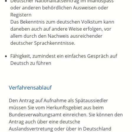
Deutscher Nationalitätseintrag im Inlandspass
oder anderen behördlichen Ausweisen oder
Registern
Das Bekenntnis zum deutschen Volkstum kann
daneben auch auf andere Weise erfolgen, vor
allem durch den Nachweis ausreichender
deutscher Sprachkenntnisse.
Fähigkeit, zumindest ein einfaches Gespräch auf
Deutsch zu führen
Verfahrensablauf
Den Antrag auf Aufnahme als Spätaussiedler
müssen Sie vom Herkunftsgebiet aus beim
Bundesverwaltungsamt einreichen. Sie können den
Antrag auch über eine deutsche
Auslandsvertretung oder über in Deutschland