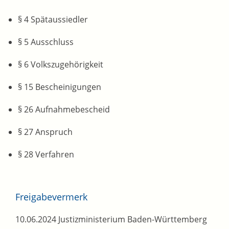
§ 4 Spätaussiedler
§ 5 Ausschluss
§ 6 Volkszugehörigkeit
§ 15 Bescheinigungen
§ 26 Aufnahmebescheid
§ 27 Anspruch
§ 28 Verfahren
Freigabevermerk
10.06.2024 Justizministerium Baden-Württemberg