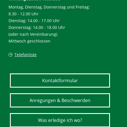
Montag, Dienstag, Donnerstag und Freitag:
8.30 - 12.00 Uhr
Dienstag: 14.00 - 17.00 Uhr
Donnerstag: 14.00 - 18.00 Uhr
(oder nach Vereinbarung)
Mittwoch geschlossen
Telefonliste
Kontaktformular
Anregungen & Beschwerden
Was erledige ich wo?