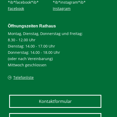
*ib*facebook*ib*
*ib*instagram*ib*
Facebook
Instagram
Öffnungszeiten Rathaus
Montag, Dienstag, Donnerstag und Freitag:
8.30 - 12.00 Uhr
Dienstag: 14.00 - 17.00 Uhr
Donnerstag: 14.00 - 18.00 Uhr
(oder nach Vereinbarung)
Mittwoch geschlossen
Telefonliste
Kontaktformular