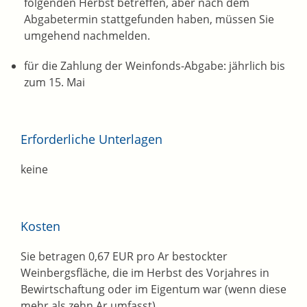
folgenden Herbst betreffen, aber nach dem
Abgabetermin stattgefunden haben, müssen Sie
umgehend nachmelden.
für die Zahlung der Weinfonds-Abgabe: jährlich bis
zum 15. Mai
Erforderliche Unterlagen
keine
Kosten
Sie betragen 0,67 EUR pro Ar bestockter
Weinbergsfläche, die im Herbst des Vorjahres in
Bewirtschaftung oder im Eigentum war
(wenn diese
mehr als zehn Ar umfasst)
.