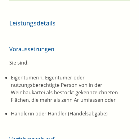
Leistungsdetails
Voraussetzungen
Sie sind:
Eigentümerin, Eigentümer oder
nutzungsberechtigte Person von in der
Weinbaukartei als bestockt gekennzeichneten
Flächen, die mehr als zehn Ar umfassen oder
Händlerin oder Händler (Handelsabgabe)