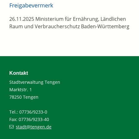
Freigabevermerk
26.11.2025 Ministerium für Ernährung, Ländlichen
Raum und Verbraucherschutz Baden-Württemberg
Kontakt
Stadtverwaltung Tengen
Marktstr. 1
78250 Tengen
Tel.: 07736/9233-0
Fax: 07736/9233-40
stadt@tengen.de