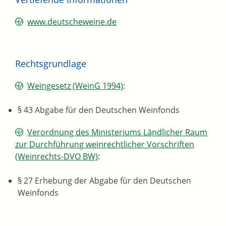
www.deutscheweine.de
Rechtsgrundlage
Weingesetz (WeinG 1994)
:
§ 43 Abgabe für den Deutschen Weinfonds
Verordnung des Ministeriums Ländlicher Raum
zur Durchführung weinrechtlicher Vorschriften
(Weinrechts-DVO BW)
:
§ 27 Erhebung der Abgabe für den Deutschen
Weinfonds