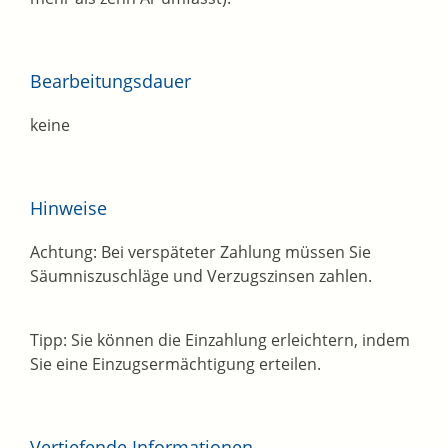
Bearbeitungsdauer
keine
Hinweise
Achtung:
Bei verspäteter Zahlung müssen Sie
Säumniszuschläge und Verzugszinsen zahlen.
Tipp:
Sie können die Einzahlung erleichtern, indem
Sie eine Einzugsermächtigung erteilen.
Vertiefende Informationen