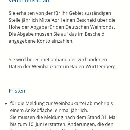
Verfahrensablauf
Sie erhalten von der für Ihr Gebiet zuständigen
Stelle jährlich Mitte April einen Bescheid über die
Höhe der Abgabe für den Deutschen Weinfonds.
Die Abgabe müssen Sie auf das im Bescheid
angegebene Konto einzahlen.
Sie wird berechnet anhand der vorhandenen
Daten der Weinbaukartei in Baden-Württemberg.
Fristen
für die Meldung zur Weinbaukartei ab mehr als
einem Ar Rebfläche: einmal jährlich.
Sie müssen die Meldung nach dem Stand 31. Mai
bis zum 10. Juni erstatten. Änderungen, die den