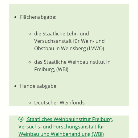
Flächenabgabe:
die Staatliche Lehr- und
Versuchsanstalt für Wein- und
Obstbau in Weinsberg (LVWO)
das Staatliche Weinbauinstitut in
Freiburg, (WBI)
Handelsabgabe:
Deutscher Weinfonds
Staatliches Weinbauinstitut Freiburg,
Versuchs- und Forschungsanstalt für
Weinbau und Weinbehandlung (WBI)