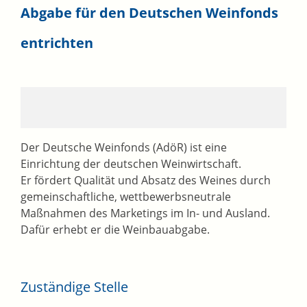
Abgabe für den Deutschen Weinfonds
entrichten
Der Deutsche Weinfonds (AdöR) ist eine
Einrichtung der deutschen Weinwirtschaft.
Er fördert Qualität und Absatz des Weines durch
gemeinschaftliche, wettbewerbsneutrale
Maßnahmen des Marketings im In- und Ausland.
Dafür erhebt er die Weinbauabgabe.
Zuständige Stelle