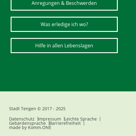
Anregungen & Beschwerden
Was erledige ich wo?
Hilfe in allen Lebenslagen
Stadt Tengen © 2017 - 2025
Datenschutz
Impressum
Leichte Sprache
Gebärdensprache
Barrierefreiheit
made by
Komm.ONE