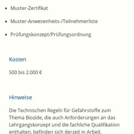
Muster-Zertifikat
Muster-Anwesenheits-/Teilnehmerliste
Prüfungskonzept/Prüfungsordnung
Kosten
500 bis 2.000 €
Hinweise
Die Technischen Regeln für Gefahrstoffe zum
Thema Biozide, die auch Anforderungen an das
Lehrgangskonzept und die fachliche Qualifikation
enthalten, befinden sich derzeit in Arbeit.