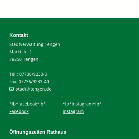
Kontakt
Stadtverwaltung Tengen
Marktstr. 1
78250 Tengen
Tel.: 07736/9233-0
Fax: 07736/9233-40
stadt@tengen.de
*ib*facebook*ib*
*ib*instagram*ib*
Facebook
Instagram
Öffnungszeiten Rathaus