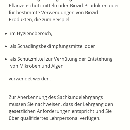
Pflanzenschutzmitteln oder Biozid-Produkten oder
für bestimmte Verwendungen von Biozid-
Produkten, die zum Beispiel
im Hygienebereich,
als Schädlingsbekämpfungsmittel oder
als Schutzmittel zur Verhütung der Entstehung
von Mikroben und Algen
verwendet werden.
Zur Anerkennung des Sachkundelehrgangs
müssen Sie nachweisen, dass der Lehrgang den
gesetzlichen Anforderungen entspricht und Sie
über qualifiziertes Lehrpersonal verfügen.