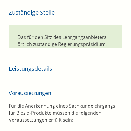
Zuständige Stelle
Das für den Sitz des Lehrgangsanbieters
örtlich zuständige Regierungspräsidium.
Leistungsdetails
Voraussetzungen
Für die Anerkennung eines Sachkundelehrgangs
für Biozid-Produkte müssen die folgenden
Voraussetzungen erfüllt sein: