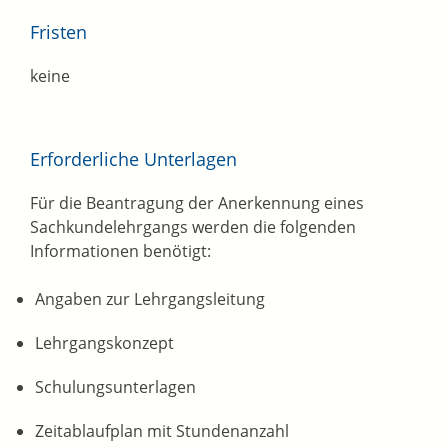
Fristen
keine
Erforderliche Unterlagen
Für die Beantragung der Anerkennung eines
Sachkundelehrgangs werden die folgenden
Informationen benötigt:
Angaben zur Lehrgangsleitung
Lehrgangskonzept
Schulungsunterlagen
Zeitablaufplan mit Stundenanzahl