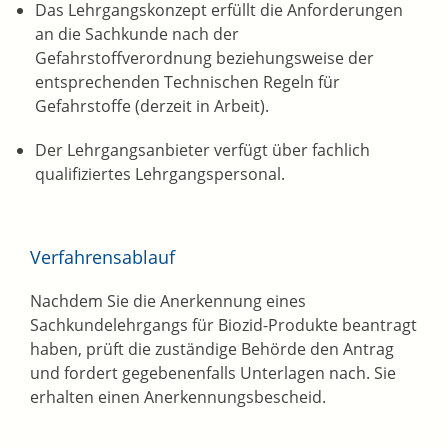
Das Lehrgangskonzept erfüllt die Anforderungen
an die Sachkunde nach der
Gefahrstoffverordnung beziehungsweise der
entsprechenden Technischen Regeln für
Gefahrstoffe (derzeit in Arbeit).
Der Lehrgangsanbieter verfügt über fachlich
qualifiziertes Lehrgangspersonal.
Verfahrensablauf
Nachdem Sie die Anerkennung eines
Sachkundelehrgangs für Biozid-Produkte beantragt
haben, prüft die zuständige Behörde den Antrag
und fordert gegebenenfalls Unterlagen nach. Sie
erhalten einen Anerkennungsbescheid.