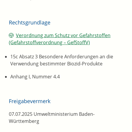
Rechtsgrundlage
Verordnung zum Schutz vor Gefahrstoffen
(Gefahrstoffverordnung – GefStoffV)
15c Absatz 3 Besondere Anforderungen an die
Verwendung bestimmter Biozid-Produkte
Anhang I, Nummer 4.4
Freigabevermerk
07.07.2025 Umweltministerium Baden-
Württemberg