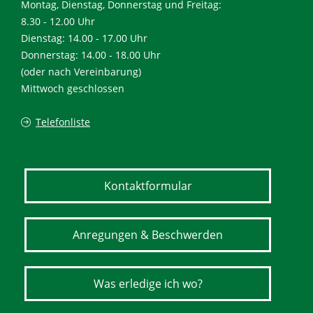
Montag, Dienstag, Donnerstag und Freitag:
8.30 - 12.00 Uhr
Dienstag: 14.00 - 17.00 Uhr
Donnerstag: 14.00 - 18.00 Uhr
(oder nach Vereinbarung)
Mittwoch geschlossen
Telefonliste
Kontaktformular
Anregungen & Beschwerden
Was erledige ich wo?