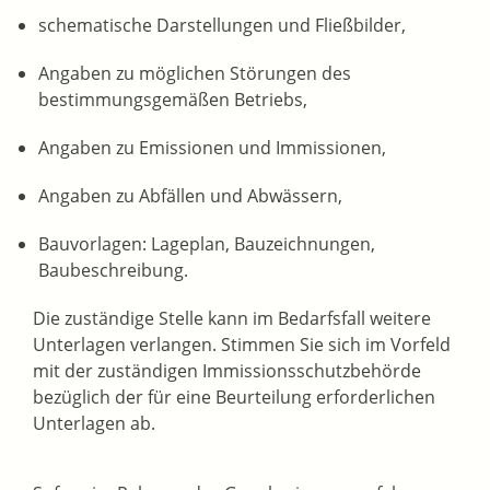
schematische Darstellungen und Fließbilder,
Angaben zu möglichen Störungen des
bestimmungsgemäßen Betriebs,
Angaben zu Emissionen und Immissionen,
Angaben zu Abfällen und Abwässern,
Bauvorlagen: Lageplan, Bauzeichnungen,
Baubeschreibung.
Die zuständige Stelle kann im Bedarfsfall weitere
Unterlagen verlangen. Stimmen Sie sich im Vorfeld
mit der zuständigen Immissionsschutzbehörde
bezüglich der für eine Beurteilung erforderlichen
Unterlagen ab.