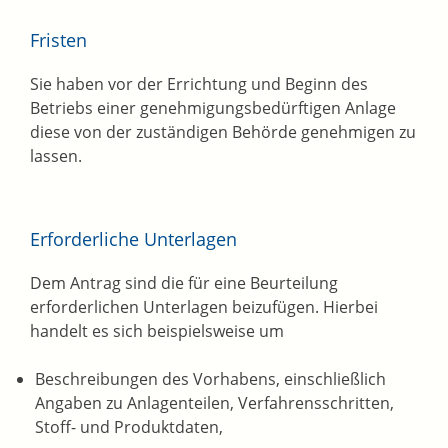
Fristen
Sie haben
vor
der
Errichtung und
Beginn des
Betrieb
s
einer genehmigungsbedürftigen
Anlage
diese von der zuständigen Behörde genehmigen zu
lassen.
Erforderliche Unterlagen
Dem Antrag sind die für eine Beurteilung
erforderlichen Unterlagen beizufügen. Hierbei
handelt es sich beispielsweise um
Beschreibungen des Vorhabens, einschließlich
Angaben zu Anlagenteilen, Verfahrensschritten,
Stoff- und Produktdaten,