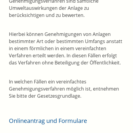
Genehmigungsverfahren sind sämtliche
Umweltauswirkungen der Anlage zu
berücksichtigen und zu bewerten.
Hierbei können Genehmigungen von Anlagen
bestimmter Art oder bestimmten Umfangs anstatt
in einem förmlichen in einem vereinfachten
Verfahren erteilt werden. In diesen Fällen erfolgt
das Verfahren ohne Beteiligung der Öffentlichkeit.
In welchen Fällen ein vereinfachtes
Genehmigungsverfahren möglich ist, entnehmen
Sie bitte der Gesetzesgrundlage.
Onlineantrag und Formulare