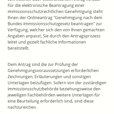
Für die elektronische Beantragung einer
immissionsschutzrechtlichen Genehmigung steht
Ihnen der
Onlineantrag "Genehmigung nach dem
Bundes-Immissionsschutzgesetz beantragen" zur
Verfügung, welcher sich den von Ihnen gemachten
Angaben anpasst, Sie durch den Antragsprozess
leitet und gezielt fachliche Informationen
bereitstellt
.
Dem Antrag sind die zur Prüfung der
Genehmigungsvoraussetzungen erforderlichen
Zeichnungen, Erläuterungen und sonstigen
Unterlagen beizufügen. Sofern von der zuständigen
Immissionsschutzbehörde beziehungsweise den
jeweiligen Fachbehörden weitere Unterlagen für
eine Beurteilung erforderlich sind, sind diese
nachzureichen.