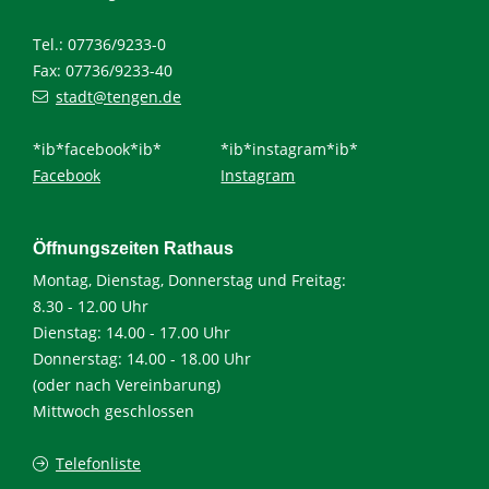
Tel.: 07736/9233-0
Fax: 07736/9233-40
stadt@tengen.de
*ib*facebook*ib*
*ib*instagram*ib*
Facebook
Instagram
Öffnungszeiten Rathaus
Montag, Dienstag, Donnerstag und Freitag:
8.30 - 12.00 Uhr
Dienstag: 14.00 - 17.00 Uhr
Donnerstag: 14.00 - 18.00 Uhr
(oder nach Vereinbarung)
Mittwoch geschlossen
Telefonliste