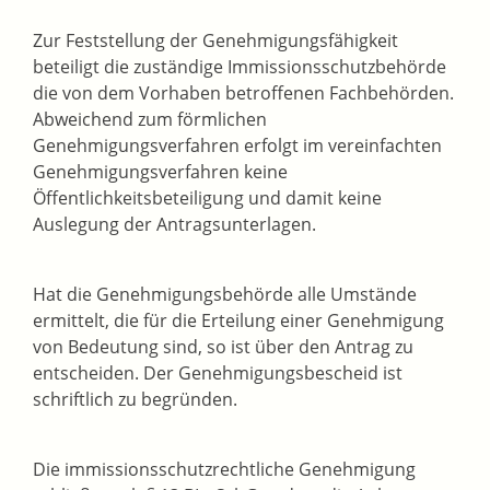
Zur Feststellung der Genehmigungsfähigkeit
beteiligt die zuständige Immissionsschutzbehörde
die
von dem Vorhaben betroffenen Fachbehörden
.
Abweichend zum förmlichen
Genehmigungsverfahren erfolgt im vereinfachten
Genehmigungsverfahren keine
Öffentlichkeitsbeteiligung und damit keine
Auslegung der Antragsunterlagen.
Hat die Genehmigungsbehörde alle Umstände
ermittelt, die für die Erteilung einer Genehmigung
von Bedeutung sind, so ist über den Antrag zu
entscheiden. Der Genehmigungsbescheid ist
schriftlich zu begründen.
Die immissionsschutzrechtliche Genehmigung