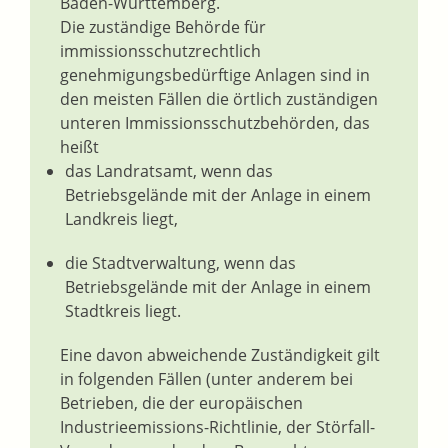
Baden-Württemberg.
Die zuständige Behörde für
immissionsschutzrechtlich
genehmigungsbedürftige Anlagen sind in
den meisten Fällen die örtlich zuständigen
unteren Immissionsschutzbehörden, das
heißt
das Landratsamt, wenn das
Betriebsgelände mit der Anlage in einem
Landkreis liegt,
die Stadtverwaltung, wenn das
Betriebsgelände mit der Anlage in einem
Stadtkreis liegt.
Eine davon abweichende Zuständigkeit gilt
in folgenden Fällen (unter anderem bei
Betrieben, die der europäischen
Industrieemissions-Richtlinie, der Störfall-