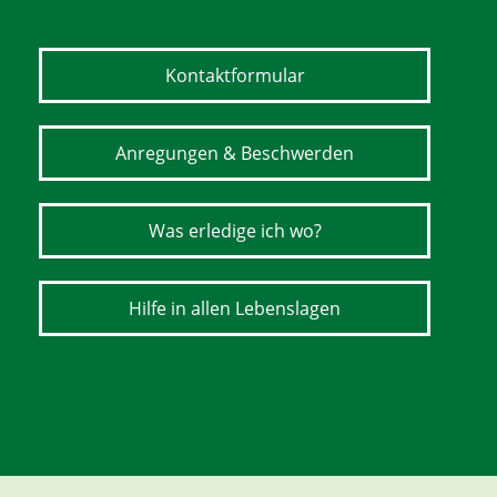
Kontaktformular
Anregungen & Beschwerden
Was erledige ich wo?
Hilfe in allen Lebenslagen