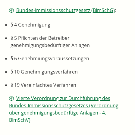
Bundes-Immissionsschutzgesetz (BImSchG)
:
§ 4 Genehmigung
§ 5 Pflichten der Betreiber
genehmigungsbedürftiger Anlagen
§ 6 Genehmiungsvoraussetzungen
§ 10 Genehmigungsverfahren
§ 19 Vereinfachtes Verfahren
Vierte Verordnung zur Durchführung des
Bundes-Immissionsschutzgesetzes (Verordnung
über genehmigungsbedürftige Anlagen - 4.
BImSchV)