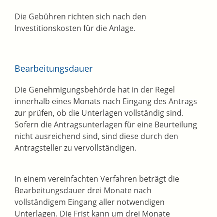
Die Gebühren richten sich nach den
Investitionskosten für die Anlage.
Bearbeitungsdauer
Die Genehmigungsbehörde hat in der Regel
innerhalb eines Monats nach Eingang des Antrags
zur prüfen, ob die Unterlagen vollständig sind.
Sofern die Antragsunterlagen für eine Beurteilung
nicht ausreichend sind, sind diese durch den
Antragsteller zu vervollständigen.
In einem vereinfachten Verfahren beträgt die
Bearbeitungsdauer drei Monate nach
vollständigem Eingang aller notwendigen
Unterlagen
. Die Frist kann um drei Monate