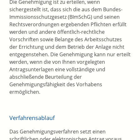
Die Genehmigung ist zu erteilen, wenn
sichergestellt ist, dass sich die aus dem Bundes-
Immissionsschutzgesetz (BImSchG) und seinen
Rechtsverordnungen ergebenden Pflichten erfüllt
werden und andere öffentlich-rechtliche
Vorschriften sowie Belange des Arbeitsschutzes
der Errichtung und dem Betrieb der Anlage nicht
entgegenstehen.
Die Genehmigung kann nur erteilt
werden, wenn die von Ihnen vorgelegten
Antragsunterlagen eine vollständige und
abschließende Beurteilung der
Genehmigungsfähigkeit des Vorhabens
ermöglichen.
Verfahrensablauf
Das Genehmigungsverfahren setzt einen
schriftlichen oder elektronischen Antrag voraus.