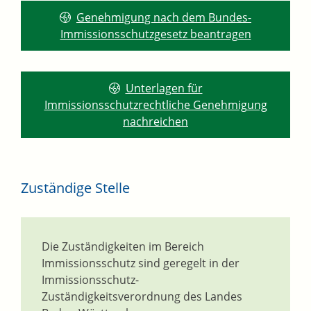
Genehmigung nach dem Bundes-
Immissionsschutzgesetz beantragen
Unterlagen für
Immissionsschutzrechtliche Genehmigung
nachreichen
Zuständige Stelle
Die Zuständigkeiten im Bereich
Immissionsschutz sind geregelt in der
Immissionsschutz-
Zuständigkeitsverordnung des Landes