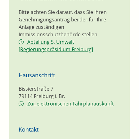
Bitte achten Sie darauf, dass Sie Ihren
Genehmigungsantrag bei der für Ihre
Anlage zuständigen
Immissionsschutzbehörde stellen.
Abteilung 5, Umwelt
[Regierungspräsidium Freiburg]
Hausanschrift
Bissierstraße 7
79114
Freiburg i. Br.
Zur elektronischen Fahrplanauskunft
Kontakt