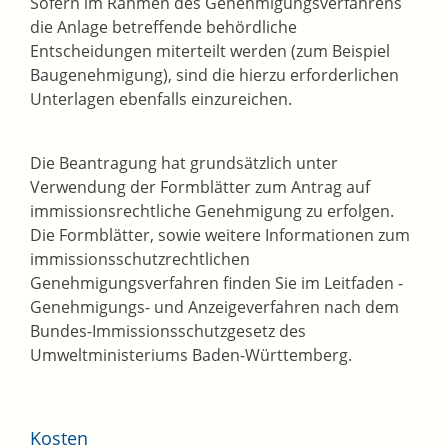
Sofern im Rahmen des Genehmigungsverfahrens
die Anlage betreffende behördliche
Entscheidungen miterteilt werden (zum Beispiel
Baugenehmigung), sind die hierzu erforderlichen
Unterlagen ebenfalls einzureichen.
Die Beantragung hat grundsätzlich unter
Verwendung der Formblätter zum Antrag auf
immissionsrechtliche Genehmigung zu erfolgen.
Die Formblätter, sowie weitere Informationen zum
immissionsschutzrechtlichen
Genehmigungsverfahren finden Sie im Leitfaden -
Genehmigungs- und Anzeigeverfahren nach dem
Bundes-Immissionsschutzgesetz
des
Umweltministeriums Baden-Württemberg.
Kosten