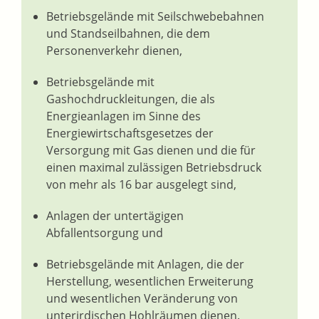
Betriebsgelände mit Seilschwebebahnen
und Standseilbahnen, die dem
Personenverkehr dienen,
Betriebsgelände mit
Gashochdruckleitungen, die als
Energieanlagen im Sinne des
Energiewirtschaftsgesetzes der
Versorgung mit Gas dienen und die für
einen maximal zulässigen Betriebsdruck
von mehr als 16 bar ausgelegt sind,
Anlagen der untertägigen
Abfallentsorgung und
Betriebsgelände mit Anlagen, die der
Herstellung, wesentlichen Erweiterung
und wesentlichen Veränderung von
unterirdischen Hohlräumen dienen.