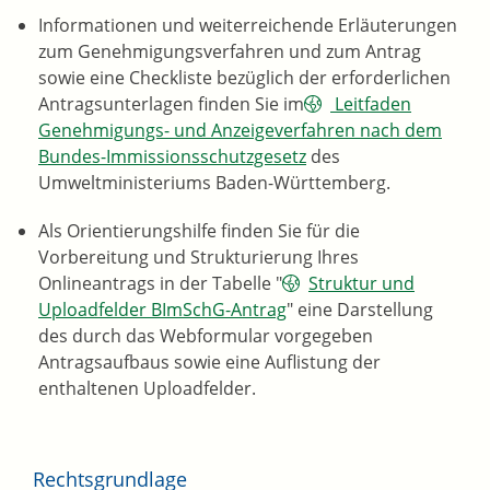
Informationen und weiterreichende Erläuterungen
zum Genehmigungsverfahren und zum Antrag
sowie eine Checkliste bezüglich der erforderlichen
Antragsunterlagen finden Sie im
Leitfaden
Genehmigungs- und Anzeigeverfahren nach dem
Bundes-Immissionsschutzgesetz
des
Umweltministeriums Baden-Württemberg.
Als Orientierungshilfe finden Sie für die
Vorbereitung und Strukturierung Ihres
Onlineantrags in der Tabelle "
Struktur und
Uploadfelder BImSchG-Antrag
" eine Darstellung
des durch das Webformular vorgegeben
Antragsaufbaus sowie eine Auflistung der
enthaltenen Uploadfelder.
Rechtsgrundlage