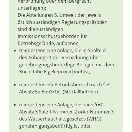
Verordnung oder dem Bergrecht
unterliegen):
Die Abteilungen 5, Umwelt der jeweils
örtlich zuständigen Regierungspräsidien
sind die zuständigen
Immissionsschutzbehörden für
Betriebsgelände, auf denen
mindestens eine Anlage, die in Spalte d
des Anhangs 1 der Verordnung über
genehmigungsbedürftige Anlagen mit dem
Buchstabe E gekennzeichnet ist,
mindestens ein Betriebsbereich nach § 3
Absatz 5a BImSchG (Störfallbetrieb),
mindestens eine Anlage, die nach § 60
Absatz 3 Satz 1 Nummer 2 oder Nummer 3
des Wasserhaushaltsgesetzes (WHG)
genehmigungsbedürftig ist oder