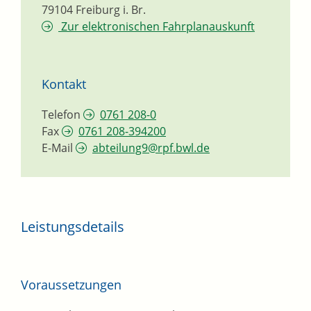
79104
Freiburg i. Br.
Zur elektronischen Fahrplanauskunft
Kontakt
Telefon
0761 208-0
Fax
0761 208-394200
E-Mail
abteilung9@rpf.bwl.de
Leistungsdetails
Voraussetzungen