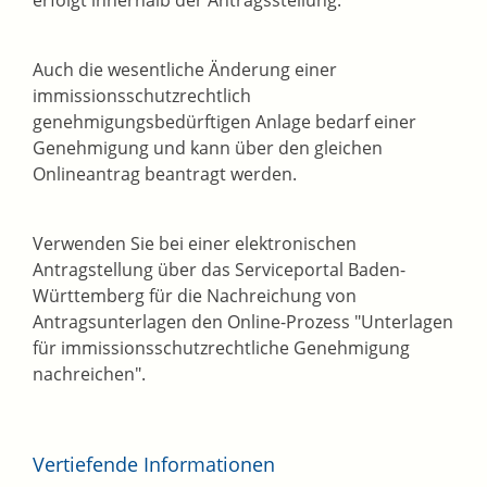
erfolgt innerhalb der Antragsstellung.
Auch die wesentliche Änderung einer
immissionsschutzrechtlich
genehmigungsbedürftigen Anlage bedarf einer
Genehmigung und kann über den gleichen
Onlineantrag beantragt werden.
Verwenden Sie bei einer elektronischen
Antragstellung über das Serviceportal Baden-
Württemberg für die Nachreichung von
Antragsunterlagen den Online-Prozess "Unterlagen
für immissionsschutzrechtliche Genehmigung
nachreichen".
Vertiefende Informationen