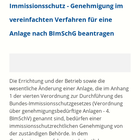
Immissionsschutz - Genehmigung im
vereinfachten Verfahren für eine
Anlage nach BImSchG beantragen
Die Errichtung und der Betrieb sowie die
wesentliche Änderung einer Anlage, die im Anhang
1 der vierten Verordnung zur Durchführung des
Bundes-Immissionsschutzgesetzes (Verordnung
über genehmigungsbedürftige Anlagen - 4.
BImSchV) genannt sind, bedürfen einer
immissionsschutzrechtlichen Genehmigung von
der zuständigen Behörde.
In dem