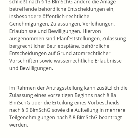
schließt nach § 13 BImSchG andere die Anlage
betreffende behördliche Entscheidungen ein,
insbesondere öffentlich-rechtliche
Genehmigungen, Zulassungen, Verleihungen,
Erlaubnisse und Bewilligungen. Hiervon
ausgenommen sind Planfeststellungen, Zulassung
bergrechtlicher Betriebspläne, behördliche
Entscheidungen auf Grund atomrechtlicher
Vorschriften sowie wasserrechtliche Erlaubnisse
und Bewilligungen.
Im Rahmen der Antragsstellung kann zusätzlich die
Zulassung eines vorzeitigen Beginns nach § 8a
BImSchG oder die Erteilung eines Vorbescheids
nach § 9 BImSchG sowie die Aufteilung in mehrere
Teilgenehmigungen nach § 8 BImSchG beantragt
werden.