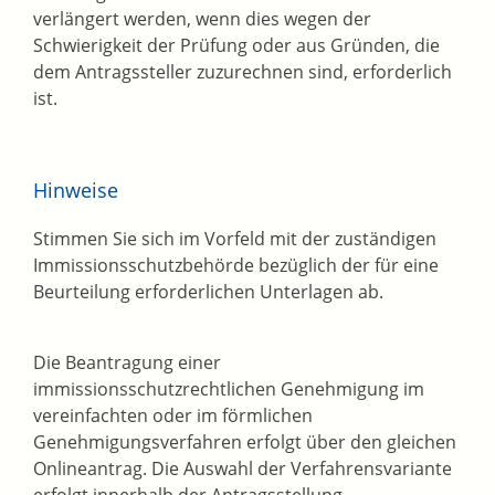
verlängert werden, wenn dies wegen der
Schwierigkeit der Prüfung oder aus Gründen, die
dem Antragssteller zuzurechnen sind, erforderlich
ist.
Hinweise
Stimmen Sie sich im Vorfeld mit der zuständigen
Immissionsschutzbehörde bezüglich der für eine
Beurteilung erforderlichen Unterlagen ab.
Die Beantragung einer
immissionsschutzrechtlichen Genehmigung im
vereinfachten oder im förmlichen
Genehmigungsverfahren erfolgt über den gleichen
Onlineantrag. Die Auswahl der Verfahrensvariante