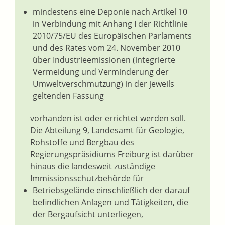
mindestens eine Deponie nach Artikel 10
in Verbindung mit Anhang I der Richtlinie
2010/75/EU des Europäischen Parlaments
und des Rates vom 24. November 2010
über Industrieemissionen (integrierte
Vermeidung und Verminderung der
Umweltverschmutzung) in der jeweils
geltenden Fassung
vorhanden ist oder errichtet werden soll.
Die Abteilung 9, Landesamt für Geologie,
Rohstoffe und Bergbau des
Regierungspräsidiums Freiburg ist darüber
hinaus die landesweit zuständige
Immissionsschutzbehörde für
Betriebsgelände einschließlich der darauf
befindlichen Anlagen und Tätigkeiten, die
der Bergaufsicht unterliegen,