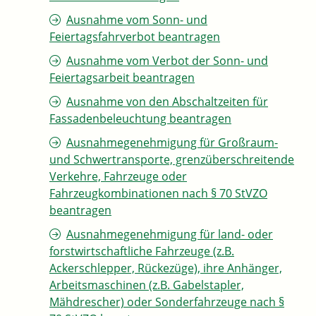
Ausnahme vom Sonn- und
Feiertagsfahrverbot beantragen
Ausnahme vom Verbot der Sonn- und
Feiertagsarbeit beantragen
Ausnahme von den Abschaltzeiten für
Fassadenbeleuchtung beantragen
Ausnahmegenehmigung für Großraum-
und Schwertransporte, grenzüberschreitende
Verkehre, Fahrzeuge oder
Fahrzeugkombinationen nach § 70 StVZO
beantragen
Ausnahmegenehmigung für land- oder
forstwirtschaftliche Fahrzeuge (z.B.
Ackerschlepper, Rückezüge), ihre Anhänger,
Arbeitsmaschinen (z.B. Gabelstapler,
Mähdrescher) oder Sonderfahrzeuge nach §