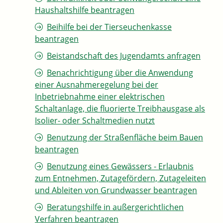
Haushaltshilfe beantragen
Beihilfe bei der Tierseuchenkasse
beantragen
Beistandschaft des Jugendamts anfragen
Benachrichtigung über die Anwendung
einer Ausnahmeregelung bei der
Inbetriebnahme einer elektrischen
Schaltanlage, die fluorierte Treibhausgase als
Isolier- oder Schaltmedien nutzt
Benutzung der Straßenfläche beim Bauen
beantragen
Benutzung eines Gewässers - Erlaubnis
zum Entnehmen, Zutagefördern, Zutageleiten
und Ableiten von Grundwasser beantragen
Beratungshilfe in außergerichtlichen
Verfahren beantragen