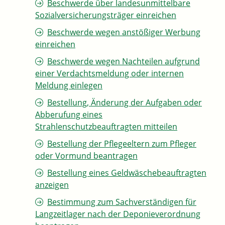
Beschwerde über landesunmittelbare
Sozialversicherungsträger einreichen
Beschwerde wegen anstößiger Werbung
einreichen
Beschwerde wegen Nachteilen aufgrund
einer Verdachtsmeldung oder internen
Meldung einlegen
Bestellung, Änderung der Aufgaben oder
Abberufung eines
Strahlenschutzbeauftragten mitteilen
Bestellung der Pflegeeltern zum Pfleger
oder Vormund beantragen
Bestellung eines Geldwäschebeauftragten
anzeigen
Bestimmung zum Sachverständigen für
Langzeitlager nach der Deponieverordnung