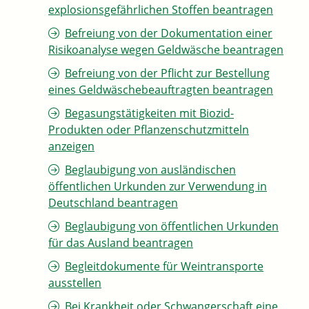
explosionsgefährlichen Stoffen beantragen
Befreiung von der Dokumentation einer
Risikoanalyse wegen Geldwäsche beantragen
Befreiung von der Pflicht zur Bestellung
eines Geldwäschebeauftragten beantragen
Begasungstätigkeiten mit Biozid-
Produkten oder Pflanzenschutzmitteln
anzeigen
Beglaubigung von ausländischen
öffentlichen Urkunden zur Verwendung in
Deutschland beantragen
Beglaubigung von öffentlichen Urkunden
für das Ausland beantragen
Begleitdokumente für Weintransporte
ausstellen
Bei Krankheit oder Schwangerschaft eine