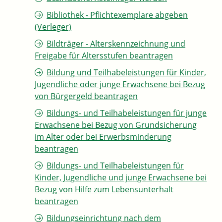
Bibliothek - Pflichtexemplare abgeben
(Verleger)
Bildträger - Alterskennzeichnung und
Freigabe für Altersstufen beantragen
Bildung und Teilhabeleistungen für Kinder,
Jugendliche oder junge Erwachsene bei Bezug
von Bürgergeld beantragen
Bildungs- und Teilhabeleistungen für junge
Erwachsene bei Bezug von Grundsicherung
im Alter oder bei Erwerbsminderung
beantragen
Bildungs- und Teilhabeleistungen für
Kinder, Jugendliche und junge Erwachsene bei
Bezug von Hilfe zum Lebensunterhalt
beantragen
Bildungseinrichtung nach dem