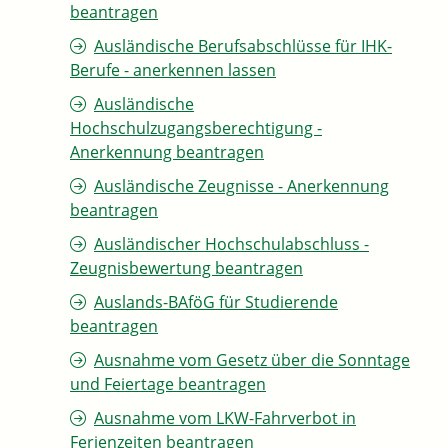
beantragen
Ausländische Berufsabschlüsse für IHK-
Berufe - anerkennen lassen
Ausländische
Hochschulzugangsberechtigung -
Anerkennung beantragen
Ausländische Zeugnisse - Anerkennung
beantragen
Ausländischer Hochschulabschluss -
Zeugnisbewertung beantragen
Auslands-BAföG für Studierende
beantragen
Ausnahme vom Gesetz über die Sonntage
und Feiertage beantragen
Ausnahme vom LKW-Fahrverbot in
Ferienzeiten beantragen