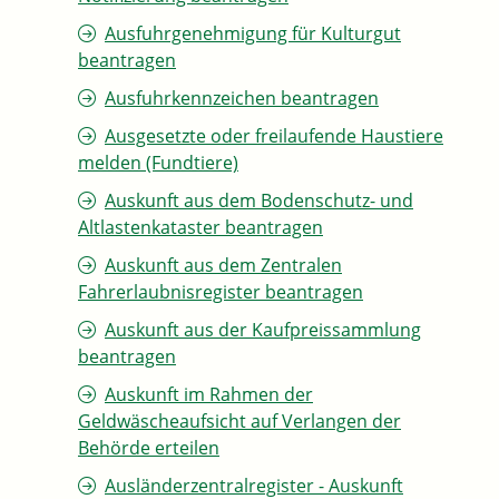
Ausfuhrgenehmigung für Kulturgut
beantragen
Ausfuhrkennzeichen beantragen
Ausgesetzte oder freilaufende Haustiere
melden (Fundtiere)
Auskunft aus dem Bodenschutz- und
Altlastenkataster beantragen
Auskunft aus dem Zentralen
Fahrerlaubnisregister beantragen
Auskunft aus der Kaufpreissammlung
beantragen
Auskunft im Rahmen der
Geldwäscheaufsicht auf Verlangen der
Behörde erteilen
Ausländerzentralregister - Auskunft