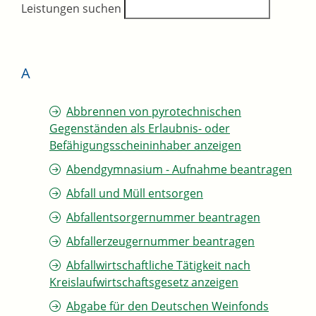
Leistungen suchen
A
Abbrennen von pyrotechnischen
Gegenständen als Erlaubnis- oder
Befähigungsscheininhaber anzeigen
Abendgymnasium - Aufnahme beantragen
Abfall und Müll entsorgen
Abfallentsorgernummer beantragen
Abfallerzeugernummer beantragen
Abfallwirtschaftliche Tätigkeit nach
Kreislaufwirtschaftsgesetz anzeigen
Abgabe für den Deutschen Weinfonds