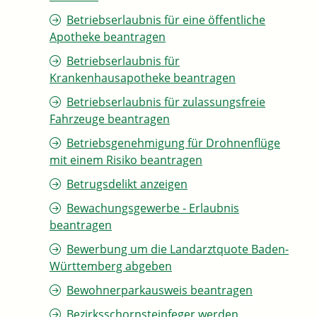
Betriebserlaubnis für eine öffentliche
Apotheke beantragen
Betriebserlaubnis für
Krankenhausapotheke beantragen
Betriebserlaubnis für zulassungsfreie
Fahrzeuge beantragen
Betriebsgenehmigung für Drohnenflüge
mit einem Risiko beantragen
Betrugsdelikt anzeigen
Bewachungsgewerbe - Erlaubnis
beantragen
Bewerbung um die Landarztquote Baden-
Württemberg abgeben
Bewohnerparkausweis beantragen
Bezirksschornsteinfeger werden