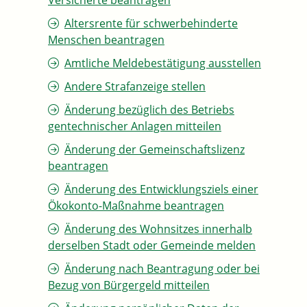
Versicherte beantragen
Altersrente für schwerbehinderte
Menschen beantragen
Amtliche Meldebestätigung ausstellen
Andere Strafanzeige stellen
Änderung bezüglich des Betriebs
gentechnischer Anlagen mitteilen
Änderung der Gemeinschaftslizenz
beantragen
Änderung des Entwicklungsziels einer
Ökokonto-Maßnahme beantragen
Änderung des Wohnsitzes innerhalb
derselben Stadt oder Gemeinde melden
Änderung nach Beantragung oder bei
Bezug von Bürgergeld mitteilen