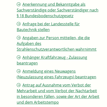
Anerkennung und Bekanntgabe als
Sachverständige oder Sachverständiger nach
§ 18 Bundesbodenschutzgesetz
Anfrage bei der Landesstelle für
Bautechnik stellen
Angaben zur Person mitteilen, die die
Aufgaben des
Strahlenschutzverantwortlichen wahrnimmt
Anhänger Kraftfahrzeug - Zulassung
beantragen
Anmeldung eines Neuwagens
(Neuzulassung eines Fahrzeugs) beantragen
Antrag auf Ausnahme vom Verbot der
Mehrarbeit und vom Verbot der Nachtarbeit
in besonderen Fällen, sowie der Art der Arbeit
und dem Arbeitstempo