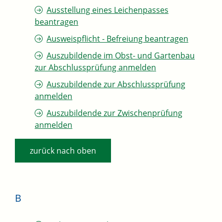
Ausstellung eines Leichenpasses
beantragen
Ausweispflicht - Befreiung beantragen
Auszubildende im Obst- und Gartenbau
zur Abschlussprüfung anmelden
Auszubildende zur Abschlussprüfung
anmelden
Auszubildende zur Zwischenprüfung
anmelden
zurück nach oben
B