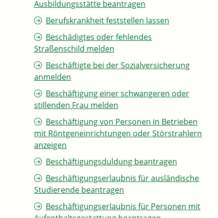
Ausbildungsstätte beantragen
Berufskrankheit feststellen lassen
Beschädigtes oder fehlendes
Straßenschild melden
Beschäftigte bei der Sozialversicherung
anmelden
Beschäftigung einer schwangeren oder
stillenden Frau melden
Beschäftigung von Personen in Betrieben
mit Röntgeneinrichtungen oder Störstrahlern
anzeigen
Beschäftigungsduldung beantragen
Beschäftigungserlaubnis für ausländische
Studierende beantragen
Beschäftigungserlaubnis für Personen mit