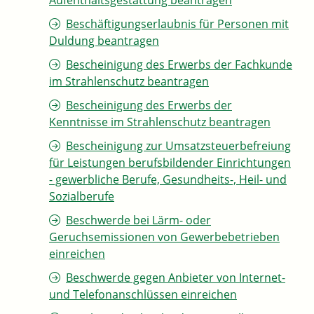
Aufenthaltsgestattung beantragen
Beschäftigungserlaubnis für Personen mit
Duldung beantragen
Bescheinigung des Erwerbs der Fachkunde
im Strahlenschutz beantragen
Bescheinigung des Erwerbs der
Kenntnisse im Strahlenschutz beantragen
Bescheinigung zur Umsatzsteuerbefreiung
für Leistungen berufsbildender Einrichtungen
- gewerbliche Berufe, Gesundheits-, Heil- und
Sozialberufe
Beschwerde bei Lärm- oder
Geruchsemissionen von Gewerbebetrieben
einreichen
Beschwerde gegen Anbieter von Internet-
und Telefonanschlüssen einreichen