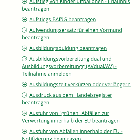
Aufstieg von Kinderluftballonen - Erlaubnis
beantragen
Aufstiegs-BAföG beantragen
Aufwendungsersatz für einen Vormund
beantragen
Ausbildungsduldung beantragen
Ausbildungsvorbereitung dual und
Ausbildungsvorbereitungg (AVdual/AV) -
Teilnahme anmelden
Ausbildungszeit verkürzen oder verlängern
Ausdruck aus dem Handelsregister
beantragen
Ausfuhr von "grünen" Abfällen zur
Verwertung innerhalb der EU beantragen
Ausfuhr von Abfällen innerhalb der EU -
Notifizierung beantragen