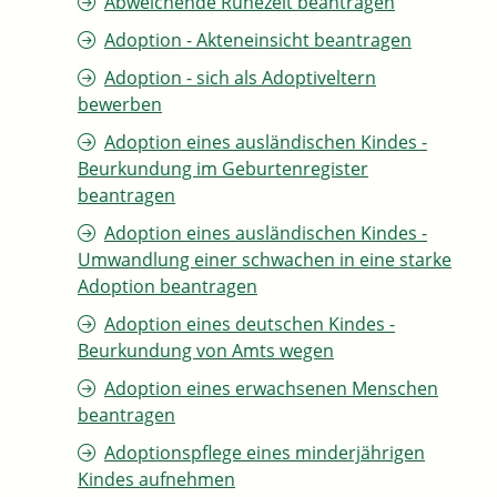
Abweichende Ruhezeit beantragen
Adoption - Akteneinsicht beantragen
Adoption - sich als Adoptiveltern
bewerben
Adoption eines ausländischen Kindes -
Beurkundung im Geburtenregister
beantragen
Adoption eines ausländischen Kindes -
Umwandlung einer schwachen in eine starke
Adoption beantragen
Adoption eines deutschen Kindes -
Beurkundung von Amts wegen
Adoption eines erwachsenen Menschen
beantragen
Adoptionspflege eines minderjährigen
Kindes aufnehmen