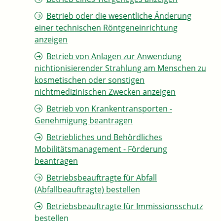
Betrieb oder die wesentliche Änderung
einer technischen Röntgeneinrichtung
anzeigen
Betrieb von Anlagen zur Anwendung
nichtionisierender Strahlung am Menschen zu
kosmetischen oder sonstigen
nichtmedizinischen Zwecken anzeigen
Betrieb von Krankentransporten -
Genehmigung beantragen
Betriebliches und Behördliches
Mobilitätsmanagement - Förderung
beantragen
Betriebsbeauftragte für Abfall
(Abfallbeauftragte) bestellen
Betriebsbeauftragte für Immissionsschutz
bestellen