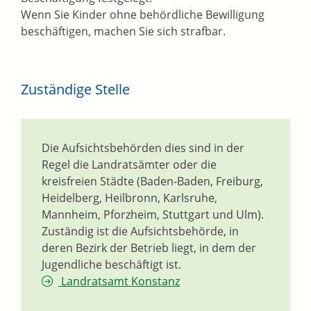
Wenn Sie Kinder ohne behördliche Bewilligung
beschäftigen, machen Sie sich strafbar.
Zuständige Stelle
Die Aufsichtsbehörden dies sind in der
Regel die Landratsämter oder die
kreisfreien Städte (Baden-Baden, Freiburg,
Heidelberg, Heilbronn, Karlsruhe,
Mannheim, Pforzheim, Stuttgart und Ulm).
Zuständig ist die Aufsichtsbehörde, in
deren Bezirk der Betrieb liegt, in dem der
Jugendliche beschäftigt ist.
Landratsamt Konstanz