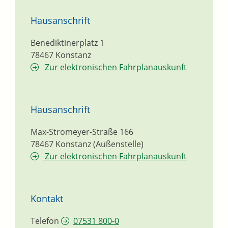
Hausanschrift
Benediktinerplatz 1
78467
Konstanz
Zur elektronischen Fahrplanauskunft
Hausanschrift
Max-Stromeyer-Straße 166
78467
Konstanz (Außenstelle)
Zur elektronischen Fahrplanauskunft
Kontakt
Telefon
07531 800-0