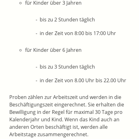
für Kinder über 3 Jahren
bis zu 2 Stunden täglich
in der Zeit von 8:00 bis 17:00 Uhr
für Kinder über 6 Jahren
bis zu 3 Stunden täglich
in der Zeit von 8.00 Uhr bis 22.00 Uhr
Proben zählen zur Arbeitszeit und werden in die
Beschäftigungszeit eingerechnet. Sie erhalten die
Bewilligung in der Regel für maximal 30 Tage pro
Kalenderjahr und Kind. Wenn das Kind auch an
anderen Orten beschäftigt ist, werden alle
Arbeitstage zusammengerechnet.