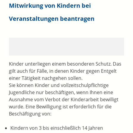
Mitwirkung von Kindern bei
Veranstaltungen beantragen
Kinder unterliegen einem besonderen Schutz. Das
gilt auch für Fälle, in denen Kinder gegen Entgelt
einer Tätigkeit nachgehen sollen.
Sie können Kinder und vollzeitschulpflichtige
Jugendliche nur beschäftigen, wenn Ihnen eine
Ausnahme vom Verbot der Kinderarbeit bewilligt
wurde. Eine Bewilligung ist erforderlich für die
Beschäftigung von:
Kindern von 3 bis einschließlich 14 Jahren