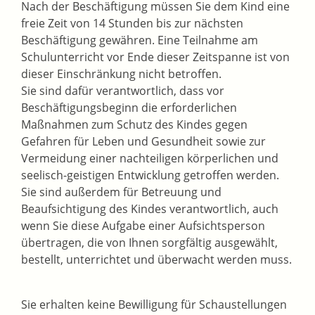
Nach der Beschäftigung müssen Sie dem Kind eine
freie Zeit von 14 Stunden bis zur nächsten
Beschäftigung gewähren. Eine Teilnahme am
Schulunterricht vor Ende dieser Zeitspanne ist von
dieser Einschränkung nicht betroffen.
Sie sind dafür verantwortlich, dass vor
Beschäftigungsbeginn die erforderlichen
Maßnahmen zum Schutz des Kindes gegen
Gefahren für Leben und Gesundheit sowie zur
Vermeidung einer nachteiligen körperlichen und
seelisch-geistigen Entwicklung getroffen werden.
Sie sind außerdem für Betreuung und
Beaufsichtigung des Kindes verantwortlich, auch
wenn Sie diese Aufgabe einer Aufsichtsperson
übertragen, die von Ihnen sorgfältig ausgewählt,
bestellt, unterrichtet und überwacht werden muss.
Sie erhalten keine Bewilligung für Schaustellungen