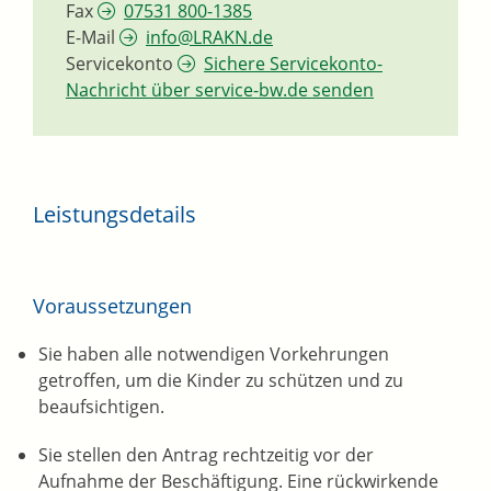
Fax
07531 800-1385
E-Mail
info@LRAKN.de
Servicekonto
Sichere Servicekonto-
Nachricht über service-bw.de senden
Leistungsdetails
Voraussetzungen
Sie haben alle notwendigen Vorkehrungen
getroffen, um die Kinder zu schützen und zu
beaufsichtigen.
Sie stellen den Antrag rechtzeitig vor der
Aufnahme der Beschäftigung. Eine rückwirkende