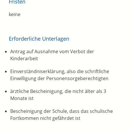
Fristen
keine
Erforderliche Unterlagen
Antrag auf Ausnahme vom Verbot der
Kinderarbeit
Einverständniserklärung, also die schriftliche
Einwilligung der Personensorgeberechtigten
ärztliche Bescheinigung, die nicht älter als 3
Monate ist
Bescheinigung der Schule, dass das schulische
Fortkommen nicht gefährdet ist