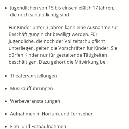
Jugendlichen von 15 bis einschließlich 17 Jahren,
die noch schulpflichtig sind
Für Kinder unter 3 Jahren kann eine Ausnahme zur
Beschäftigung nicht bewilligt werden. Für
Jugendliche, die noch der Vollzeitschulpflicht
unterliegen, gelten die Vorschriften für Kinder. Sie
dürfen Kinder nur für gestaltende Tätigkeiten
beschäftigen. Dazu gehört die Mitwirkung bei:
Theatervorstellungen
Musikaufführungen
Werbeveranstaltungen
Aufnahmen in Hörfunk und Fernsehen
Film- und Fotoaufnahmen