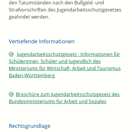
den Tatumständen nach den Bußgeld- und
Strafvorschriften des Jugendarbeitsschutzgesetzes
geahndet werden.
Vertiefende Informationen
Jugendarbeitsschutzgesetz - Informationen für
Schülerinnen, Schüler und Jugendlich des
Ministeriums für Wirtschaft, Arbeit und Tourismus
Baden-Württemberg
Broschüre zum Jugendarbeitsschutzgesetz des
Bundesministeriums für Arbeit und Soziales
Rechtsgrundlage