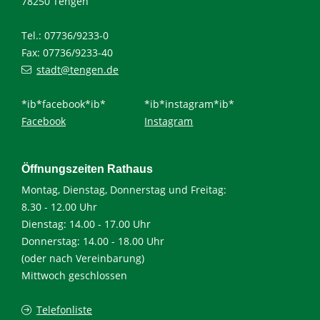
78250 Tengen
Tel.: 07736/9233-0
Fax: 07736/9233-40
stadt@tengen.de
*ib*facebook*ib*
*ib*instagram*ib*
Facebook
Instagram
Öffnungszeiten Rathaus
Montag, Dienstag, Donnerstag und Freitag:
8.30 - 12.00 Uhr
Dienstag: 14.00 - 17.00 Uhr
Donnerstag: 14.00 - 18.00 Uhr
(oder nach Vereinbarung)
Mittwoch geschlossen
Telefonliste