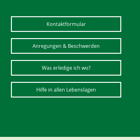
Kontaktformular
Anregungen & Beschwerden
Was erledige ich wo?
Hilfe in allen Lebenslagen