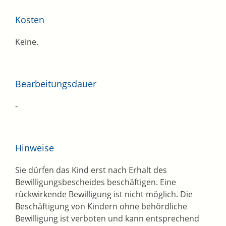
Kosten
Keine.
Bearbeitungsdauer
-
Hinweise
Sie dürfen das Kind erst nach Erhalt des
Bewilligungsbescheides beschäftigen. Eine
rückwirkende Bewilligung ist nicht möglich. Die
Beschäftigung von Kindern ohne behördliche
Bewilligung ist verboten und kann entsprechend