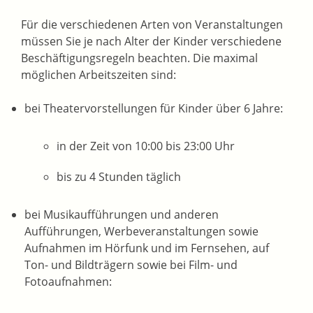
Für die verschiedenen Arten von Veranstaltungen
müssen Sie je nach Alter der Kinder verschiedene
Beschäftigungsregeln beachten. Die maximal
möglichen Arbeitszeiten sind:
bei Theatervorstellungen für Kinder über 6 Jahre:
in der Zeit von 10:00 bis 23:00 Uhr
bis zu 4 Stunden täglich
bei Musikaufführungen und anderen
Aufführungen, Werbeveranstaltungen sowie
Aufnahmen im Hörfunk und im Fernsehen, auf
Ton- und Bildträgern sowie bei Film- und
Fotoaufnahmen: