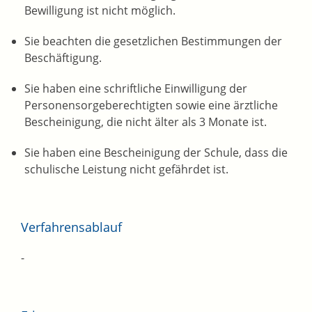
Bewilligung ist nicht möglich.
Sie beachten die gesetzlichen Bestimmungen der
Beschäftigung.
Sie haben eine schriftliche Einwilligung der
Personensorgeberechtigten sowie eine ärztliche
Bescheinigung, die nicht älter als 3 Monate ist.
Sie haben eine Bescheinigung der Schule, dass die
schulische Leistung nicht gefährdet ist.
Verfahrensablauf
-