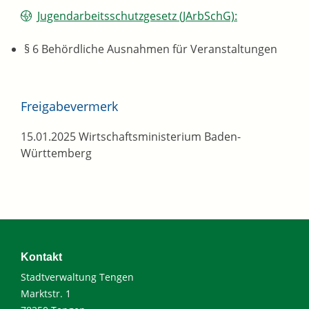
Jugendarbeitsschutzgesetz (JArbSchG):
§ 6 Behördliche Ausnahmen für Veranstaltungen
Freigabevermerk
15.01.2025 Wirtschaftsministerium Baden-
Württemberg
Kontakt
Stadtverwaltung Tengen
Marktstr. 1