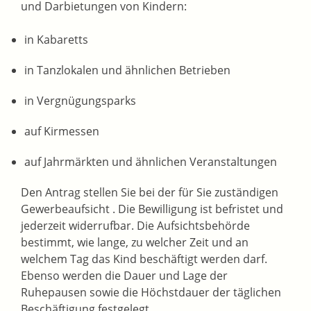
und Darbietungen von Kindern:
in Kabaretts
in Tanzlokalen und ähnlichen Betrieben
in Vergnügungsparks
auf Kirmessen
auf Jahrmärkten und ähnlichen Veranstaltungen
Den Antrag stellen Sie bei der für Sie zuständigen
Gewerbeaufsicht . Die Bewilligung ist befristet und
jederzeit widerrufbar. Die Aufsichtsbehörde
bestimmt, wie lange, zu welcher Zeit und an
welchem Tag das Kind beschäftigt werden darf.
Ebenso werden die Dauer und Lage der
Ruhepausen sowie die Höchstdauer der täglichen
Beschäftigung festgelegt.