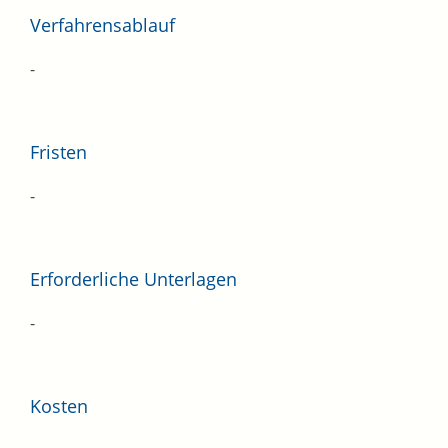
Verfahrensablauf
-
Fristen
-
Erforderliche Unterlagen
-
Kosten