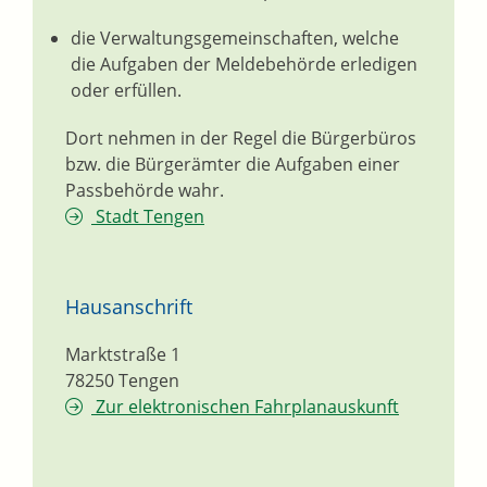
die Verwaltungsgemeinschaften,
welche
die Aufgaben der Meldebehörde erledigen
oder erfüllen.
Dort nehmen in der Regel die Bürgerbüros
bzw. die Bürgerämter die Aufgaben einer
Passbehörde wahr.
Stadt Tengen
Hausanschrift
Marktstraße 1
78250
Tengen
Zur elektronischen Fahrplanauskunft