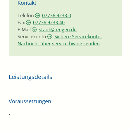
Kontakt
Telefon
07736 9233-0
Fax
07736 9233-40
E-Mail
stadt@tengen.de
Servicekonto
Sichere Servicekonto-
Nachricht über service-bw.de senden
Leistungsdetails
Voraussetzungen
-