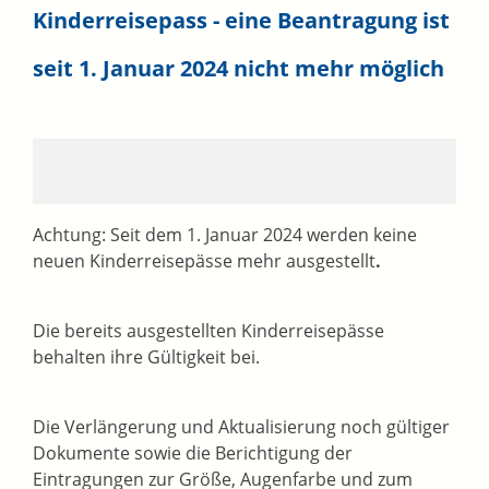
Kinderreisepass - eine Beantragung ist
seit 1. Januar 2024 nicht mehr möglich
Achtung: Seit dem 1. Januar 2024 werden keine
neuen Kinderreisepässe mehr ausgestellt
.
Die bereits ausgestellten Kinderreisepässe
behalten ihre Gültigkeit bei.
Die
Verlängerung und Aktualisierung noch gültiger
Dokumente sowie die Berichtigung der
Eintragungen zur Größe, Augenfarbe und zum