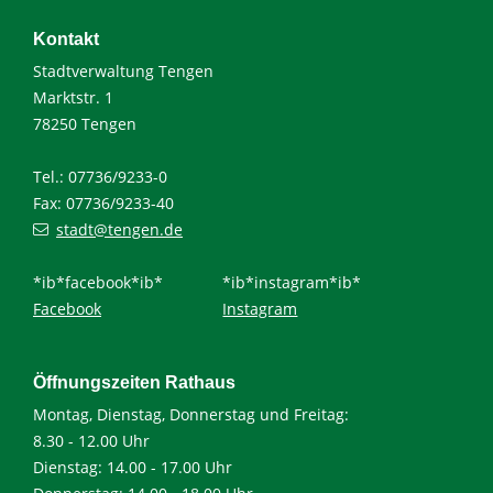
Kontakt
Stadtverwaltung Tengen
Marktstr. 1
78250 Tengen
Tel.: 07736/9233-0
Fax: 07736/9233-40
stadt@tengen.de
*ib*facebook*ib*
*ib*instagram*ib*
Facebook
Instagram
Öffnungszeiten Rathaus
Montag, Dienstag, Donnerstag und Freitag:
8.30 - 12.00 Uhr
Dienstag: 14.00 - 17.00 Uhr