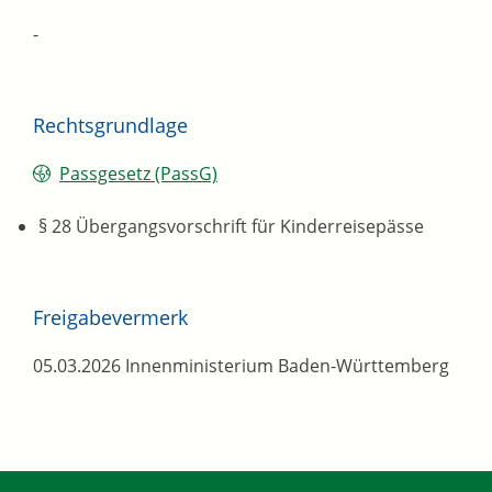
-
Rechtsgrundlage
Passgesetz (PassG)
§ 28 Übergangsvorschrift für Kinderreisepässe
Freigabevermerk
05.03.2026
Innenministerium Baden-Württemberg