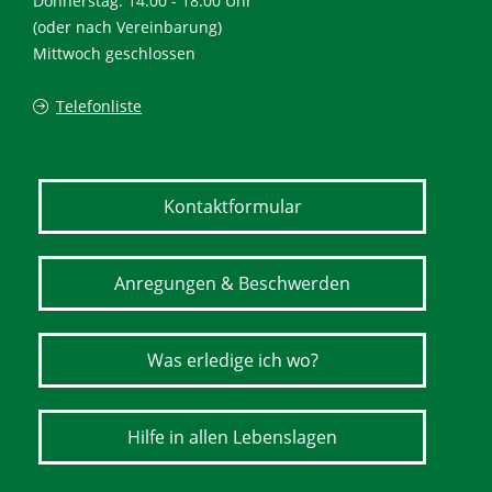
Donnerstag: 14.00 - 18.00 Uhr
(oder nach Vereinbarung)
Mittwoch geschlossen
Telefonliste
Kontaktformular
Anregungen & Beschwerden
Was erledige ich wo?
Hilfe in allen Lebenslagen