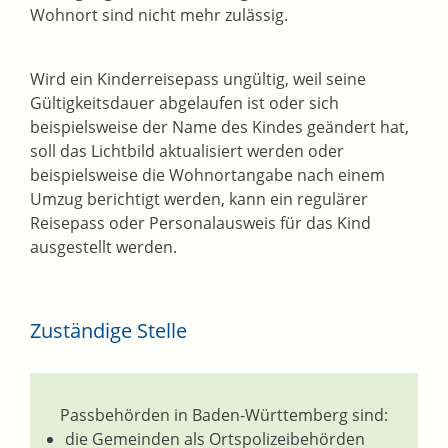
Wohnort sind nicht mehr zulässig.
Wird ein Kinderreisepass ungültig, weil seine
Gültigkeitsdauer abgelaufen ist oder sich
beispielsweise der Name des Kindes geändert hat,
soll das Lichtbild aktualisiert werden oder
beispielsweise die Wohnortangabe
nach einem
Umzug berichtigt werden, kann ein regulärer
Reisepass oder Personalausweis für das Kind
ausgestellt werden.
Zuständige Stelle
Passbehörden in Baden-Württemberg sind:
die Gemeinden als Ortspolizeibehörden