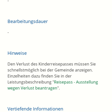
-
Bearbeitungsdauer
-
Hinweise
Den Verlust des Kinderreisepasses müssen Sie
schnellstmöglich bei der Gemeinde anzeigen.
Einzelheiten dazu finden Sie in der
Leistungsbeschreibung "
Reisepass - Ausstellung
wegen Verlust beantragen
".
Vertiefende Informationen