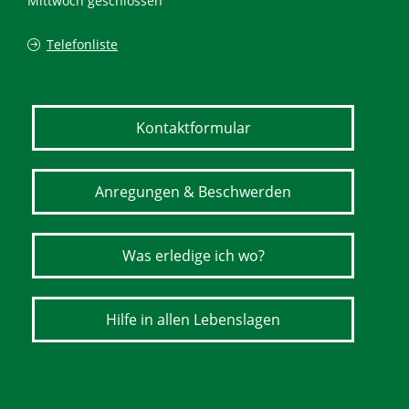
Mittwoch geschlossen
Telefonliste
Kontaktformular
Anregungen & Beschwerden
Was erledige ich wo?
Hilfe in allen Lebenslagen