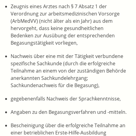
Zeugnis eines Arztes nach § 7 Absatz 1 der
Verordnung zur arbeitsmedizinischen Vorsorge
(ArbMedVV) (nicht älter als ein Jahr) aus dem
hervorgeht, dass keine gesundheitlichen
Bedenken zur Ausübung der entsprechenden
Begasungstätigkeit vorliegen,
Nachweis über eine mit der Tätigkeit verbundene
spezifische Sachkunde (durch die erfolgreiche
Teilnahme an einem von der zuständigen Behörde
anerkannten Sachkundelehrgang;
Sachkundenachweis für die Begasung),
gegebenenfalls Nachweis der Sprachkenntnisse,
Angaben zu den Begasungsverfahren und -mitteln.
Bescheinigung über die erfolgreiche Teilnahme an
einer betrieblichen Erste-Hilfe-Ausbildung