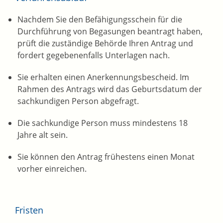
Nachdem Sie den Befähigungsschein für die
Durchführung von Begasungen beantragt haben,
prüft die zuständige Behörde Ihren Antrag und
fordert gegebenenfalls Unterlagen nach.
Sie erhalten einen Anerkennungsbescheid.
Im
Rahmen des Antrags wird das Geburtsdatum der
sachkundigen Person abgefragt.
Die sachkundige Person muss mindestens 18
Jahre alt sein.
Sie können den Antrag frühestens einen Monat
vorher einreichen.
Fristen