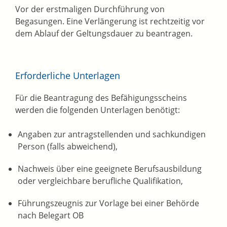
Vor der erstmaligen Durchführung von
Begasungen. Eine Verlängerung ist rechtzeitig vor
dem Ablauf der Geltungsdauer zu beantragen.
Erforderliche Unterlagen
Für die Beantragung des Befähigungsscheins
werden die folgenden Unterlagen benötigt:
Angaben zur antragstellenden und sachkundigen
Person (falls abweichend),
Nachweis über eine geeignete Berufsausbildung
oder vergleichbare berufliche Qualifikation,
Führungszeugnis zur Vorlage bei einer Behörde
nach Belegart OB