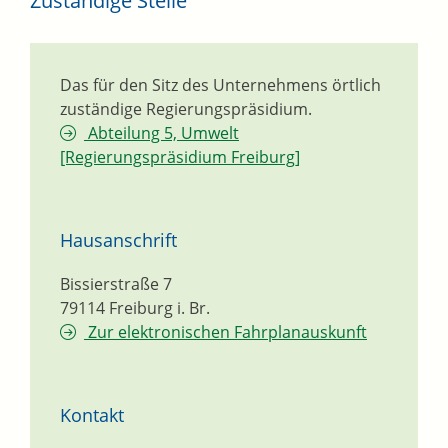
Zuständige Stelle
Das für den Sitz des Unternehmens örtlich
zuständige Regierungspräsidium.
Abteilung 5, Umwelt
[Regierungspräsidium Freiburg]
Hausanschrift
Bissierstraße 7
79114
Freiburg i. Br.
Zur elektronischen Fahrplanauskunft
Kontakt