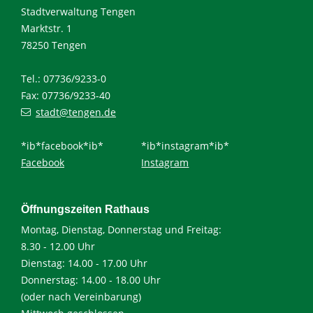
Stadtverwaltung Tengen
Marktstr. 1
78250 Tengen
Tel.: 07736/9233-0
Fax: 07736/9233-40
stadt@tengen.de
*ib*facebook*ib*
*ib*instagram*ib*
Facebook
Instagram
Öffnungszeiten Rathaus
Montag, Dienstag, Donnerstag und Freitag:
8.30 - 12.00 Uhr
Dienstag: 14.00 - 17.00 Uhr
Donnerstag: 14.00 - 18.00 Uhr
(oder nach Vereinbarung)