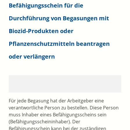
Befähigungsschein für die
Durchführung von Begasungen mit
Biozid-Produkten oder
Pflanzenschutzmitteln beantragen
oder verlängern
Für jede Begasung hat der Arbeitgeber eine
verantwortliche Person zu bestellen. Diese Person
muss Inhaber eines Befähigungsscheins sein
(Befähigungsscheininhaber). Der
Befähigungsschein kann bei der zuständigen