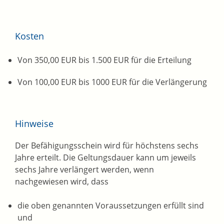
Kosten
Von 350,00 EUR
bis 1.500 EUR für die Erteilung
Von 100,00 EUR bis 1000 EUR für die Verlängerung
Hinweise
Der Befähigungsschein wird für höchstens sechs
Jahre erteilt. Die Geltungsdauer kann um jeweils
sechs Jahre verlängert werden, wenn
nachgewiesen wird, dass
die oben genannten Voraussetzungen erfüllt sind
und