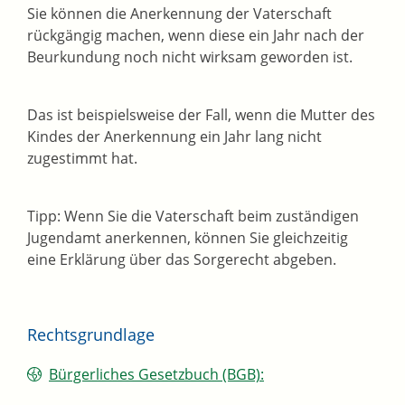
Sie können die Anerkennung der Vaterschaft
rückgängig machen, wenn diese ein Jahr nach der
Beurkundung noch nicht wirksam geworden ist.
Das ist beispielsweise der Fall, wenn die Mutter des
Kindes der Anerkennung ein Jahr lang nicht
zugestimmt hat.
Tipp: Wenn Sie die Vaterschaft beim zuständigen
Jugendamt anerkennen, können Sie gleichzeitig
eine Erklärung über das Sorgerecht abgeben.
Rechtsgrundlage
Bürgerliches Gesetzbuch (BGB):