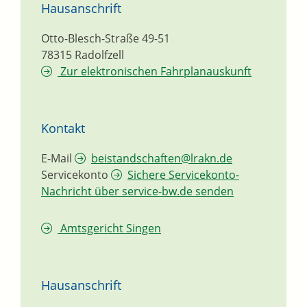
Hausanschrift
Otto-Blesch-Straße 49-51
78315
Radolfzell
Zur elektronischen Fahrplanauskunft
Kontakt
E-Mail
beistandschaften@lrakn.de
Servicekonto
Sichere Servicekonto-
Nachricht über service-bw.de senden
Amtsgericht Singen
Hausanschrift