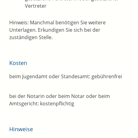
Vertreter
Hinweis: Manchmal benötigen Sie weitere
Unterlagen. Erkundigen Sie sich bei der
zuständigen Stelle.
Kosten
beim Jugendamt oder Standesamt: gebührenfrei
bei der Notarin oder beim Notar oder beim
Amtsgericht: kostenpflichtig
Hinweise