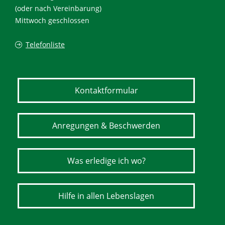
(oder nach Vereinbarung)
Mittwoch geschlossen
Telefonliste
Kontaktformular
Anregungen & Beschwerden
Was erledige ich wo?
Hilfe in allen Lebenslagen