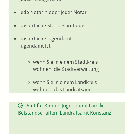
jede Notarin oder jeder Notar
das örtliche Standesamt oder
das örtliche Jugendamt
Jugendamt ist,
wenn Sie in einem Stadtkreis
wohnen: die Stadtverwaltung
wenn Sie in einem Landkreis
wohnen: das Landratsamt
Amt für Kinder, Jugend und Familie -
Beistandschaften [Landratsamt Konstanz]