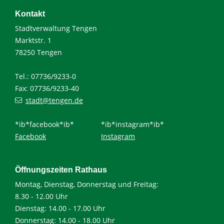
Kontakt
Stadtverwaltung Tengen
Marktstr. 1
78250 Tengen
Tel.: 07736/9233-0
Fax: 07736/9233-40
stadt@tengen.de
*ib*facebook*ib*
*ib*instagram*ib*
Facebook
Instagram
Öffnungszeiten Rathaus
Montag, Dienstag, Donnerstag und Freitag:
8.30 - 12.00 Uhr
Dienstag: 14.00 - 17.00 Uhr
Donnerstag: 14.00 - 18.00 Uhr