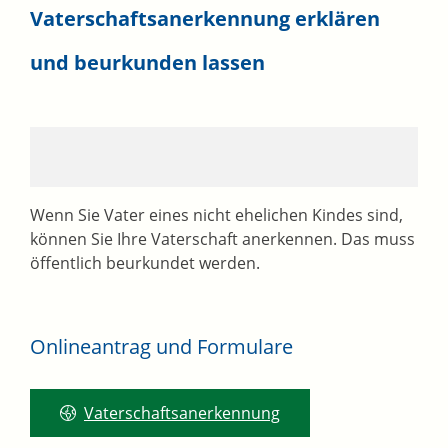
Vaterschaftsanerkennung erklären
und beurkunden lassen
Wenn Sie Vater eines nicht ehelichen Kindes sind,
können Sie Ihre Vaterschaft anerkennen. Das muss
öffentlich beurkundet werden.
Onlineantrag und Formulare
Vaterschaftsanerkennung