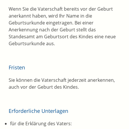
Wenn Sie die Vaterschaft bereits vor der Geburt
anerkannt haben, wird Ihr Name in die
Geburtsurkunde eingetragen. Bei einer
Anerkennung nach der Geburt stellt das
Standesamt am Geburtsort des Kindes eine neue
Geburtsurkunde aus.
Fristen
Sie können die Vaterschaft jederzeit anerkennen,
auch vor der Geburt des Kindes.
Erforderliche Unterlagen
für die Erklärung des Vaters: