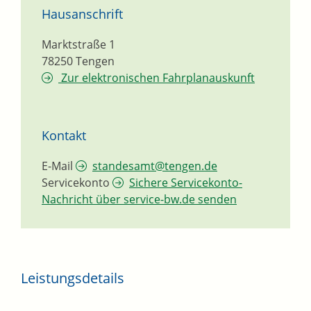
Hausanschrift
Marktstraße 1
78250
Tengen
Zur elektronischen Fahrplanauskunft
Kontakt
E-Mail
standesamt@tengen.de
Servicekonto
Sichere Servicekonto-
Nachricht über service-bw.de senden
Leistungsdetails