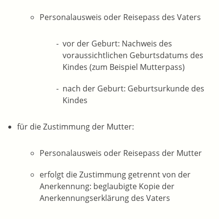
Personalausweis oder Reisepass des Vaters
vor der Geburt: Nachweis des
voraussichtlichen Geburtsdatums des
Kindes (zum Beispiel Mutterpass)
nach der Geburt: Geburtsurkunde des
Kindes
für die Zustimmung der Mutter:
Personalausweis oder Reisepass der Mutter
erfolgt die Zustimmung getrennt von der
Anerkennung: beglaubigte Kopie der
Anerkennungserklärung des Vaters