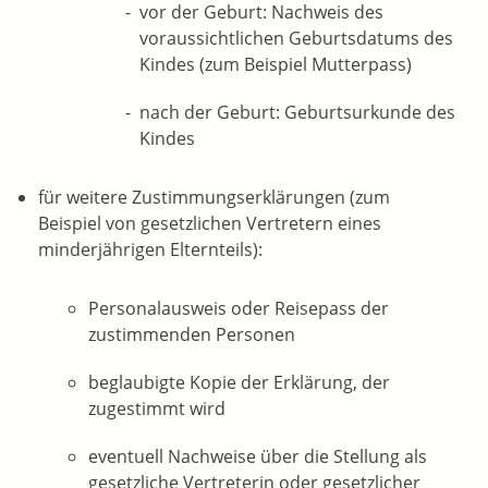
vor der Geburt: Nachweis des
voraussichtlichen Geburtsdatums des
Kindes (zum Beispiel Mutterpass)
nach der Geburt: Geburtsurkunde des
Kindes
für weitere Zustimmungserklärungen (zum
Beispiel von gesetzlichen Vertretern eines
minderjährigen Elternteils):
Personalausweis oder Reisepass der
zustimmenden Personen
beglaubigte Kopie der Erklärung, der
zugestimmt wird
eventuell Nachweise über die Stellung als
gesetzliche Vertreterin oder gesetzlicher