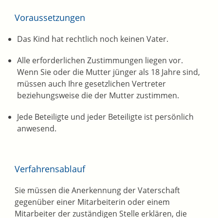
Voraussetzungen
Das Kind hat rechtlich noch keinen Vater.
Alle erforderlichen Zustimmungen liegen vor.
Wenn Sie oder die Mutter jünger als 18 Jahre sind,
müssen auch Ihre gesetzlichen Vertreter
beziehungsweise die der Mutter zustimmen.
Jede Beteiligte und jeder Beteiligte ist persönlich
anwesend.
Verfahrensablauf
Sie müssen die Anerkennung der Vaterschaft
gegenüber einer Mitarbeiterin oder einem
Mitarbeiter der zuständigen Stelle erklären, die