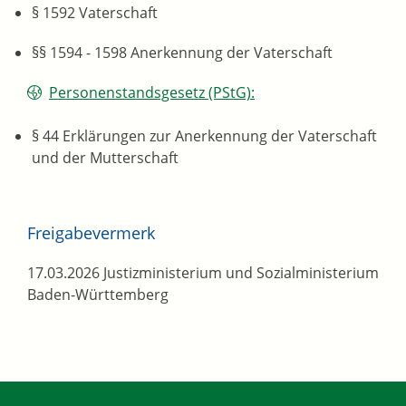
§ 1592 Vaterschaft
§§ 1594 - 1598 Anerkennung der Vaterschaft
Personenstandsgesetz (PStG):
§ 44 Erklärungen zur Anerkennung der Vaterschaft
und der Mutterschaft
Freigabevermerk
17.03.2026 J
ustizministerium und Sozialministerium
Baden-Württemberg