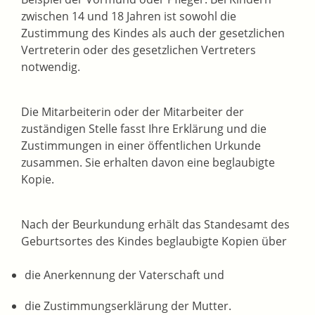
zwischen 14 und 18 Jahren ist sowohl die
Zustimmung des Kindes als auch der gesetzlichen
Vertreterin oder des gesetzlichen Vertreters
notwendig.
Die Mitarbeiterin oder der Mitarbeiter der
zuständigen Stelle fasst Ihre Erklärung und die
Zustimmungen in einer öffentlichen Urkunde
zusammen. Sie erhalten davon eine beglaubigte
Kopie.
Nach der Beurkundung erhält das Standesamt des
Geburtsortes
des Kindes beglaubigte Kopien über
die Anerkennung der Vaterschaft und
die Zustimmungserklärung der Mutter.