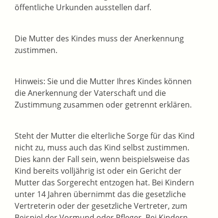
öffentliche Urkunden ausstellen darf.
Die Mutter des Kindes muss der Anerkennung
zustimmen.
Hinweis:
Sie und die Mutter Ihres Kindes können
die Anerkennung der Vaterschaft und die
Zustimmung zusammen oder getrennt erklären.
Steht der Mutter die elterliche Sorge für das Kind
nicht zu, muss auch das Kind selbst zustimmen.
Dies kann der Fall sein, wenn beispielsweise das
Kind bereits volljährig ist oder ein Gericht der
Mutter das Sorgerecht entzogen hat. Bei Kindern
unter 14 Jahren übernimmt das die gesetzliche
Vertreterin oder der gesetzliche Vertreter, zum
Beispiel der Vormund oder Pfleger. Bei Kindern