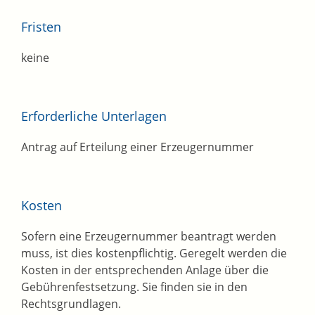
Fristen
keine
Erforderliche Unterlagen
Antrag auf Erteilung einer Erzeugernummer
Kosten
Sofern eine Erzeugernummer beantragt werden
muss, ist dies kostenpflichtig. Geregelt werden die
Kosten in der entsprechenden Anlage über die
Gebührenfestsetzung. Sie finden sie in den
Rechtsgrundlagen.