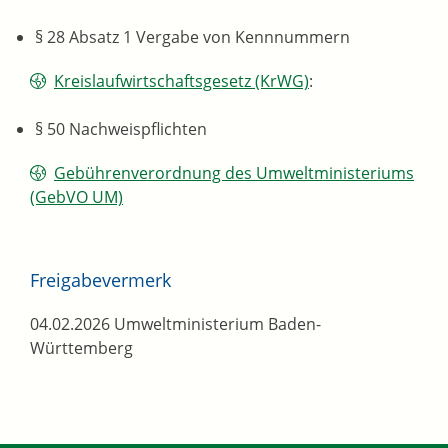
§ 28 Absatz 1 Vergabe von Kennnummern
Kreislaufwirtschaftsgesetz (KrWG)
:
§ 50 Nachweispflichten
Gebührenverordnung des Umweltministeriums
(GebVO UM)
Freigabevermerk
04.02.2026 Umweltministerium Baden-
Württemberg