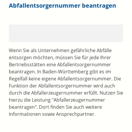
Abfallentsorgernummer beantragen
Wenn Sie als Unternehmen gefährliche Abfälle
entsorgen möchten, müssen Sie für jede Ihrer
Bertriebsstätten eine Abfallentsorgernummer
beantragen. In Baden-Württemberg gibt es im
Regelfall keine eigene Abfallentsorgernummer. Die
Funktion der Abfallentsorgernummer wird auch
durch die Abfallerzeugernummer erfüllt. Nutzen Sie
hierzu die Leistung "Abfallerzeugernummer
beantragen". Dort finden Sie auch weitere
Informationen sowie Ansprechpartner.