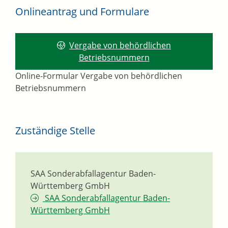
Onlineantrag und Formulare
Vergabe von behördlichen
Betriebsnummern
Online-Formular Vergabe von behördlichen
Betriebsnummern
Zuständige Stelle
SAA Sonderabfallagentur Baden-
Württemberg GmbH
SAA Sonderabfallagentur Baden-
Württemberg GmbH