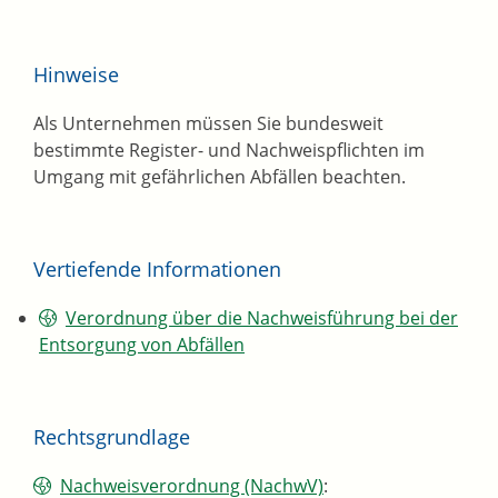
Hinweise
Als Unternehmen müssen Sie bundesweit
bestimmte Register- und Nachweispflichten im
Umgang mit gefährlichen Abfällen beachten.
Vertiefende Informationen
Verordnung über die Nachweisführung bei der
Entsorgung von Abfällen
Rechtsgrundlage
Nachweisverordnung (NachwV)
: