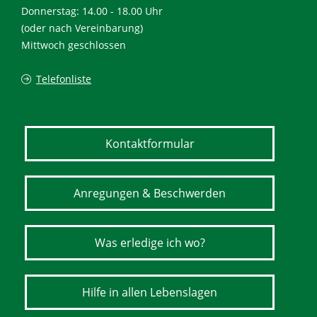
Donnerstag: 14.00 - 18.00 Uhr
(oder nach Vereinbarung)
Mittwoch geschlossen
Telefonliste
Kontaktformular
Anregungen & Beschwerden
Was erledige ich wo?
Hilfe in allen Lebenslagen