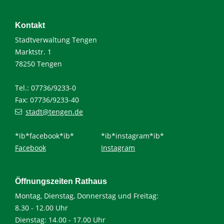
Kontakt
Stadtverwaltung Tengen
Marktstr. 1
78250 Tengen
Tel.: 07736/9233-0
Fax: 07736/9233-40
stadt@tengen.de
*ib*facebook*ib*
*ib*instagram*ib*
Facebook
Instagram
Öffnungszeiten Rathaus
Montag, Dienstag, Donnerstag und Freitag:
8.30 - 12.00 Uhr
Dienstag: 14.00 - 17.00 Uhr