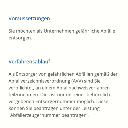
Voraussetzungen
Sie möchten als Unternehmen gefährliche Abfälle
entsorgen.
Verfahrensablauf
Als Entsorger von gefährlichen Abfällen gemäß der
Abfallverzeichnisverordnung (AVV) sind Sie
verpflichtet, an einem Abfallnachweisverfahren
teilzunehmen. Dies ist nur mit einer behördlich
vergebenen Entsorgernummer möglich.
Diese
können Sie beantragen unter der Leistung
"Abfallerzeugernummer beantragen".