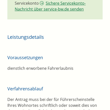
Servicekonto
Sichere Servicekonto-
Nachricht über service-bw.de senden
Leistungsdetails
Voraussetzungen
dienstlich erworbene Fahrerlaubnis
Verfahrensablauf
Der Antrag muss bei der für Führerscheinstelle
Ihres Wohnortes schriftlich oder soweit dies von