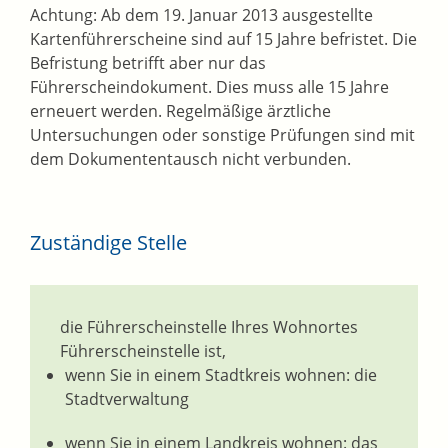
Achtung: Ab dem 19. Januar 2013 ausgestellte
Kartenführerscheine sind auf 15 Jahre befristet. Die
Befristung betrifft aber nur das
Führerscheindokument. Dies muss alle 15 Jahre
erneuert werden. Regelmäßige ärztliche
Untersuchungen oder sonstige Prüfungen sind mit
dem Dokumententausch nicht verbunden.
Zuständige Stelle
die Führerscheinstelle Ihres Wohnortes
Führerscheinstelle ist,
wenn Sie in einem Stadtkreis wohnen: die
Stadtverwaltung
wenn Sie in einem Landkreis wohnen: das