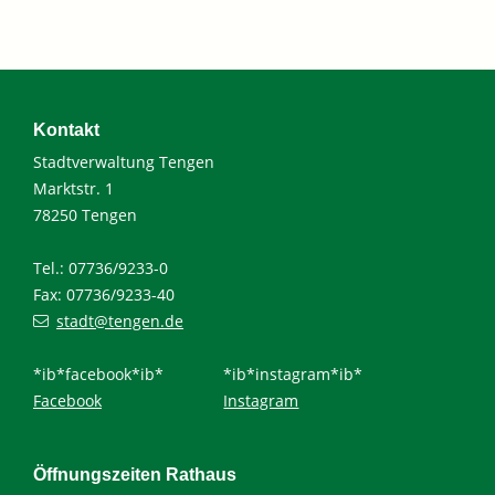
Kontakt
Stadtverwaltung Tengen
Marktstr. 1
78250 Tengen
Tel.: 07736/9233-0
Fax: 07736/9233-40
stadt@tengen.de
*ib*facebook*ib*
*ib*instagram*ib*
Facebook
Instagram
Öffnungszeiten Rathaus