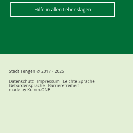
Hilfe in allen Lebenslagen
Stadt Tengen © 2017 - 2025
Datenschutz
Impressum
Leichte Sprache
Gebärdensprache
Barrierefreiheit
made by
Komm.ONE