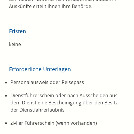
Auskünfte erteilt Ihnen Ihre Behörde.
Fristen
keine
Erforderliche Unterlagen
Personalausweis oder Reisepass
Dienstführerschein oder nach Ausscheiden aus
dem Dienst eine Bescheinigung über den Besitz
der Dienstfahrerlaubnis
ziviler Führerschein (wenn vorhanden)