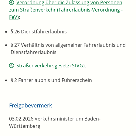
Verordnung über die Zulassung von Personen
zum Straßenverkehr (Fahrerlaubnis-Verordnung -
FeV)
:
§ 26 Dienstfahrerlaubnis
§ 27 Verhältnis von allgemeiner Fahrerlaubnis und
Dienstfahrerlaubnis
Straßenverkehrsgesetz (StVG)
:
§ 2 Fahrerlaubnis und Führerschein
Freigabevermerk
03.02.2026
Verkehrsministerium Baden-
Württemberg