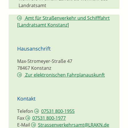
Landratsamt
Amt für Straßenverkehr und Schifffahrt
[Landratsamt Konstanz]
Hausanschrift
Max-Stromeyer-Straße 47
78467
Konstanz
Zur elektronischen Fahrplanauskunft
Kontakt
Telefon
07531 800-1955
Fax
07531 800-1977
E-Mail
Strassenverkehrsamt@LRAKN.de