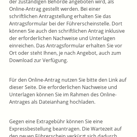
der zuständigen Behörde angeboten wird, als
Online-Antrag gestellt werden. Bei einer
schriftlichen Antragstellung erhalten Sie das
Antragsformular bei der Führerscheinstelle. Dort
können Sie auch den schriftlichen Antrag inklusive
der erforderlichen Nachweise und Unterlagen
einreichen. Das Antragsformular erhalten Sie vor
Ort oder steht Ihnen, je nach Angebot, auch zum
Download zur Verfügung.
Für den Online-Antrag nutzen Sie bitte den Link auf
dieser Seite. Die erforderlichen Nachweise und
Unterlagen können Sie im Rahmen des Online-
Antrages als Dateianhang hochladen.
Gegen eine Extragebühr können Sie eine
Expressbestellung bea
n
tragen. Die Wartezeit auf
den neuen Führerschein verkürzt sich dadurch.