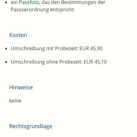
ein
Passfoto
, das den Bestimmungen der
Passverordnung entspricht
Kosten
Umschreibung mit Probezeit: EUR 45,90
Umschreibung ohne Probezeit: EUR 45,10
Hinweise
keine
Rechtsgrundlage