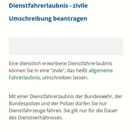
Dienstfahrerlaubnis - zivile
Umschreibung beantragen
Eine dienstlich erworbene Dienstfahrerlaubnis
können Sie in eine "zivile", das heißt
allgemeine
Fahrerlaubnis
, umschreiben lassen.
Mit einer Dienstfahrerlaubnis der Bundeswehr, der
Bundespolizei und der Polizei dürfen Sie nur
Dienstfahrzeuge fahren. Sie gilt nur für die Dauer
des Dienstverhältnisses.