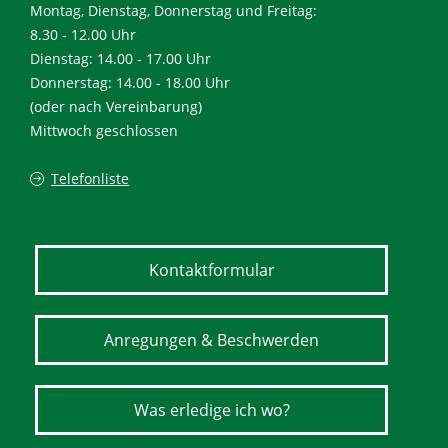
Montag, Dienstag, Donnerstag und Freitag:
8.30 - 12.00 Uhr
Dienstag: 14.00 - 17.00 Uhr
Donnerstag: 14.00 - 18.00 Uhr
(oder nach Vereinbarung)
Mittwoch geschlossen
Telefonliste
Kontaktformular
Anregungen & Beschwerden
Was erledige ich wo?