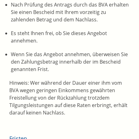
Nach Prüfung des Antrags durch das BVA erhalten
Sie einen Bescheid mit Ihrem vorzeitig zu
zahlenden Betrag und dem Nachlass.
Es steht Ihnen frei, ob Sie dieses Angebot
annehmen.
Wenn Sie das Angebot annehmen, überweisen Sie
den Zahlungsbetrag innerhalb der im Bescheid
genannten Frist.
Hinweis: Wer während der Dauer einer ihm vom
BVA wegen geringen Einkommens gewährten
Freistellung von der Rückzahlung trotzdem
Tilgungsleistungen auf diese Raten erbringt, erhält
darauf keinen Nachlass.
Fristen