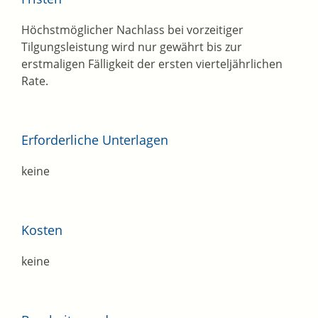
Höchstmöglicher Nachlass bei vorzeitiger
Tilgungsleistung wird nur gewährt bis zur
erstmaligen Fälligkeit der ersten vierteljährlichen
Rate.
Erforderliche Unterlagen
keine
Kosten
keine