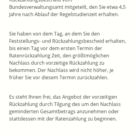
Bundesverwaltungsamt mitgeteilt, den Sie etwa 4,5
Jahre nach Ablauf der Regelstudienzeit erhalten.
Sie haben von dem Tag, an dem Sie den
Feststellungs- und Rückzahlungsbescheid erhalten,
bis einen Tag vor dem ersten Termin der
Ratenrückzahlung Zeit, den größtmöglichen
Nachlass durch vorzeitige Rückzahlung zu
bekommen. Der Nachlass wird nicht höher, je
früher Sie vor diesem Termin zurückzahlen.
Es steht Ihnen frei, das Angebot der vorzeitigen
Rückzahlung durch Tilgung des um den Nachlass
geminderten Gesamtbetrags anzunehmen oder
stattdessen mit der Ratenzahlung zu beginnen.