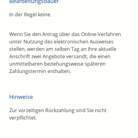
Bearbeitungsdauer
In der Regel keine.
Wenn Sie den Antrag über das Online-Verfahren
unter Nutzung des elektronischen Ausweises
stellen, werden am selben Tag an Ihre aktuelle
Anschrift zwei Angebote versandt, die einen
unmittelbaren beziehungsweise späteren
Zahlungstermin enthalten.
Hinweise
Zur vorzeitigen Rückzahlung sind Sie nicht
verpflichtet.