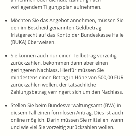
vorliegendem Tilgungsplan aufnehmen.
Möchten Sie das Angebot annehmen, müssen Sie
den im Bescheid genannten Geldbetrag
fristgerecht auf das Konto der Bundeskasse Halle
(BUKA) überweisen.
Sie können auch nur einen Teilbetrag vorzeitig
zurückzahlen, bekommen dann aber einen
geringeren Nachlass. Hierfür müssen Sie
mindestens einen Betrag in Höhe von 500,00 EUR
zurückzahlen wollen, der tatsächliche
Zahlungsbetrag verringert sich um den Nachlass.
Stellen Sie beim Bundesverwaltungsamt (BVA) in
diesem Fall einen formlosen Antrag. Dies ist auch
online möglich. Darin müssen Sie mitteilen, wann
und wie viel Sie vorzeitig zurückzahlen wollen.