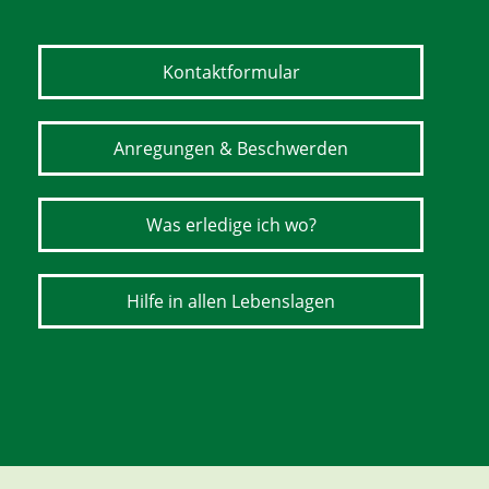
Kontaktformular
Anregungen & Beschwerden
Was erledige ich wo?
Hilfe in allen Lebenslagen