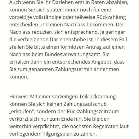
Auch wenn Sie Ihr Darlehen erst in Raten abzahlen,
können Sie sich später immer noch für eine
vorzeitige vollständige oder teilweise Rückzahlung
entscheiden und einen Nachlass bekommen. Der
Nachlass reduziert sich entsprechend, je geringer
die verbleibende Darlehenshöhe ist. In diesem Fall
stellen Sie bitte einen formlosen Antrag auf einen
Nachlass beim Bundesverwaltungsamt. Sie
erhalten dann ein entsprechendes Angebot, dass
Sie zum genannten Zahlungstermin annehmen
können.
Hinweis: Mit einer vorzeitigen Teilrückzahlung
können Sie sich keinen Zahlungsaufschub
„erkaufen“, sondern der Rückzahlungszeitraum
verkürzt sich nur zum Ende hin. Sie bleiben
weiterhin verpflichtet, die nächsten Regelraten laut
vorliegendem Tilgungsplan zu zahlen.