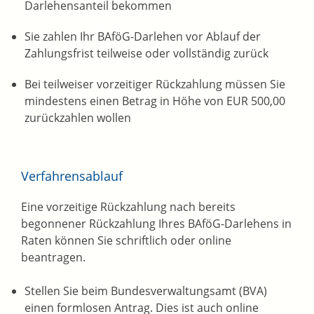
Darlehensanteil bekommen
Sie zahlen Ihr BAföG-Darlehen vor Ablauf der
Zahlungsfrist teilweise oder vollständig zurück
Bei teilweiser vorzeitiger Rückzahlung müssen Sie
mindestens einen Betrag in Höhe von EUR 500,00
zurückzahlen wollen
Verfahrensablauf
Eine vorzeitige Rückzahlung nach bereits
begonnener Rückzahlung Ihres BAföG-Darlehens in
Raten können Sie schriftlich oder online
beantragen.
Stellen Sie beim Bundesverwaltungsamt (BVA)
einen formlosen Antrag. Dies ist auch online