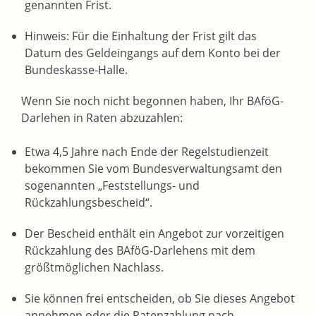
genannten Frist.
Hinweis: Für die Einhaltung der Frist gilt das
Datum des Geldeingangs auf dem Konto bei der
Bundeskasse-Halle.
Wenn Sie noch nicht begonnen haben, Ihr BAföG-
Darlehen in Raten abzuzahlen:
Etwa 4,5 Jahre nach Ende der Regelstudienzeit
bekommen Sie vom Bundesverwaltungsamt den
sogenannten „Feststellungs- und
Rückzahlungsbescheid“.
Der Bescheid enthält ein Angebot zur vorzeitigen
Rückzahlung des BAföG-Darlehens mit dem
größtmöglichen Nachlass.
Sie können frei entscheiden, ob Sie dieses Angebot
annehmen oder die Ratenzahlung nach