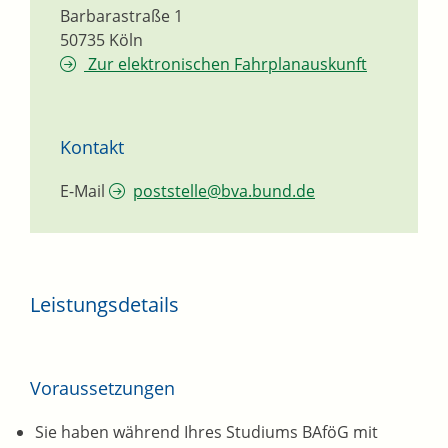
Barbarastraße 1
50735
Köln
Zur elektronischen Fahrplanauskunft
Kontakt
E-Mail
poststelle@bva.bund.de
Leistungsdetails
Voraussetzungen
Sie haben während Ihres Studiums BAföG mit