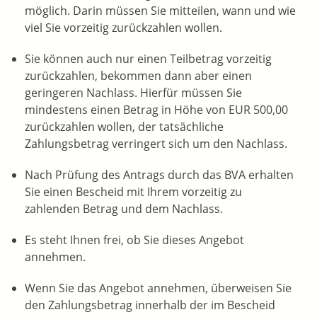
möglich. Darin müssen Sie mitteilen, wann und wie
viel Sie vorzeitig zurückzahlen wollen.
Sie können auch nur einen Teilbetrag vorzeitig
zurückzahlen, bekommen dann aber einen
geringeren Nachlass. Hierfür müssen Sie
mindestens einen Betrag in Höhe von EUR 500,00
zurückzahlen wollen, der tatsächliche
Zahlungsbetrag verringert sich um den Nachlass.
Nach Prüfung des Antrags durch das BVA erhalten
Sie einen Bescheid mit Ihrem vorzeitig zu
zahlenden Betrag und dem Nachlass.
Es steht Ihnen frei, ob Sie dieses Angebot
annehmen.
Wenn Sie das Angebot annehmen, überweisen Sie
den Zahlungsbetrag innerhalb der im Bescheid