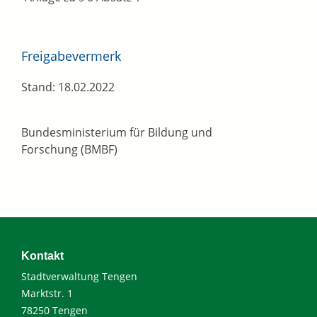
Freigabevermerk
Stand: 18.02.2022
Bundesministerium für Bildung und
Forschung (BMBF)
Kontakt
Stadtverwaltung Tengen
Marktstr. 1
78250 Tengen