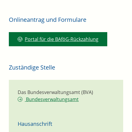
Onlineantrag und Formulare
Portal für die BAföG-Rückzahlung
Zuständige Stelle
Das Bundesverwaltungsamt (BVA)
Bundesverwaltungsamt
Hausanschrift