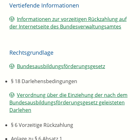
Vertiefende Informationen
Informationen zur vorzeitigen Rückzahlung auf
der Internetseite des Bundesverwaltungsamtes
Rechtsgrundlage
Bundesausbildungsförderungsgesetz
§ 18 Darlehensbedingungen
Verordnung über die Einziehung der nach dem
Bundesausbildungsförderungsgesetz geleisteten
Darlehen
§ 6 Vorzeitige Rückzahlung
Anlage zu § 6 Absatz 1