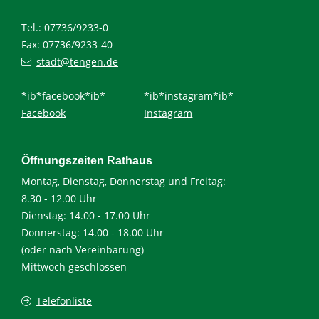
Tel.: 07736/9233-0
Fax: 07736/9233-40
stadt@tengen.de
*ib*facebook*ib*
*ib*instagram*ib*
Facebook
Instagram
Öffnungszeiten Rathaus
Montag, Dienstag, Donnerstag und Freitag:
8.30 - 12.00 Uhr
Dienstag: 14.00 - 17.00 Uhr
Donnerstag: 14.00 - 18.00 Uhr
(oder nach Vereinbarung)
Mittwoch geschlossen
Telefonliste