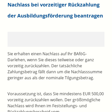
Nachlass bei vorzeitiger Rückzahlung
der Ausbildungsförderung beantragen
Sie erhalten einen Nachlass auf Ihr BAföG-
Darlehen, wenn Sie dieses teilweise oder ganz
vorzeitig zurückzahlen. Der tatsächliche
Zahlungsbetrag fällt dann um die Nachlasssumme
geringer aus als der nominale Tilgungsbetrag.
Voraussetzung ist, dass Sie mindestens EUR 500,00
vorzeitig zurückzahlen wollen. Der größtmögliche
Nachlass wird Ihnen im Feststellungs- und
Rückzahlungsbescheid vom