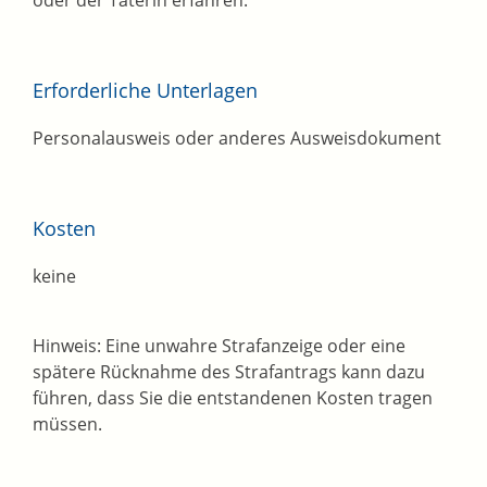
oder der Täterin erfahren.
Erforderliche Unterlagen
Personalausweis oder anderes Ausweisdokument
Kosten
keine
Hinweis: Eine unwahre Strafanzeige oder eine
spätere Rücknahme des Strafantrags kann dazu
führen, dass Sie die entstandenen Kosten tragen
müssen.