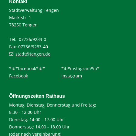
Kontakt
Stadtverwaltung Tengen
Marktstr. 1
78250 Tengen
Tel.: 07736/9233-0
Fax: 07736/9233-40
stadt@tengen.de
*ib*facebook*ib*
*ib*instagram*ib*
Facebook
Instagram
Öffnungszeiten Rathaus
Montag, Dienstag, Donnerstag und Freitag:
8.30 - 12.00 Uhr
Dienstag: 14.00 - 17.00 Uhr
Donnerstag: 14.00 - 18.00 Uhr
(oder nach Vereinbarung)