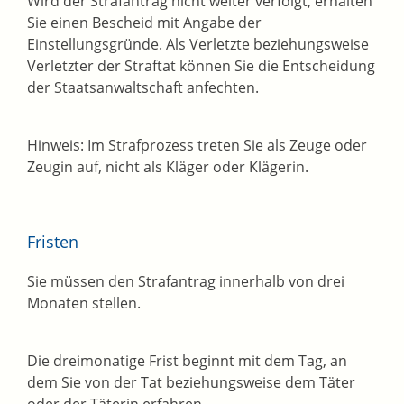
Wird der Strafantrag nicht weiter verfolgt, erhalten
Sie einen Bescheid mit Angabe der
Einstellungsgründe. Als Verletzte beziehungsweise
Verletzter der Straftat können Sie die Entscheidung
der Staatsanwaltschaft anfechten.
Hinweis:
Im Strafprozess t
reten Sie als Zeuge oder
Zeugin auf, nicht als Kläger oder Klägerin.
Fristen
Sie müssen den Strafantrag innerhalb von drei
Monaten stellen.
Die dreimonatige Frist beginnt mit dem Tag, an
dem Sie von der Tat beziehungsweise dem Täter