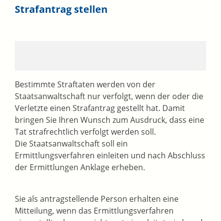
Strafantrag stellen
Bestimmte Straftaten werden von der
Staatsanwaltschaft nur verfolgt, wenn der oder die
Verletzte einen Strafantrag gestellt hat. Damit
bringen Sie Ihren Wunsch zum Ausdruck, dass eine
Tat strafrechtlich verfolgt werden soll.
Die Staatsanwaltschaft soll ein
Ermittlungsverfahren einleiten und nach Abschluss
der Ermittlungen Anklage erheben.
Sie als antragstellende Person erhalten eine
Mitteilung, wenn das Ermittlungsverfahren