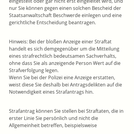
eingestellt oder gar nicht erst eingeleitet wird, und
nur Sie können gegen einen sol
chen Bescheid der
Staatsanwaltschaft Beschwerde einlegen und eine
gerichtliche Entscheidung beantragen.
Hinweis:
Bei der bloßen Anzeige einer Straftat
handelt es sich demgegenüber um die Mitteilung
eines strafrechtlich bedeutsamen Sachverhalts,
ohne dass
Sie als anzeigende Person Wert auf die
Strafverfolgung legen.
Wenn Sie bei der Polizei eine Anzeige erstatten,
weist diese Sie deshalb bei Antragsdelikten auf die
Notwendigkeit eines Strafantrags hin.
Strafantrag können Sie stellen bei Straftaten, die in
erster Linie Sie persönlich und nicht die
Allgemeinheit betreffen, beispielsweise