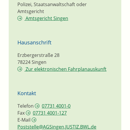
Polizei, Staatsanwaltschaft oder
Amtsgericht
Amtsgericht Singen
Hausanschrift
Erzbergerstraße 28
78224
Singen
Zur elektronischen Fahrplanauskunft
Kontakt
Telefon
07731 4001-0
Fax
07731 4001-127
E-Mail
Poststelle@AGSingen.JUSTIZ.BWL.de