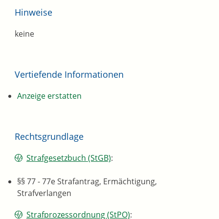
Hinweise
keine
Vertiefende Informationen
Anzeige erstatten
Rechtsgrundlage
Strafgesetzbuch (StGB)
:
§§ 77 - 77e Strafantrag, Ermächtigung,
Strafverlangen
Strafprozessordnung (StPO)
: