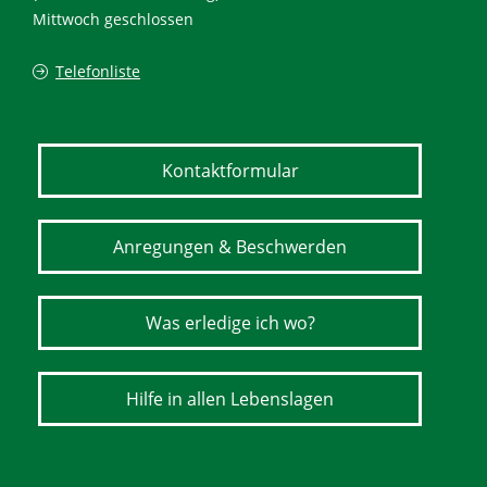
Mittwoch geschlossen
Telefonliste
Kontaktformular
Anregungen & Beschwerden
Was erledige ich wo?
Hilfe in allen Lebenslagen