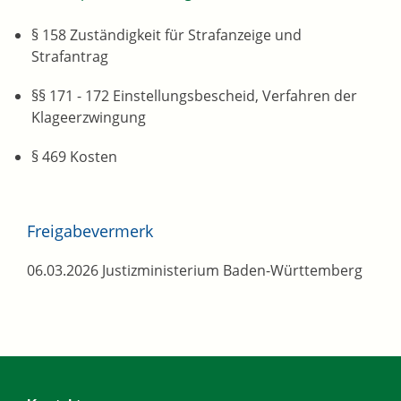
§ 158 Zuständigkeit für Strafanzeige und
Strafantrag
§§ 171 - 172 Einstellungsbescheid, Verfahren der
Klageerzwingung
§ 469 Kosten
Freigabevermerk
06.03.2026 Justizministerium Baden-Württemberg