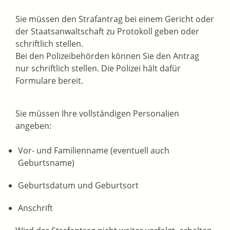
Sie müssen den Strafantrag bei einem Gericht oder
der Staatsanwaltschaft zu Protokoll geben oder
schriftlich stellen.
Bei den Polizeibehörden können Sie den Antrag
nur schriftlich stellen. Die Polizei hält dafür
Formulare bereit.
Sie m
üssen Ihre vollständigen Personalien
angeben:
Vor- und Familienname (eventuell auch
Geburtsname)
Geburtsdatum und Geburtsort
Anschrift