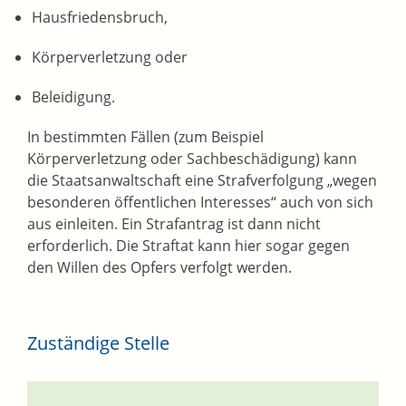
Hausfriedensbruch,
Körperverletzung oder
Beleidigung.
In bestimmten Fällen (zum Beispiel
Körperverletzung oder Sachbeschädigung) kann
die Staatsanwaltschaft eine Strafverfolgung „wegen
besonderen öffentlichen Interesses“ auch von sich
aus einleiten. Ein Strafantrag ist dann nicht
erforderlich. Die Straftat kann hier
sogar gegen
den Willen des Opfers verfolgt werden.
Zuständige Stelle