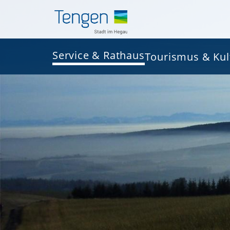
Service & Rathaus
Tourismus & Kul