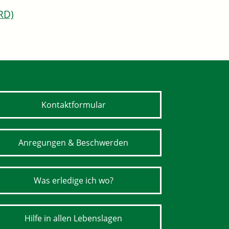
RD)
Kontaktformular
Anregungen & Beschwerden
Was erledige ich wo?
Hilfe in allen Lebenslagen