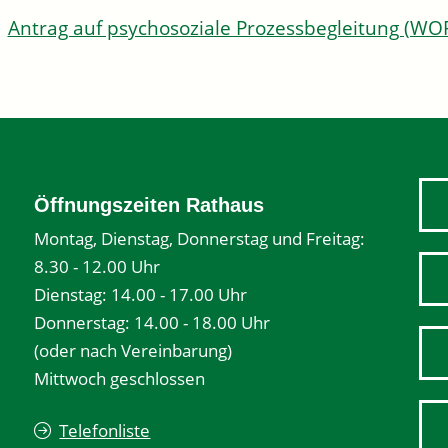
Antrag auf psychosoziale Prozessbegleitung (WO
Öffnungszeiten Rathaus
Montag, Dienstag, Donnerstag und Freitag:
8.30 - 12.00 Uhr
Dienstag: 14.00 - 17.00 Uhr
Donnerstag: 14.00 - 18.00 Uhr
(oder nach Vereinbarung)
Mittwoch geschlossen
Telefonliste