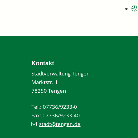
Kontakt
Stadtverwaltung Tengen
Marktstr. 1
78250 Tengen
Tel.: 07736/9233-0
Fax: 07736/9233-40
stadt@tengen.de