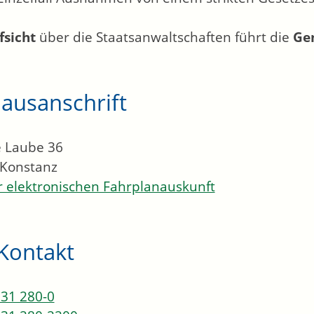
fsicht
über die Staatsanwaltschaften führt die
Ge
ausanschrift
 Laube 36
Konstanz
 elektronischen Fahrplanauskunft
Kontakt
31 280-0