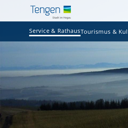
Service & Rathaus
Tourismus & Kul