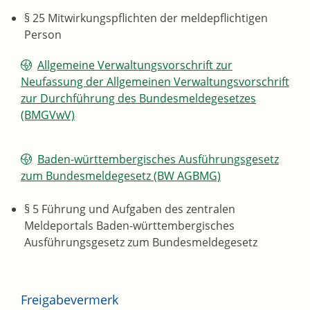
§ 25 Mitwirkungspflichten der meldepflichtigen
Person
Allgemeine Verwaltungsvorschrift zur
Neufassung der Allgemeinen Verwaltungsvorschrift
zur Durchführung des Bundesmeldegesetzes
(BMGVwV)
Baden-württembergisches Ausführungsgesetz
zum Bundesmeldegesetz
(BW AGBMG)
§ 5 Führung und Aufgaben des zentralen
Meldeportals Baden-württembergisches
Ausführungsgesetz zum Bundesmeldegesetz
Freigabevermerk