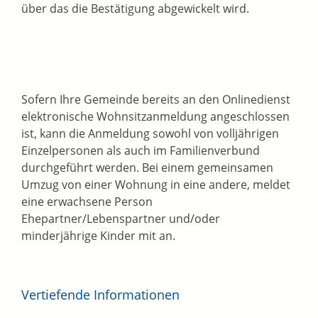
über das die Bestätigung abgewickelt wird.
Sofern Ihre Gemeinde bereits an den Onlinedienst
elektronische Wohnsitzanmeldung angeschlossen
ist, kann die Anmeldung
sowohl von volljährigen
Einzelpersonen als auch im Familienverbund
durchgeführt werden. Bei einem gemeinsamen
Umzug von einer Wohnung in eine andere, meldet
eine erwachsene Person
Ehepartner/Lebenspartner und/oder
minderjährige Kinder mit an.
Vertiefende Informationen