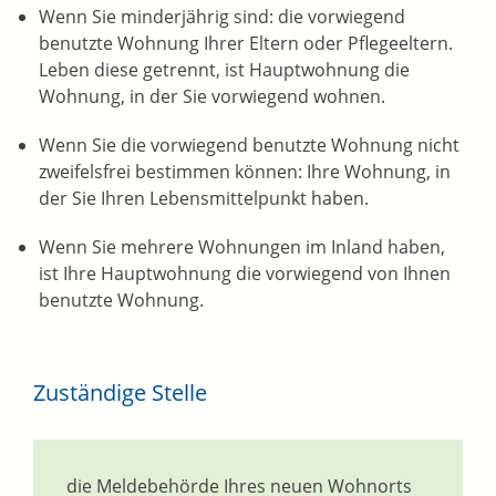
Wenn Sie minderjährig sind: die vorwiegend
benutzte Wohnung Ihrer Eltern oder Pflegeeltern.
Leben diese getrennt, ist Hauptwohnung die
Wohnung, in der Sie vorwiegend wohnen.
Wenn Sie die vorwiegend benutzte Wohnung nicht
zweifelsfrei bestimmen können: Ihre Wohnung, in
der Sie Ihren Lebensmittelpunkt haben.
Wenn Sie mehrere Wohnungen im Inland haben,
ist Ihre Hauptwohnung die vorwiegend von Ihnen
benutzte Wohnung.
Zuständige Stelle
die Meldebehörde Ihres neuen Wohnorts