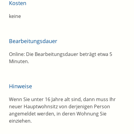
Kosten
keine
Bearbeitungsdauer
Online: Die Bearbeitungsdauer beträgt etwa 5
Minuten.
Hinweise
Wenn Sie unter 16 Jahre alt sind, dann muss Ihr
neuer Hauptwohnsitz von derjenigen Person
angemeldet werden, in deren Wohnung Sie
einziehen.