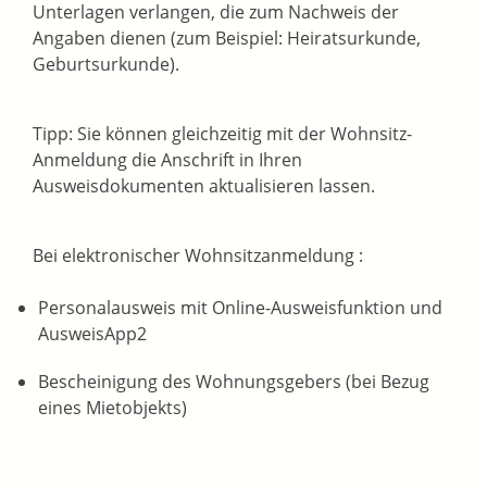
Unterlagen verlangen, die zum Nachweis der
Angaben dienen (zum Beispiel: Heiratsurkunde,
Geburtsurkunde).
Tipp:
Sie können gleichzeitig mit der Wohnsitz-
Anmeldung die Anschrift in Ihren
Ausweisdokumenten aktualisieren lassen.
Bei elektronischer Wohnsitzanmeldung :
Personalausweis mit Online-Ausweisfunktion und
AusweisApp2
Bescheinigung des Wohnungsgebers (bei Bezug
eines Mietobjekts)