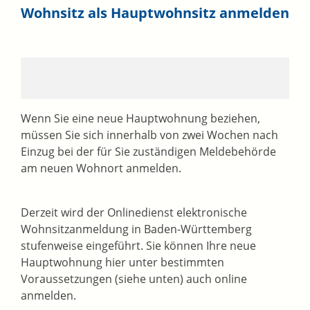
Wohnsitz als Hauptwohnsitz anmelden
Wenn Sie eine neue Hauptwohnung beziehen,
müssen Sie sich innerhalb von zwei Wochen nach
Einzug bei der für Sie zuständigen Meldebehörde
am neuen Wohnort anmelden.
Derzeit wird der Onlinedienst elektronische
Wohnsitzanmeldung in Baden-Württemberg
stufenweise eingeführt. Sie können Ihre neue
Hauptwohnung hier unter bestimmten
Voraussetzungen (siehe unten) auch online
anmelden.