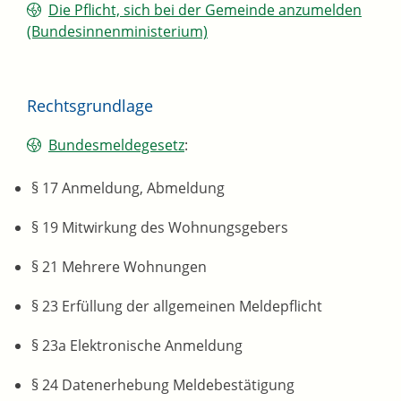
Die Pflicht, sich bei der Gemeinde anzumelden
(Bundesinnenministerium)
Rechtsgrundlage
Bundesmeldegesetz
:
§ 17 Anmeldung, Abmeldung
§ 19 Mitwirkung des Wohnungsgebers
§ 21 Mehrere Wohnungen
§ 23 Erfüllung der allgemeinen Meldepflicht
§ 23a Elektronische Anmeldung
§ 24 Datenerhebung Meldebestätigung