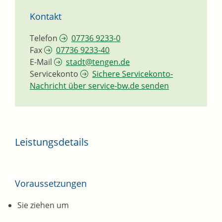
Kontakt
Telefon
07736 9233-0
Fax
07736 9233-40
E-Mail
stadt@tengen.de
Servicekonto
Sichere Servicekonto-
Nachricht über service-bw.de senden
Leistungsdetails
Voraussetzungen
Sie ziehen um