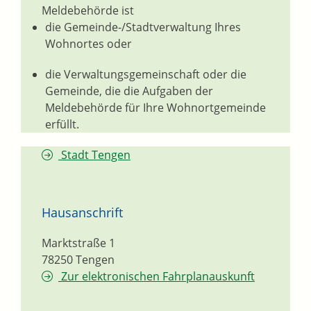
Meldebehörde ist
die Gemeinde-/Stadtverwaltung Ihres
Wohnortes oder
die Verwaltungsgemeinschaft oder die
Gemeinde, die die Aufgaben der
Meldebehörde für Ihre Wohnortgemeinde
erfüllt.
Stadt Tengen
Hausanschrift
Marktstraße 1
78250
Tengen
Zur elektronischen Fahrplanauskunft