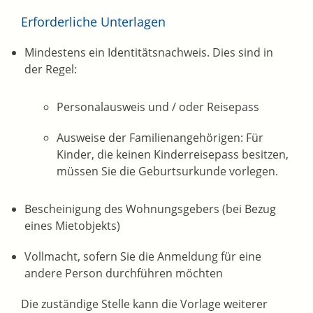
Erforderliche Unterlagen
Mindestens ein Identitätsnachweis. Dies sind in
der Regel:
Personalausweis und / oder Reisepass
Ausweise der Familienangehörigen: Für
Kinder, die keinen Kinderreisepass besitzen,
müssen Sie die Geburtsurkunde vorlegen.
Bescheinigung des Wohnungsgebers (bei Bezug
eines Mietobjekts)
Vollmacht, sofern Sie die Anmeldung für eine
andere Person durchführen möchten
Die zuständige Stelle kann die Vorlage weiterer