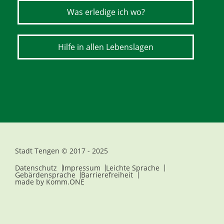
Was erledige ich wo?
Hilfe in allen Lebenslagen
Stadt Tengen © 2017 - 2025
Datenschutz
Impressum
Leichte Sprache
Gebärdensprache
Barrierefreiheit
made by
Komm.ONE