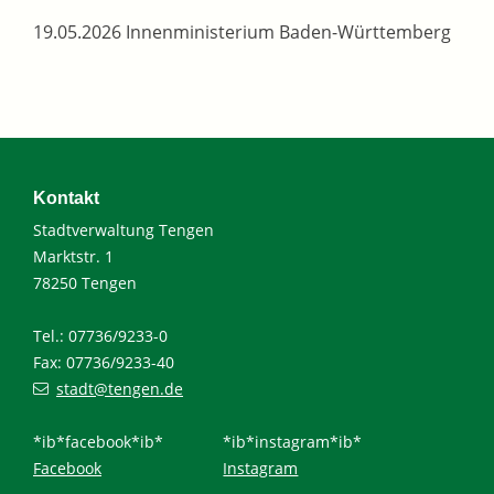
19.05.2026 Innenministerium Baden-Württemberg
Kontakt
Stadtverwaltung Tengen
Marktstr. 1
78250 Tengen
Tel.: 07736/9233-0
Fax: 07736/9233-40
stadt@tengen.de
*ib*facebook*ib*
*ib*instagram*ib*
Facebook
Instagram