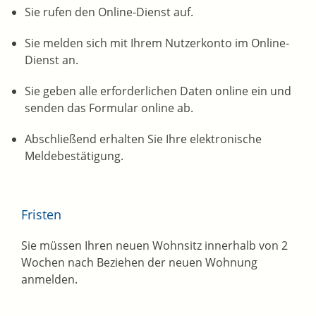
Sie rufen den Online-Dienst auf.
Sie melden sich mit Ihrem Nutzerkonto im Online-
Dienst an.
Sie geben alle erforderlichen Daten online ein und
senden das Formular online ab.
Abschließend erhalten Sie Ihre elektronische
Meldebestätigung.
Fristen
Sie müssen Ihren neuen Wohnsitz innerhalb von 2
Wochen nach Beziehen der neuen Wohnung
anmelden.