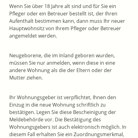
Wenn Sie über 18 Jahre alt sind und für Sie ein
Pfleger oder ein Betreuer bestellt ist, der Ihren
Aufenthalt bestimmen kann, dann muss Ihr neuer
Hauptwohnsitz von Ihrem Pfleger oder Betreuer
angemeldet werden.
Neugeborene, die im Inland geboren wurden,
müssen Sie nur anmelden, wenn diese in eine
andere Wohnung als die der Eltern oder der
Mutter ziehen.
Ihr Wohnungsgeber ist verpflichtet, Ihnen den
Einzug in die neue Wohnung schriftlich zu
bestätigen. Legen Sie diese Bescheinigung der
Meldebehörde vor. Die Bestätigung des
Wohnungsgebers ist auch elektronisch möglich. In
diesem Fall erhalten Sie ein Zuordnungsmerkmal,