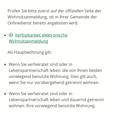
Prüfen Sie bitte zuerst auf der offiziellen Seite der
Wohnsitzanmeldung, ob in Ihrer Gemeinde der
Onlinedienst bereits angeboten wird:
Verfügbarkeit elektronische
Wohnsitzanmeldung
Als Hauptwohnung gilt:
Wenn Sie verheiratet sind oder in
Lebenspartnerschaft leben: die von Ihnen beiden
vorwiegend benutzte Wohnung. Dies gilt auch,
wenn Sie nur vorübergehend getrennt wohnen.
Wenn Sie verheiratet sind oder in
Lebenspartnerschaft leben und dauernd getrennt
wohnen: Ihre vorwiegend benutzte Wohnung.