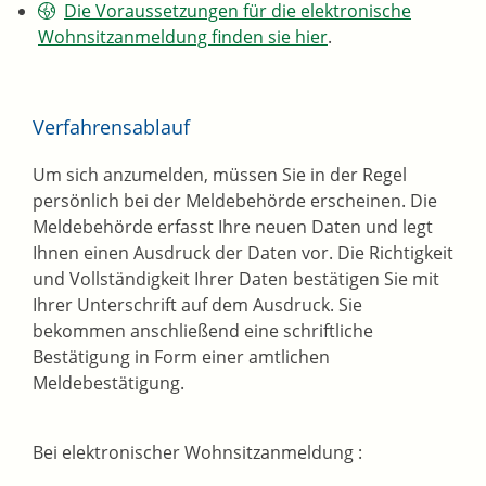
Die Voraussetzungen für die elektronische
Wohnsitzanmeldung finden sie hier
.
Verfahrensablauf
Um sich anzumelden, müssen Sie in der Regel
persönlich bei der Meldebehörde erscheinen. Die
Meldebehörde erfasst Ihre neuen Daten und legt
Ihnen einen Ausdruck der Daten vor. Die Richtigkeit
und Vollständigkeit Ihrer Daten bestätigen Sie mit
Ihrer Unterschrift auf dem Ausdruck. Sie
bekommen anschließend eine schriftliche
Bestätigung in Form einer amtlichen
Meldebestätigung.
Bei elektronischer Wohnsitzanmeldung :