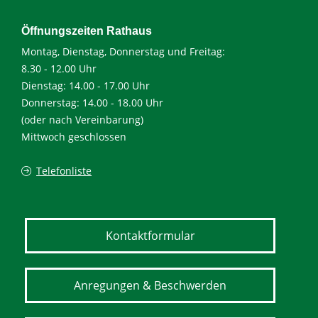
Öffnungszeiten Rathaus
Montag, Dienstag, Donnerstag und Freitag:
8.30 - 12.00 Uhr
Dienstag: 14.00 - 17.00 Uhr
Donnerstag: 14.00 - 18.00 Uhr
(oder nach Vereinbarung)
Mittwoch geschlossen
Telefonliste
Kontaktformular
Anregungen & Beschwerden