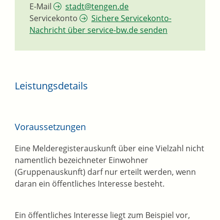
E-Mail
stadt@tengen.de
Servicekonto
Sichere Servicekonto-
Nachricht über service-bw.de senden
Leistungsdetails
Voraussetzungen
Eine Melderegisterauskunft über eine Vielzahl nicht
namentlich bezeichneter Einwohner
(Gruppenauskunft) darf nur erteilt werden, wenn
daran ein öffentliches Interesse besteht.
Ein öffentliches Interesse liegt zum Beispiel vor,