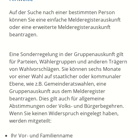
Auf der Suche nach einer bestimmten Person
können Sie eine einfache Melderegisterauskunft
oder eine erweiterte Melderegisterauskunft
beantragen.
Eine Sonderregelung in der Gruppenauskunft gilt
für Parteien, Wählergruppen und anderen Trägern
von Wahlvorschlägen. Sie können sechs Monate
vor einer Wahl auf staatlicher oder kommunaler
Ebene, wie z.B. Gemeinderatswahlen, eine
Gruppenauskunft aus dem Melderegister
beantragen. Dies gilt auch für allgemeine
Abstimmungen oder Volks- und Bürgerbegehren.
Wenn Sie keinen Widerspruch eingelegt haben,
werden mitgeteilt:
Ihr Vor- und Familienname