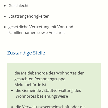
Geschlecht
Staatsangehörigkeiten
gesetzliche Vertretung mit Vor- und
Familiennamen sowie Anschrift
Zuständige Stelle
die Meldebehörde des Wohnortes der
gesuchten Personengruppe
Meldebehörde ist
die Gemeinde-/Stadtverwaltung des
Wohnortes beziehungsweise
die Verwaltungsgemeinschaft oder die