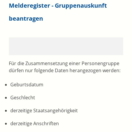
Melderegister - Gruppenauskunft
beantragen
Für die Zusammensetzung einer Personengruppe
dürfen nur folgende Daten herangezogen werden:
Geburtsdatum
Geschlecht
derzeitige Staatsangehörigkeit
derzeitige Anschriften