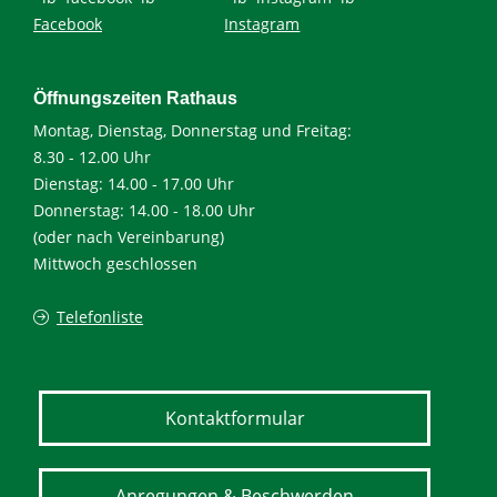
Facebook
Instagram
Öffnungszeiten Rathaus
Montag, Dienstag, Donnerstag und Freitag:
8.30 - 12.00 Uhr
Dienstag: 14.00 - 17.00 Uhr
Donnerstag: 14.00 - 18.00 Uhr
(oder nach Vereinbarung)
Mittwoch geschlossen
Telefonliste
Kontaktformular
Anregungen & Beschwerden