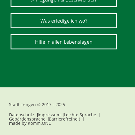
Was erledige ich wo?
Hilfe in allen Lebenslagen
Stadt Tengen © 2017 - 2025
Datenschutz
Impressum
Leichte Sprache
Gebärdensprache
Barrierefreiheit
made by
Komm.ONE