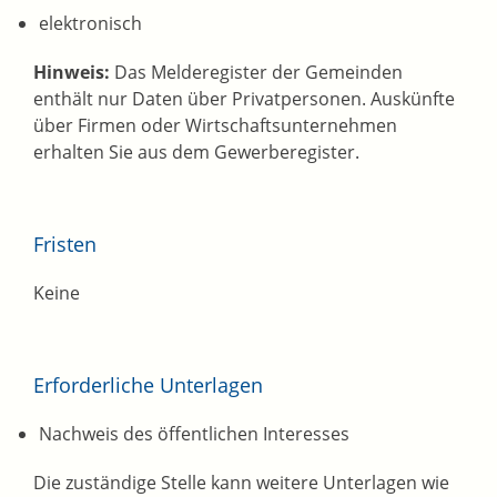
elektronisch
Hinweis:
Das Melderegister der Gemeinden
enthält nur Daten über Privatpersonen. Auskünfte
über Firmen oder Wirtschaftsunternehmen
erhalten Sie aus dem Gewerberegister.
Fristen
Keine
Erforderliche Unterlagen
Nachweis des öffentlichen Interesses
Die zuständige Stelle kann weitere Unterlagen wie