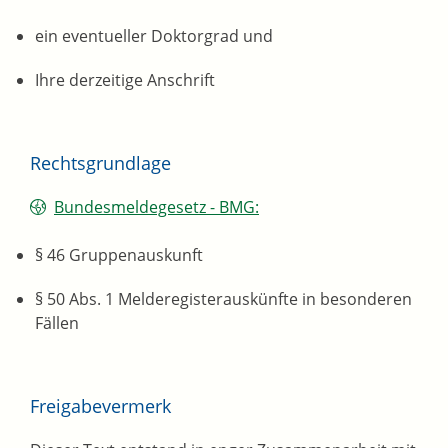
ein eventueller Doktorgrad und
Ihre derzeitige Anschrift
Rechtsgrundlage
Bundesmeldegesetz - BMG:
§ 46 Gruppenauskunft
§ 50 Abs. 1 Melderegisterauskünfte in besonderen
Fällen
Freigabevermerk