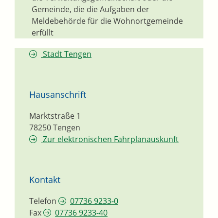
Gemeinde, die die Aufgaben der
Meldebehörde für die Wohnortgemeinde
erfüllt
Stadt Tengen
Hausanschrift
Marktstraße 1
78250
Tengen
Zur elektronischen Fahrplanauskunft
Kontakt
Telefon
07736 9233-0
Fax
07736 9233-40