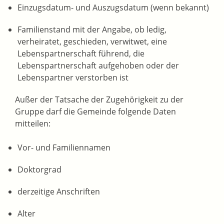
Einzugsdatum- und Auszugsdatum (wenn bekannt)
Familienstand mit der Angabe, ob ledig,
verheiratet, geschieden, verwitwet, eine
Lebenspartnerschaft führend, die
Lebenspartnerschaft aufgehoben oder der
Lebenspartner verstorben ist
Außer der Tatsache der Zugehörigkeit zu der
Gruppe darf die Gemeinde folgende Daten
mitteilen:
Vor- und Familiennamen
Doktorgrad
derzeitige Anschriften
Alter