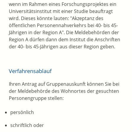
wenn im Rahmen eines Forschungsprojektes ein
Universitätsinstitut mit einer Studie beauftragt
wird. Dieses könnte lauten: "Akzeptanz des
öffentlichen Personennahverkehrs bei 40- bis 45-
Jährigen in der Region A". Die Meldebehörden der
Region A dürfen dann dem Institut die Anschriften
der 40- bis 45-Jährigen aus dieser Region geben.
Verfahrensablauf
Ihren Antrag auf Gruppenauskunft können Sie bei
der Meldebehörde des Wohnortes der gesuchten
Personengruppe stellen:
persönlich
schriftlich oder