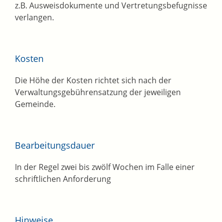
z.B. Ausweisdokumente und Vertretungsbefugnisse
verlangen.
Kosten
Die Höhe der Kosten richtet sich nach der
Verwaltungsgebührensatzung der jeweiligen
Gemeinde.
Bearbeitungsdauer
In der Regel zwei bis zwölf Wochen im Falle einer
schriftlichen Anforderung
Hinweise