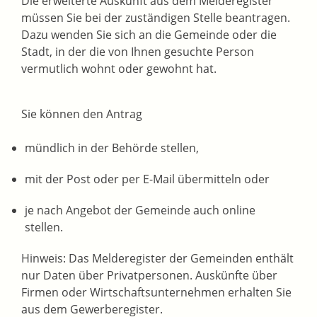
Die erweiterte Auskunft aus dem Melderegister
müssen Sie bei der zuständigen Stelle beantragen.
Dazu wenden Sie sich an die Gemeinde oder die
Stadt, in der die von Ihnen gesuchte Person
vermutlich wohnt oder gewohnt hat.
Sie können den Antrag
mündlich in der Behörde stellen,
mit der Post oder per E-Mail übermitteln oder
je nach Angebot der Gemeinde auch online
stellen.
Hinweis:
Das Melderegister der Gemeinden enthält
nur Daten über Privatpersonen. Auskünfte über
Firmen oder Wirtschaftsunternehmen erhalten Sie
aus dem Gewerberegister.