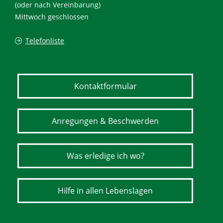
(oder nach Vereinbarung)
Mittwoch geschlossen
Telefonliste
Kontaktformular
Anregungen & Beschwerden
Was erledige ich wo?
Hilfe in allen Lebenslagen