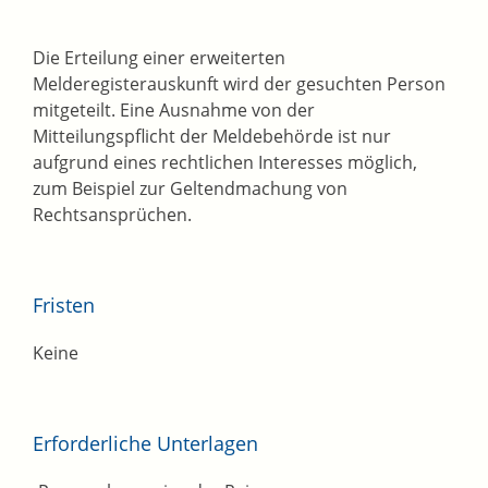
Die Erteilung einer erweiterten
Melderegisterauskunft wird der gesuchten Person
mitgeteilt. Eine Ausnahme von der
Mitteilungspflicht der Meldebehörde ist nur
aufgrund eines rechtlichen Interesses möglich,
zum Beispiel zur Geltendmachung von
Rechtsansprüchen.
Fristen
Keine
Erforderliche Unterlagen