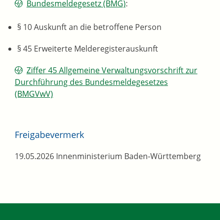
Bundesmeldegesetz (BMG)
:
§ 10 Auskunft an die betroffene Person
§ 45 Erweiterte Melderegisterauskunft
Ziffer 45 Allgemeine Verwaltungsvorschrift zur
Durchführung des Bundesmeldegesetzes
(BMGVwV)
Freigabevermerk
19.05.2026 Innenministerium Baden-Württemberg