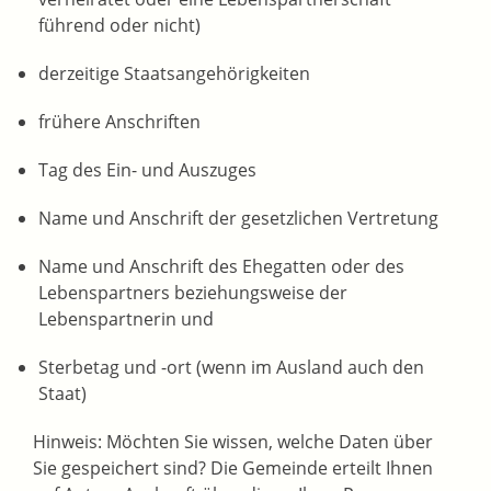
führend oder nicht)
derzeitige Staatsangehörigkeiten
frühere Anschriften
Tag des Ein- und Auszuges
Name und Anschrift der gesetzlichen Vertretung
Name und Anschrift des Ehegatten oder des
Lebenspartners beziehungsweise der
Lebenspartnerin und
Sterbetag und -ort (wenn im Ausland auch den
Staat)
Hinweis:
Möchten Sie wissen, welche Daten über
Sie gespeichert sind? Die Gemeinde erteilt Ihnen