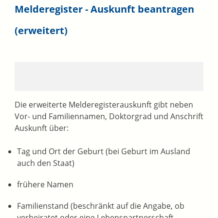
Melderegister - Auskunft beantragen
(erweitert)
Die erweiterte Melderegisterauskunft gibt neben
Vor- und Familiennamen, Doktorgrad und Anschrift
Auskunft über:
Tag und Ort der Geburt (bei Geburt im Ausland
auch den Staat)
frühere Namen
Familienstand (beschränkt auf die Angabe, ob
verheiratet oder eine Lebenspartnerschaft