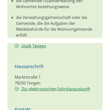
die Gemeinde-/Stadtverwaltung des
Wohnortes beziehungsweise
die Verwaltungsgemeinschaft oder die
Gemeinde, die die Aufgaben der
Meldebehörde für die Wohnortgemeinde
erfüllt
Stadt Tengen
Hausanschrift
Marktstraße 1
78250
Tengen
Zur elektronischen Fahrplanauskunft
Kontakt