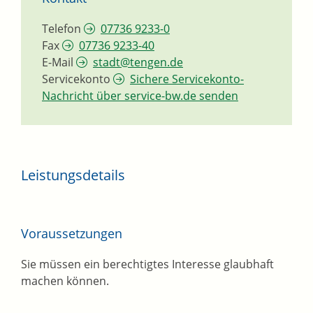
Telefon
07736 9233-0
Fax
07736 9233-40
E-Mail
stadt@tengen.de
Servicekonto
Sichere Servicekonto-
Nachricht über service-bw.de senden
Leistungsdetails
Voraussetzungen
Sie müssen ein berechtigtes Interesse glaubhaft
machen können.