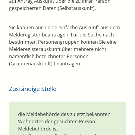
auf Antrag Auskunft über die zu Ihrer Person
gespeicherten Daten (Selbstauskunft).
Sie können auch eine einfache Auskunft aus dem
Melderegister beantragen. Für die Suche nach
bestimmten Personengruppen können Sie eine
Melderegisterauskunft über mehrere nicht
namentlich bezeichneter Personen
(Gruppenauskunft) beantragen.
Zuständige Stelle
die Meldebehörde des zuletzt bekannten
Wohnortes der gesuchten Person
Meldebehörde ist