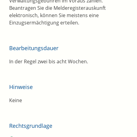
Verwaltungsgebühren im Voraus zahlen.
Beantragen Sie die Melderegisterauskunft
elektronisch, können Sie meistens eine
Einzugsermächtigung erteilen.
Bearbeitungsdauer
In der Regel zwei bis acht Wochen.
Hinweise
Keine
Rechtsgrundlage