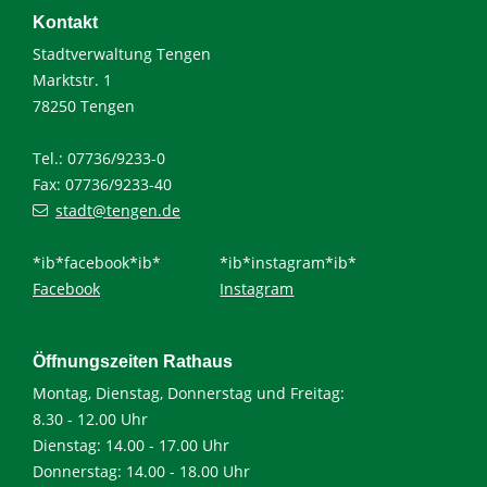
Kontakt
Stadtverwaltung Tengen
Marktstr. 1
78250 Tengen
Tel.: 07736/9233-0
Fax: 07736/9233-40
stadt@tengen.de
*ib*facebook*ib*
*ib*instagram*ib*
Facebook
Instagram
Öffnungszeiten Rathaus
Montag, Dienstag, Donnerstag und Freitag:
8.30 - 12.00 Uhr
Dienstag: 14.00 - 17.00 Uhr
Donnerstag: 14.00 - 18.00 Uhr