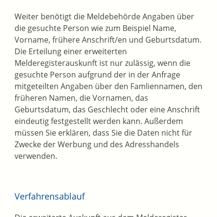
Weiter benötigt die Meldebehörde Angaben über
die gesuchte Person wie zum Beispiel Name,
Vorname, frühere Anschrift/en und Geburtsdatum.
Die Erteilung einer erweiterten
Melderegisterauskunft ist nur zulässig, wenn die
gesuchte Person aufgrund der in der Anfrage
mitgeteilten Angaben über den Famliennamen, den
früheren Namen, die Vornamen, das
Geburtsdatum, das Geschlecht oder eine Anschrift
eindeutig festgestellt werden kann. Außerdem
müssen Sie erklären, dass Sie die Daten nicht für
Zwecke der Werbung und des Adresshandels
verwenden.
Verfahrensablauf