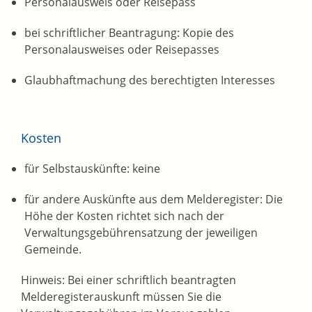
Personalausweis oder Reisepass
bei schriftlicher Beantragung: Kopie des
Personalausweises oder Reisepasses
Glaubhaftmachung des berechtigten Interesses
Kosten
für Selbstauskünfte: keine
für andere Auskünfte aus dem Melderegister: Die
Höhe der Kosten richtet sich nach der
Verwaltungsgebührensatzung der jeweiligen
Gemeinde.
Hinweis: Bei einer schriftlich beantragten
Melderegisterauskunft müssen Sie die