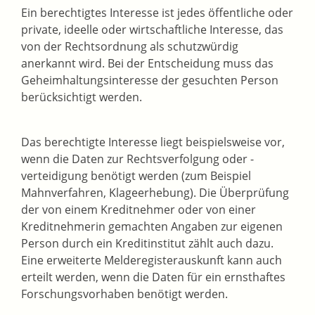
Ein berechtigtes Interesse ist jedes öffentliche oder
private, ideelle oder wirtschaftliche Interesse, das
von der Rechtsordnung als schutzwürdig
anerkannt wird. Bei der Entscheidung muss das
Geheimhaltungsinteresse der gesuchten Person
berücksichtigt werden.
Das berechtigte Interesse liegt beispielsweise vor,
wenn die Daten zur Rechtsverfolgung oder -
verteidigung benötigt werden (zum Beispiel
Mahnverfahren, Klageerhebung). Die Überprüfung
der von einem Kreditnehmer oder von einer
Kreditnehmerin gemachten Angaben zur eigenen
Person durch ein Kreditinstitut zählt auch dazu.
Eine erweiterte Melderegisterauskunft kann auch
erteilt werden, wenn die Daten für ein ernsthaftes
Forschungsvorhaben benötigt werden.