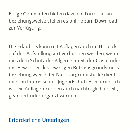
Einige Gemeinden bieten dazu ein Formular an
beziehungsweise stellen es online zum Download
zur Verfügung.
Die Erlaubnis kann mit Auflagen auch im Hinblick
auf den Aufstellungsort verbunden werden, wenn
dies dem Schutz der Allgemeinheit, der Gäste oder
der Bewohner des jeweiligen Betriebsgrundstücks
beziehungsweise der Nachbargrundstücke dient
oder im Interesse des Jugendschutzes erforderlich
ist. Die Auflagen können auch nachträglich erteilt,
geändert oder ergänzt werden.
Erforderliche Unterlagen