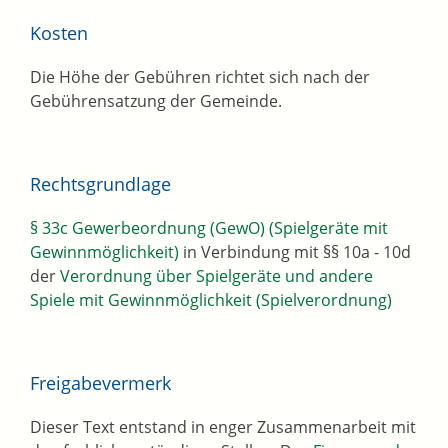
Kosten
Die Höhe der Gebühren richtet sich nach der
Gebührensatzung der Gemeinde.
Rechtsgrundlage
§ 33c Gewerbeordnung (GewO) (Spielgeräte mit
Gewinnmöglichkeit)
in Verbindung mit §§ 10a - 10d
der
Verordnung über Spielgeräte und andere
Spiele mit Gewinnmöglichkeit (Spielverordnung)
Freigabevermerk
Dieser Text entstand in enger Zusammenarbeit mit