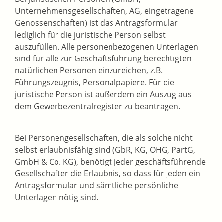
Unternehmensgesellschaften, AG, eingetragene
Genossenschaften) ist das Antragsformular
lediglich für die juristische Person selbst
auszufüllen. Alle personenbezogenen Unterlagen
sind für alle zur Geschäftsführung berechtigten
natürlichen Personen einzureichen, z.B.
Führungszeugnis, Personalpapiere. Für die
juristische Person ist außerdem ein Auszug aus
dem Gewerbezentralregister zu beantragen.
Bei Personengesellschaften, die als solche nicht
selbst erlaubnisfähig sind (GbR, KG, OHG, PartG,
GmbH & Co. KG), benötigt jeder geschäftsführende
Gesellschafter die Erlaubnis, so dass für jeden ein
Antragsformular und sämtliche persönliche
Unterlagen nötig sind.