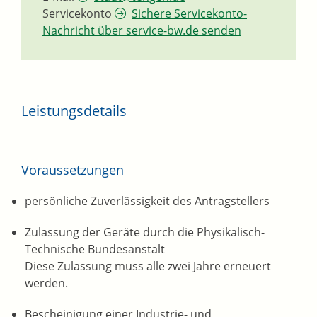
Servicekonto
Sichere Servicekonto-
Nachricht über service-bw.de senden
Leistungsdetails
Voraussetzungen
persönliche Zuverlässigkeit des Antragstellers
Zulassung der Geräte durch die Physikalisch-
Technische Bundesanstalt
Diese Zulassung muss alle zwei Jahre erneuert
werden.
Bescheinigung einer Industrie- und