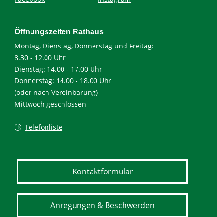
Öffnungszeiten Rathaus
Montag, Dienstag, Donnerstag und Freitag:
8.30 - 12.00 Uhr
Dienstag: 14.00 - 17.00 Uhr
Donnerstag: 14.00 - 18.00 Uhr
(oder nach Vereinbarung)
Mittwoch geschlossen
Telefonliste
Kontaktformular
Anregungen & Beschwerden