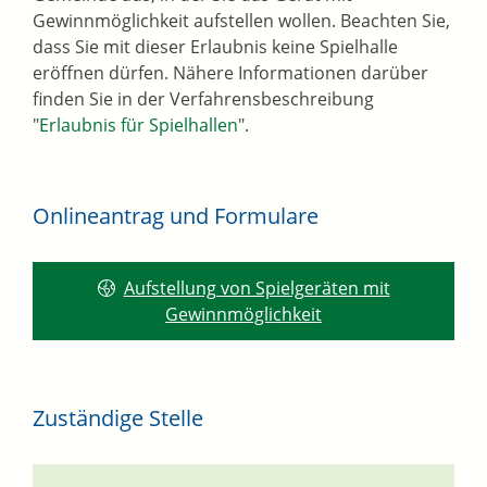
Gewinnmöglichkeit aufstellen wollen. Beachten Sie,
dass Sie mit dieser Erlaubnis keine Spielhalle
eröffnen dürfen. Nähere Informationen darüber
finden Sie in der Verfahrensbeschreibung
"
Erlaubnis für Spielhallen
".
Onlineantrag und Formulare
Aufstellung von Spielgeräten mit
Gewinnmöglichkeit
Zuständige Stelle