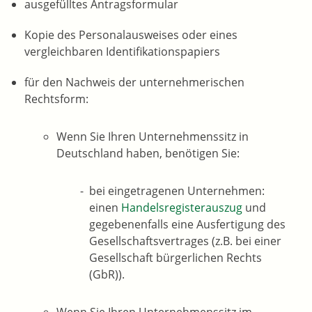
ausgefülltes Antragsformular
Kopie des Personalausweises oder eines
vergleichbaren Identifikationspapiers
für den Nachweis der unternehmerischen
Rechtsform:
Wenn Sie Ihren Unternehmenssitz in
Deutschland haben, benötigen Sie:
bei eingetragenen Unternehmen:
einen
Handelsregisterauszug
und
gegebenenfalls eine Ausfertigung des
Gesellschaftsvertrages (z.B. bei einer
Gesellschaft bürgerlichen Rechts
(GbR)).