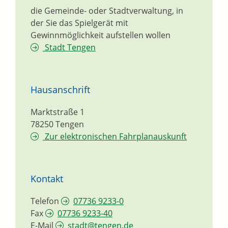
die Gemeinde- oder Stadtverwaltung, in
der Sie das Spielgerät mit
Gewinnmöglichkeit aufstellen wollen
Stadt Tengen
Hausanschrift
Marktstraße 1
78250
Tengen
Zur elektronischen Fahrplanauskunft
Kontakt
Telefon
07736 9233-0
Fax
07736 9233-40
E-Mail
stadt@tengen.de