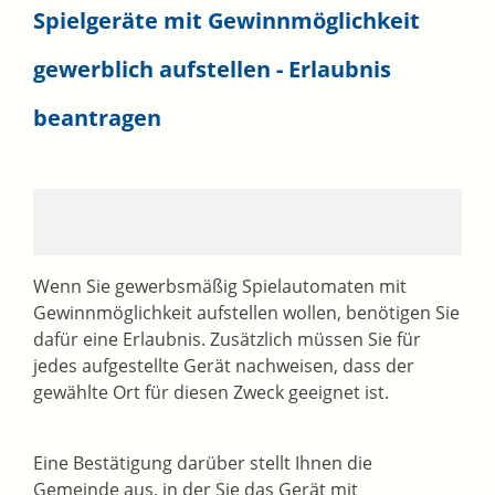
Spielgeräte mit Gewinnmöglichkeit
gewerblich aufstellen - Erlaubnis
beantragen
Wenn Sie gewerbsmäßig Spielautomaten mit
Gewinnmöglichkeit aufstellen wollen, benötigen Sie
dafür eine Erlaubnis. Zusätzlich müssen Sie für
jedes aufgestellte Gerät nachweisen, dass der
gewählte Ort für diesen Zweck geeignet ist.
Eine Bestätigung darüber stellt Ihnen die
Gemeinde aus, in der Sie das Gerät mit