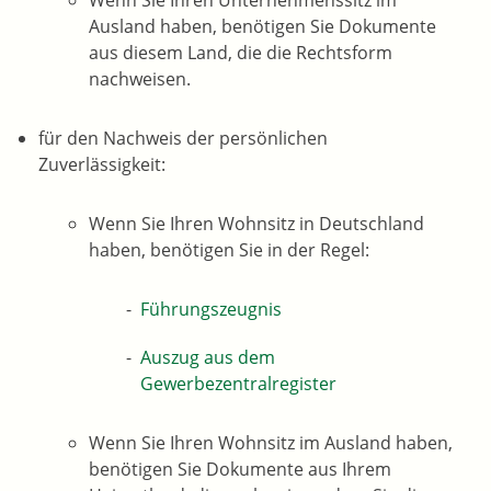
Wenn Sie Ihren Unternehmenssitz im
Ausland haben, benötigen Sie Dokumente
aus diesem Land, die die Rechtsform
nachweisen.
für den Nachweis der persönlichen
Zuverlässigkeit:
Wenn Sie Ihren Wohnsitz in Deutschland
haben, benötigen Sie in der Regel:
Führungszeugnis
Auszug aus dem
Gewerbezentralregister
Wenn Sie Ihren Wohnsitz im Ausland haben,
benötigen Sie Dokumente aus Ihrem