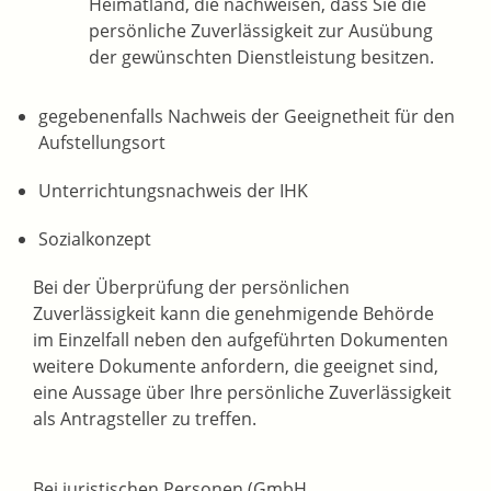
Heimatland, die nachweisen, dass Sie die
persönliche Zuverlässigkeit zur Ausübung
der gewünschten Dienstleistung besitzen.
gegebenenfalls Nachweis der Geeignetheit für den
Aufstellungsort
Unterrichtungsnachweis der IHK
Sozialkonzept
Bei der Überprüfung der persönlichen
Zuverlässigkeit kann die genehmigende Behörde
im Einzelfall neben den aufgeführten Dokumenten
weitere Dokumente anfordern, die geeignet sind,
eine Aussage über Ihre persönliche Zuverlässigkeit
als Antragsteller zu treffen.
Bei juristischen Personen (GmbH,