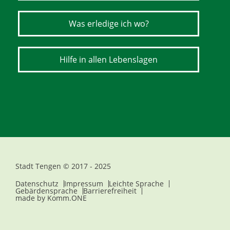
Was erledige ich wo?
Hilfe in allen Lebenslagen
Stadt Tengen © 2017 - 2025
Datenschutz
Impressum
Leichte Sprache
Gebärdensprache
Barrierefreiheit
made by
Komm.ONE