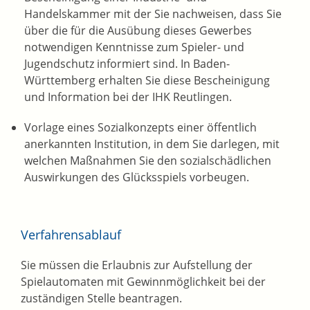
Handelskammer mit der Sie nachweisen, dass Sie
über die für die Ausübung dieses Gewerbes
notwendigen Kenntnisse zum Spieler- und
Jugendschutz informiert sind.
In Baden-
Württemberg erhalten Sie diese Bescheinigung
und Information bei der IHK Reutlingen.
Vorlage eines Sozialkonzepts einer öffentlich
anerkannten Institution, in dem Sie darlegen, mit
welchen Maßnahmen Sie den sozialschädlichen
Auswirkungen des Glücksspiels vorbeugen.
Verfahrensablauf
Sie müssen die Erlaubnis zur Aufstellung der
Spielautomaten mit Gewinnmöglichkeit bei der
zuständigen Stelle beantragen.