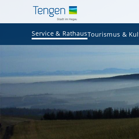
Service & Rathaus
Tourismus & Kul