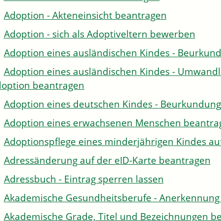
Adoption - Akteneinsicht beantragen
Adoption - sich als Adoptiveltern bewerben
Adoption eines ausländischen Kindes - Beurkun
Adoption eines ausländischen Kindes - Umwandl
option beantragen
Adoption eines deutschen Kindes - Beurkundun
Adoption eines erwachsenen Menschen beantra
Adoptionspflege eines minderjährigen Kindes 
Adressänderung auf der eID-Karte beantragen
Adressbuch - Eintrag sperren lassen
Akademische Gesundheitsberufe - Anerkennung 
Akademische Grade, Titel und Bezeichnungen be