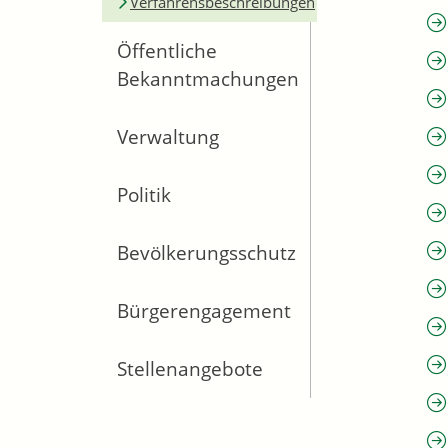
Verfahrensbeschreibungen
Öffentliche
Bekanntmachungen
Verwaltung
Politik
Bevölkerungsschutz
Bürgerengagement
Stellenangebote