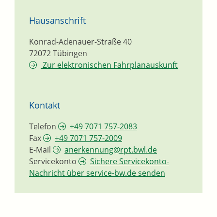
Hausanschrift
Konrad-Adenauer-Straße 40
72072
Tübingen
Zur elektronischen Fahrplanauskunft
Kontakt
Telefon
+49 7071 757-2083
Fax
+49 7071 757-2009
E-Mail
anerkennung@rpt.bwl.de
Servicekonto
Sichere Servicekonto-
Nachricht über service-bw.de senden