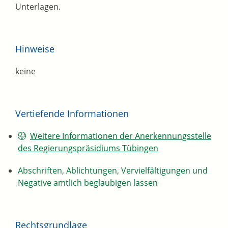
Unterlagen.
Hinweise
keine
Vertiefende Informationen
Weitere Informationen der Anerkennungsstelle
des Regierungspräsidiums Tübingen
Abschriften, Ablichtungen, Vervielfältigungen und
Negative amtlich beglaubigen lassen
Rechtsgrundlage