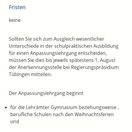
Fristen
keine
Sollten Sie sich zum Ausgleich wesentlicher
Unterschiede in der schulpraktischen Ausbildung
für einen Anpassungslehrgang entscheiden,
müssen Sie dies bis jeweils spätestens 1. August
der Anerkennungsstelle bei Regierungspräsidium
Tübingen mitteilen.
Der Anpassungslehrgang beginnt
für die Lehrämter Gymnasium beziehungsweise .
berufliche Schulen nach den Weihnachtsferien
und