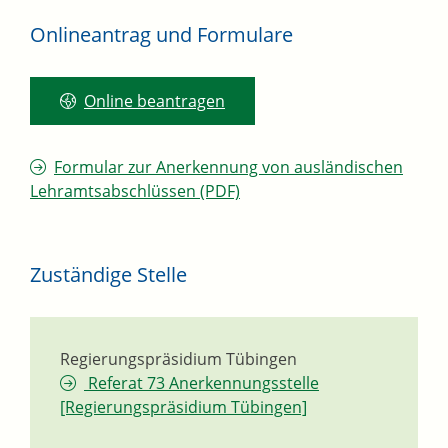
Onlineantrag und Formulare
Online beantragen
Formular zur Anerkennung von ausländischen
Lehramtsabschlüssen (PDF)
Zuständige Stelle
Regierungspräsidium Tübingen
Referat 73 Anerkennungsstelle
[Regierungspräsidium Tübingen]