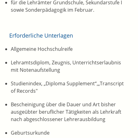
für die Lehrämter Grundschule, Sekundarstufe I
sowie Sonderpädagogik im Februar.
Erforderliche Unterlagen
Allgemeine Hochschulreife
Lehramtsdiplom, Zeugnis, Unterrichtserlaubnis
mit Notenaufstellung
Studienindex, „Diploma Supplement“,„Transcript
of Records"
Bescheinigung über die Dauer und Art bisher
ausgeübter beruflicher Tätigkeiten als Lehrkraft
nach abgeschlossener Lehrerausbildung
Geburtsurkunde