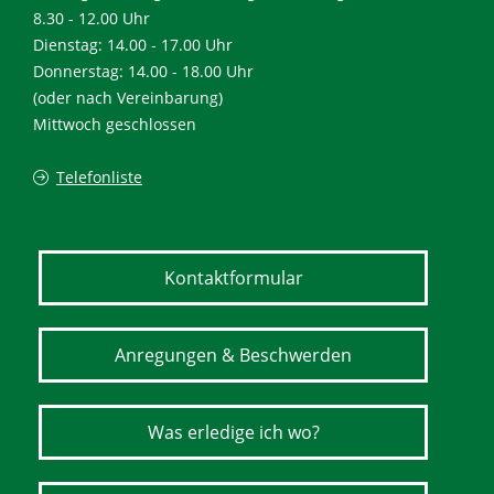
8.30 - 12.00 Uhr
Dienstag: 14.00 - 17.00 Uhr
Donnerstag: 14.00 - 18.00 Uhr
(oder nach Vereinbarung)
Mittwoch geschlossen
Telefonliste
Kontaktformular
Anregungen & Beschwerden
Was erledige ich wo?