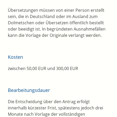
Übersetzungen müssen von einer Person erstellt
sein, die in Deutschland oder im Ausland zum
Dolmetschen oder Übersetzen öffentlich bestellt
oder beeidigt ist. In begründeten Ausnahmefällen
kann die Vorlage der Originale verlangt werden.
Kosten
zwischen 50,00 EUR und 300,00 EUR
Bearbeitungsdauer
Die Entscheidung über den Antrag erfolgt
innerhalb kürzester Frist, spätestens jedoch drei
Monate nach Vorlage der vollständigen