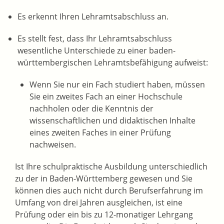
Es erkennt Ihren Lehramtsabschluss an.
Es stellt fest, dass Ihr Lehramtsabschluss
wesentliche Unterschiede zu einer baden-
württembergischen Lehramtsbefähigung aufweist:
Wenn Sie nur ein Fach studiert haben, müssen
Sie ein zweites Fach an einer Hochschule
nachholen oder die Kenntnis der
wissenschaftlichen und didaktischen Inhalte
eines zweiten Faches in einer Prüfung
nachweisen.
Ist Ihre schulpraktische Ausbildung unterschiedlich
zu der in Baden-Württemberg gewesen und Sie
können dies auch nicht durch Berufserfahrung im
Umfang von drei Jahren ausgleichen, ist eine
Prüfung oder ein bis zu 12-monatiger Lehrgang