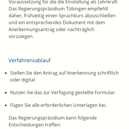
Voraussetzung für die die Einstellung als Lehrkraft.
Das Regierungspräsidium Tübingen empfiehlt
daher, frühzeitig einen Sprachkurs abzuschließen
und ein entsprechendes Dokument mit dem
Anerkennungsantrag oder nachträglich
vorzulegen.
Verfahrensablauf
Stellen Sie den Antrag auf Anerkennung schriftlich
oder digital
Nutzen Sie das zur Verfügung gestellte Formular.
Fügen Sie alle erforderlichen Unterlagen bei.
Das Regierungspräsidium kann folgende
Entscheidungen treffen: