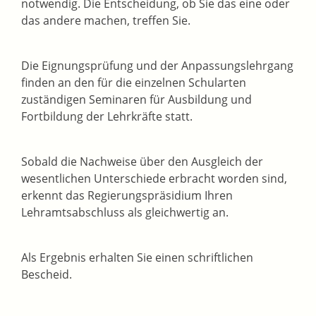
notwendig. Die Entscheidung, ob Sie das eine oder
das andere machen, treffen Sie.
Die Eignungsprüfung und der Anpassungslehrgang
finden an den für die einzelnen Schularten
zuständigen Seminaren für Ausbildung und
Fortbildung der Lehrkräfte statt.
Sobald die Nachweise über den Ausgleich der
wesentlichen Unterschiede erbracht worden sind,
erkennt das Regierungspräsidium Ihren
Lehramtsabschluss als gleichwertig an.
Als Ergebnis erhalten Sie einen schriftlichen
Bescheid.