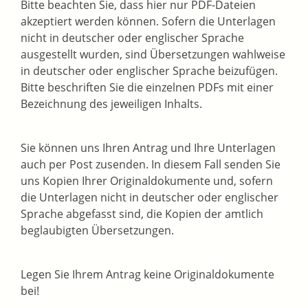
Bitte beachten Sie, dass hier nur PDF-Dateien
akzeptiert werden können. Sofern die Unterlagen
nicht in deutscher oder englischer Sprache
ausgestellt wurden, sind Übersetzungen wahlweise
in deutscher oder englischer Sprache beizufügen.
Bitte beschriften Sie die einzelnen PDFs mit einer
Bezeichnung des jeweiligen Inhalts.
Sie können uns Ihren Antrag und Ihre Unterlagen
auch per Post zusenden. In diesem Fall senden Sie
uns Kopien Ihrer Originaldokumente und, sofern
die Unterlagen nicht in deutscher oder englischer
Sprache abgefasst sind, die Kopien der amtlich
beglaubigten Übersetzungen.
Legen Sie Ihrem Antrag keine Originaldokumente
bei!