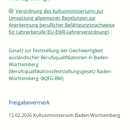
Verordnung des Kultusministeriums zur
Umsetzung allgemeiner Regelungen zur
Anerkennung beruflicher Befähigungsnachweise
für Lehrerberufe (EU-EWR-Lehrerverordnung)
Gesetz zur Feststellung der Geichwertigkeit
ausländischer Berufsqualifikationen in Baden-
Württemberg
(Berufsqualifikationsfeststellungsgesetz Baden-
Württemberg -BQFG-BW
)
Freigabevermerk
12.02.2026 Kultusministerium Baden-Württemberg