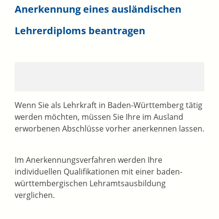
Anerkennung eines ausländischen
Lehrerdiploms beantragen
Wenn Sie als Lehrkraft in Baden-Württemberg tätig
werden möchten, müssen Sie Ihre im Ausland
erworbenen Abschlüsse vorher anerkennen lassen.
Im Anerkennungsverfahren werden Ihre
individuellen Qualifi­kationen mit einer baden-
württembergischen Lehramtsausbildung
verglichen.