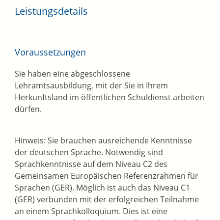
Leistungsdetails
Voraussetzungen
Sie haben eine abgeschlossene
Lehramtsausbildung, mit der Sie in Ihrem
Herkunftsland im öffentlichen Schuldienst arbeiten
dürfen.
Hinweis: Sie brauchen ausreichende Kenntnisse
der deutschen Sprache. Notwendig sind
Sprachkenntnisse auf dem Niveau C2 des
Gemeinsamen Europäischen Referenzrahmen für
Sprachen (GER). Möglich ist auch das Niveau C1
(GER) verbunden mit der erfolgreichen Teilnahme
an einem Sprachkolloquium. Dies ist eine