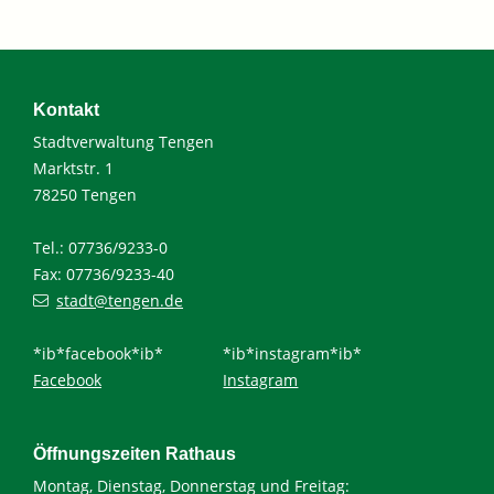
Kontakt
Stadtverwaltung Tengen
Marktstr. 1
78250 Tengen
Tel.: 07736/9233-0
Fax: 07736/9233-40
stadt@tengen.de
*ib*facebook*ib*
*ib*instagram*ib*
Facebook
Instagram
Öffnungszeiten Rathaus
Montag, Dienstag, Donnerstag und Freitag: