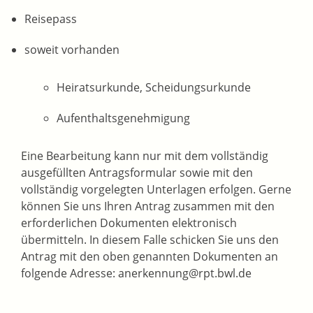
Reisepass
soweit vorhanden
Heiratsurkunde, Scheidungsurkunde
Aufenthaltsgenehmigung
Eine Bearbeitung kann nur mit dem vollständig
ausgefüllten Antragsformular sowie mit den
vollständig vorgelegten Unterlagen erfolgen. Gerne
können Sie uns Ihren Antrag zusammen mit den
erforderlichen Dokumenten elektronisch
übermitteln. In diesem Falle schicken Sie uns den
Antrag mit den oben genannten Dokumenten an
folgende Adresse: anerkennung@rpt.bwl.de