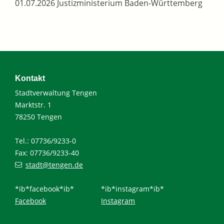
01.07.2026 Justizministerium Baden-Württemberg
Kontakt
Stadtverwaltung Tengen
Marktstr. 1
78250 Tengen
Tel.: 07736/9233-0
Fax: 07736/9233-40
stadt@tengen.de
*ib*facebook*ib*
*ib*instagram*ib*
Facebook
Instagram