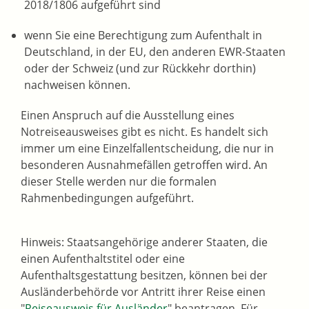
2018/1806 aufgeführt sind
wenn Sie eine Berechtigung zum Aufenthalt in
Deutschland, in der EU, den anderen EWR-Staaten
oder der Schweiz (und zur Rückkehr dorthin)
nachweisen können.
Einen Anspruch auf die Ausstellung eines
Notreiseausweises gibt es nicht. Es handelt sich
immer um eine Einzelfallentscheidung, die nur in
besonderen Ausnahmefällen getroffen wird. An
dieser Stelle werden nur die formalen
Rahmenbedingungen aufgeführt.
Hinweis: Staatsangehörige anderer Staaten, die
einen Aufenthaltstitel oder eine
Aufenthaltsgestattung besitzen, können bei der
Ausländerbehörde vor Antritt ihrer Reise einen
"
Reiseausweis für Ausländer
" beantragen. Für