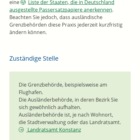
eine
Liste der Staaten, die in Deutschland
ausgestellte Passersatzpapiere anerkennen
.
Beachten Sie jedoch, dass ausländische
Grenzbehörden diese Praxis jederzeit kurzfristig
ändern können.
Zuständige Stelle
Die Grenzbehörde, beispielsweise am
Flughafen.
Die Ausländerbehörde, in deren Bezirk Sie
sich gewöhnlich aufhalten.
Ausländerbehörde ist, je nach Wohnort,
die Stadtverwaltung oder das Landratsamt.
Landratsamt Konstanz