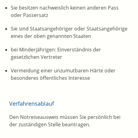
Sie besitzen nachweislich keinen anderen Pass
oder Passersatz
Sie sind Staatsangehöriger oder Staatsangehörige
eines der oben genannten Staaten
bei Minderjährigen: Einverständnis der
gesetzlichen Vertreter
Vermeidung einer unzumutbaren Härte oder
besonderes öffentliches Interesse
Verfahrensablauf
Den Notreiseausweis müssen Sie persönlich bei
der zuständigen Stelle beantragen.