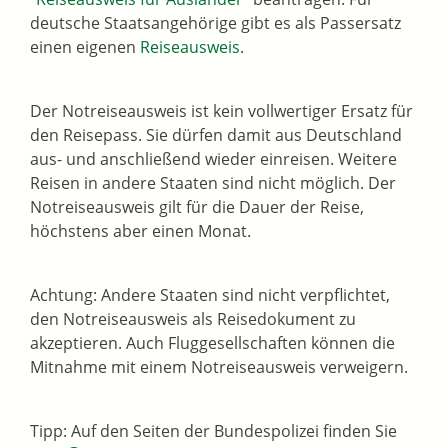
deutsche Staatsangehörige gibt es als Passersatz
einen eigenen
Reiseausweis
.
Der Notreiseausweis ist kein vollwertiger Ersatz für
den Reisepass. Sie dürfen damit aus Deutschland
aus- und anschließend wieder einreisen. Weitere
Reisen in andere Staaten sind nicht möglich.
Der
Notreiseausweis gilt für die Dauer der Reise,
höchstens aber einen Monat.
Achtung: Andere Staaten sind nicht verpflichtet,
den Notreiseausweis als Reisedokument zu
akzeptieren. Auch Fluggesellschaften können die
Mitnahme mit einem Notreiseausweis verweigern.
Tipp: Auf den Seiten der Bundespolizei finden Sie