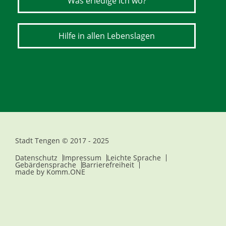
Was erledige ich wo?
Hilfe in allen Lebenslagen
Stadt Tengen © 2017 - 2025
Datenschutz
Impressum
Leichte Sprache
Gebärdensprache
Barrierefreiheit
made by
Komm.ONE