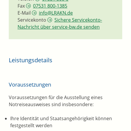
Fax
07531 800-1385
E-Mail
info@LRAKN.de
Servicekonto
Sichere Servicekonto-
Nachricht über service-bw.de senden
Leistungsdetails
Voraussetzungen
Voraussetzungen für die Ausstellung eines
Notreiseausweises sind insbesondere:
Ihre Identität und Staatsangehörigkeit können
festgestellt werden