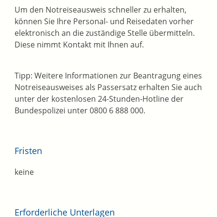
Um den Notreiseausweis schneller zu erhalten,
können Sie Ihre Personal- und Reisedaten vorher
elektronisch an die zuständige Stelle übermitteln.
Diese nimmt Kontakt mit Ihnen auf.
Tipp:
Weitere Informationen zur Beantragung eines
Notreiseausweises als Passersatz erhalten Sie auch
unter der kostenlosen 24-Stunden-Hotline der
Bundespolizei unter 0800 6 888 000.
Fristen
keine
Erforderliche Unterlagen