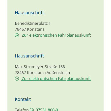
Hausanschrift
Benediktinerplatz 1
78467
Konstanz
Zur elektronischen Fahrplanauskunft
Hausanschrift
Max-Stromeyer-Straße 166
78467
Konstanz (Außenstelle)
Zur elektronischen Fahrplanauskunft
Kontakt
Telefon
07531 800-0