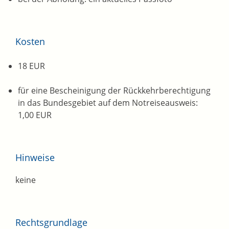
Kosten
18 EUR
für eine Bescheinigung der Rückkehrberechtigung
in das Bundesgebiet auf dem Notreiseausweis:
1,00 EUR
Hinweise
keine
Rechtsgrundlage