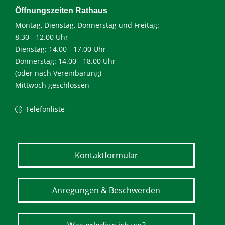
Öffnungszeiten Rathaus
Montag, Dienstag, Donnerstag und Freitag:
8.30 - 12.00 Uhr
Dienstag: 14.00 - 17.00 Uhr
Donnerstag: 14.00 - 18.00 Uhr
(oder nach Vereinbarung)
Mittwoch geschlossen
Telefonliste
Kontaktformular
Anregungen & Beschwerden