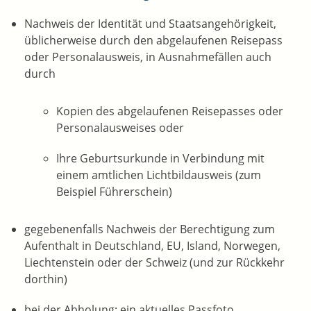
Nachweis der Identität und Staatsangehörigkeit,
üblicherweise durch den abgelaufenen Reisepass
oder Personalausweis, in Ausnahmefällen auch
durch
Kopien des abgelaufenen Reisepasses oder
Personalausweises oder
Ihre Geburtsurkunde in Verbindung mit
einem amtlichen Lichtbildausweis (zum
Beispiel Führerschein)
gegebenenfalls Nachweis der Berechtigung zum
Aufenthalt in Deutschland, EU, Island, Norwegen,
Liechtenstein oder der Schweiz (und zur Rückkehr
dorthin)
bei der Abholung: ein aktuelles Passfoto