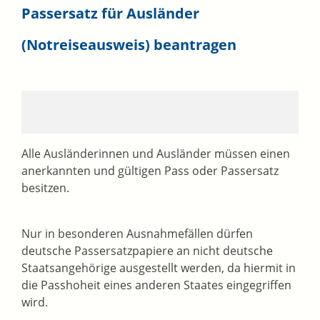
Passersatz für Ausländer
(Notreiseausweis) beantragen
Alle Ausländerinnen und Ausländer müssen einen
anerkannten und gültigen Pass oder Passersatz
besitzen.
Nur in besonderen Ausnahmefällen dürfen
deutsche Passersatzpapiere an nicht deutsche
Staatsangehörige ausgestellt werden, da hiermit in
die Passhoheit eines anderen Staates eingegriffen
wird.