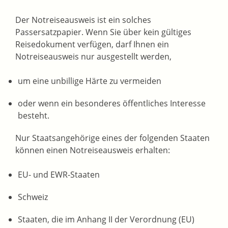
Der Notreiseausweis ist ein solches
Passersatzpapier. Wenn Sie über kein gültiges
Reisedokument verfügen, darf Ihnen ein
Notreiseausweis nur ausgestellt werden,
um eine unbillige Härte zu vermeiden
oder wenn ein besonderes öffentliches Interesse
besteht.
Nur Staatsangehörige eines der folgenden Staaten
können einen Notreiseausweis erhalten:
EU- und EWR-Staaten
Schweiz
Staaten, die im Anhang II der Verordnung (EU)