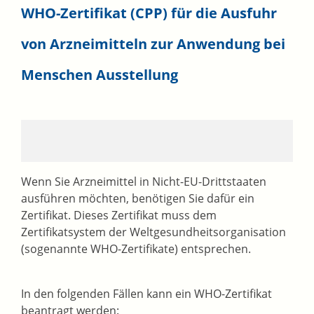
WHO-Zertifikat (CPP) für die Ausfuhr
von Arzneimitteln zur Anwendung bei
Menschen Ausstellung
Wenn Sie Arzneimittel in Nicht-EU-Drittstaaten
ausführen möchten, benötigen Sie dafür ein
Zertifikat. Dieses Zertifikat muss dem
Zertifikatsystem der Weltgesundheitsorganisation
(sogenannte WHO-Zertifikate) entsprechen.
In den folgenden Fällen kann ein WHO-Zertifikat
beantragt werden: