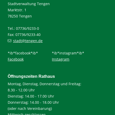
Stadtverwaltung Tengen
Marktstr. 1
78250 Tengen
Tel.: 07736/9233-0
Fax: 07736/9233-40
stadt@tengen.de
*ib*facebook*ib*
*ib*instagram*ib*
Facebook
Instagram
Öffnungszeiten Rathaus
Montag, Dienstag, Donnerstag und Freitag:
8.30 - 12.00 Uhr
Dienstag: 14.00 - 17.00 Uhr
Donnerstag: 14.00 - 18.00 Uhr
(oder nach Vereinbarung)
Mittwoch geschlossen