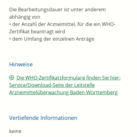
Die Bearbeitungsdauer ist unter anderem
abhängig von
• der Anzahl der Arzneimittel, für die ein WHO-
Zertifikat beantragt wird
• dem Umfang der einzelnen Anträge
Hinweise
Die WHO-Zertifikats
f
ormulare finden Sie hier:
Service/Download-Seite der Leitstelle
Arzneimittelüberwachung Baden-Württemberg
Vertiefende Informationen
keine