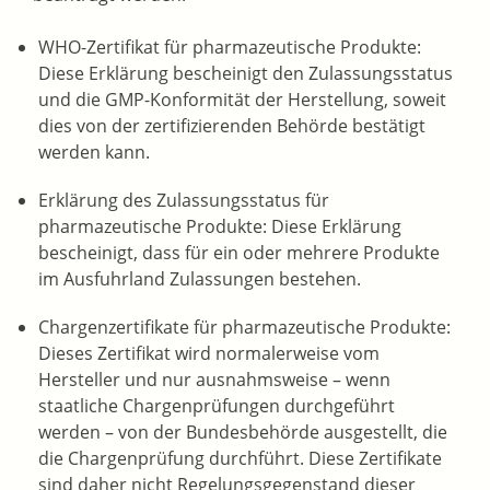
WHO-Zertifikat für pharmazeutische Produkte:
Diese Erklärung bescheinigt den Zulassungsstatus
und die GMP-Konformität der Herstellung, soweit
dies von der zertifizierenden Behörde bestätigt
werden kann.
Erklärung des Zulassungsstatus für
pharmazeutische Produkte: Diese Erklärung
bescheinigt, dass für ein oder mehrere Produkte
im Ausfuhrland Zulassungen bestehen.
Chargenzertifikate für pharmazeutische Produkte:
Dieses Zertifikat wird normalerweise vom
Hersteller und nur ausnahmsweise – wenn
staatliche Chargenprüfungen durchgeführt
werden – von der Bundesbehörde ausgestellt, die
die Chargenprüfung durchführt. Diese Zertifikate
sind daher nicht Regelungsgegenstand dieser