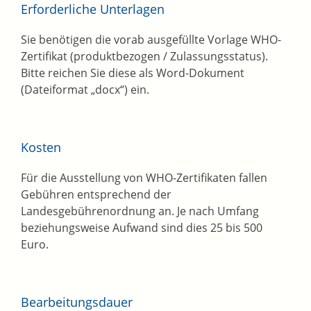
Erforderliche Unterlagen
Sie benötigen die vorab ausgefüllte Vorlage WHO-
Zertifikat (produktbezogen / Zulassungsstatus).
Bitte reichen Sie diese als Word-Dokument
(Dateiformat „docx“) ein.
Kosten
Für die Ausstellung von WHO-Zertifikaten fallen
Gebühren entsprechend der
Landesgebührenordnung an. Je nach Umfang
beziehungsweise Aufwand sind dies 25 bis 500
Euro.
Bearbeitungsdauer