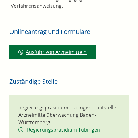
Verfahrensanweisung.
Onlineantrag und Formulare
Ausfuhr von Arzneimitteln
Zuständige Stelle
Regierungspräsidium Tübingen - Leitstelle
Arzneimittelüberwachung Baden-
Württemberg
Regierungspräsidium Tübingen