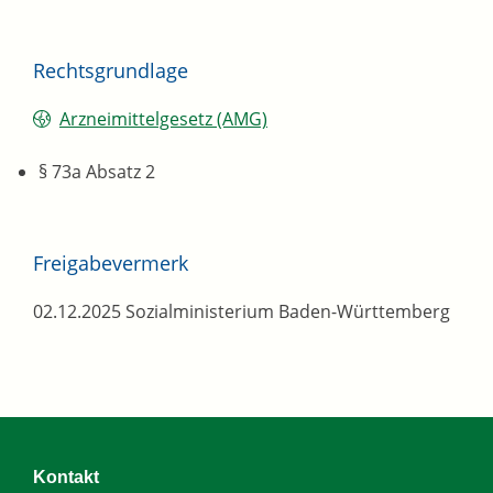
Rechtsgrundlage
Arzneimittelgesetz (AMG)
§ 73a Absatz 2
Freigabevermerk
02.12.2025 Sozialministerium Baden-Württemberg
Kontakt