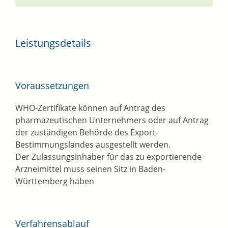
Leistungsdetails
Voraussetzungen
WHO-Zertifikate können auf Antrag des
pharmazeutischen Unternehmers oder auf Antrag
der zuständigen Behörde des Export-
Bestimmungslandes ausgestellt werden.
Der Zulassungsinhaber für das zu exportierende
Arzneimittel muss seinen Sitz in Baden-
Württemberg haben
Verfahrensablauf