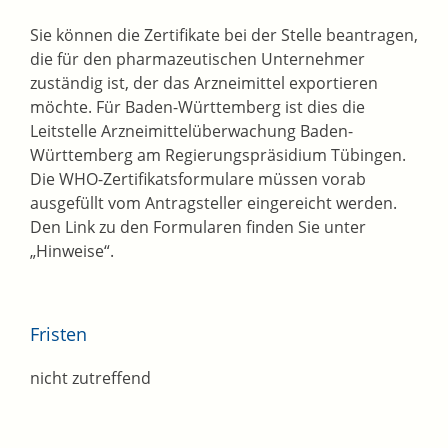
Sie können die Zertifikate bei der
Stelle beantragen,
die
für den pharmazeutischen Unternehmer
zuständig ist, der das Arzneimittel
exportieren
möchte
. Für Baden-Württemberg ist dies die
Leitstelle Arzneimittelüberwachung Baden-
Württemberg am Regierungspräsidium Tübingen.
Die WHO-Zertifikatsformulare müssen vorab
ausgefüllt vom Antragsteller eingereicht werden.
Den Link zu den Formularen finden Sie unter
„Hinweise“.
Fristen
nicht zutreffend