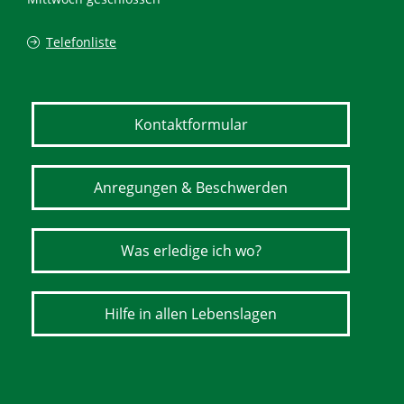
Telefonliste
Kontaktformular
Anregungen & Beschwerden
Was erledige ich wo?
Hilfe in allen Lebenslagen