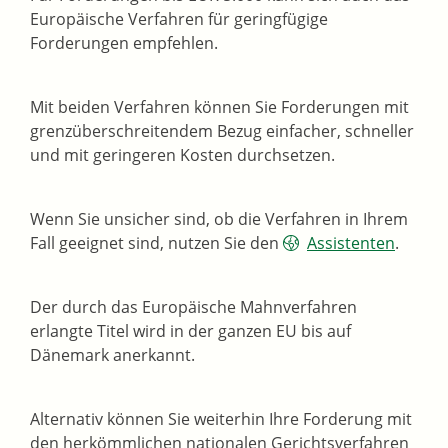
Europäische Verfahren für geringfügige
Forderungen empfehlen.
Mit beiden Verfahren können Sie Forderungen mit
grenzüberschreitendem Bezug einfacher, schneller
und mit geringeren Kosten durchsetzen.
Wenn Sie unsicher sind, ob die Verfahren in Ihrem
Fall geeignet sind, nutzen Sie den
Assistenten
.
Der durch das Europäische Mahnverfahren
erlangte Titel wird in der ganzen EU bis auf
Dänemark anerkannt.
Alternativ können Sie weiterhin Ihre Forderung mit
den herkömmlichen nationalen Gerichtsverfahren