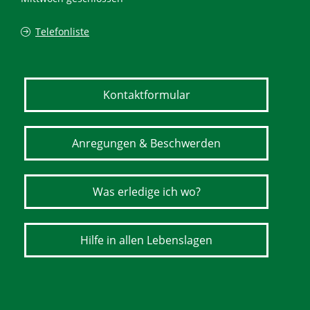
Telefonliste
Kontaktformular
Anregungen & Beschwerden
Was erledige ich wo?
Hilfe in allen Lebenslagen