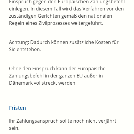
Einspruch gegen den Europäischen Zahlungsbefehl
einlegen. In diesem Fall wird das Verfahren vor den
zuständigen Gerichten gemäß den nationalen
Regeln eines Zivilprozesses weitergeführt.
Achtung: Dadurch können zusätzliche Kosten für
Sie entstehen.
Ohne den Einspruch kann der Europäische
Zahlungsbefehl in der ganzen EU außer in
Dänemark vollstreckt werden.
Fristen
Ihr Zahlungsanspruch sollte noch nicht verjährt
sein.