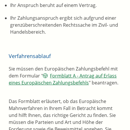
Ihr Anspruch beruht auf einem Vertrag.
Ihr Zahlungsanspruch ergibt sich aufgrund einer
grenzüberschreitenden Rechtssache im Zivil- und
Handelsbereich.
Verfahrensablauf
Sie müssen den Europäischen Zahlungsbefehl mit
dem Formular "
Formblatt A - Antrag auf Erlass
eines Europäischen Zahlungsbefehls
" beantragen.
Das Formblatt erläutert, ob das Europäische
Mahnverfahren in Ihrem Fall in Betracht kommt
und hilft Ihnen, das richtige Gericht zu finden. Sie
müssen die Parteien und Art und Höhe der
Forderung sowie die Beweismittel angeben.
Sie