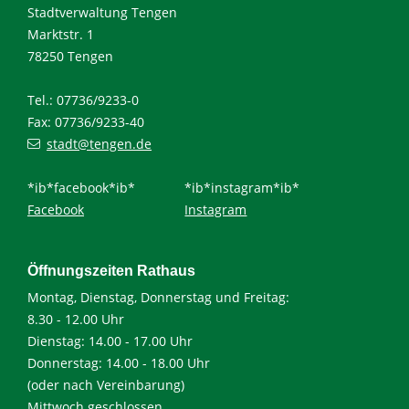
Stadtverwaltung Tengen
Marktstr. 1
78250 Tengen
Tel.: 07736/9233-0
Fax: 07736/9233-40
stadt@tengen.de
*ib*facebook*ib*
*ib*instagram*ib*
Facebook
Instagram
Öffnungszeiten Rathaus
Montag, Dienstag, Donnerstag und Freitag:
8.30 - 12.00 Uhr
Dienstag: 14.00 - 17.00 Uhr
Donnerstag: 14.00 - 18.00 Uhr
(oder nach Vereinbarung)
Mittwoch geschlossen