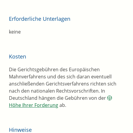
Erforderliche Unterlagen
keine
Kosten
Die Gerichtsgebühren des Europäischen
Mahnverfahrens und des sich daran eventuell
anschließenden Gerichtsverfahrens richten sich
nach den nationalen Rechtsvorschriften. In
Deutschland hängen die
Gebühren
von der
Höhe Ihrer Forderung
ab.
Hinweise