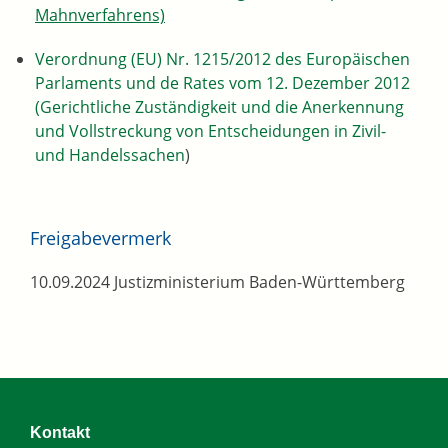
Mahnverfahrens)
Verordnung (EU) Nr. 1215/2012 des Europäischen
Parlaments und de Rates vom 12. Dezember 2012
(Gerichtliche Zuständigkeit und die Anerkennung
und Vollstreckung von Entscheidungen in Zivil-
und Handelssachen
)
Freigabevermerk
10.09.2024 Justizministerium Baden-Württemberg
Kontakt