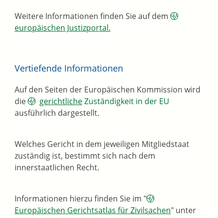
Weitere Informationen finden Sie auf dem
europäischen Justizportal.
Vertiefende Informationen
Auf den Seiten der Europäischen Kommission wird
die
gerichtliche
Zuständigkeit in der EU
ausführlich dargestellt.
Welches Gericht in dem jeweiligen Mitgliedstaat
zuständig ist, bestimmt sich nach dem
innerstaatlichen Recht.
Informationen hierzu finden Sie im "
Europäischen Gerichtsatlas für Zivilsachen
" unter