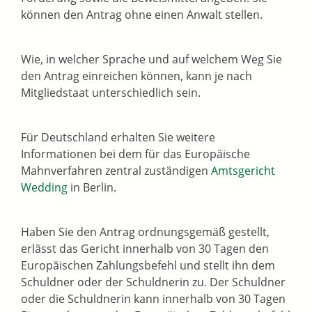
können den Antrag ohne einen Anwalt stellen.
Wie, in welcher Sprache und auf welchem Weg Sie
den Antrag einreichen können, kann je nach
Mitgliedstaat unterschiedlich sein.
Für Deutschland erhalten Sie weitere
Informationen bei dem für das Europäische
Mahnverfahren zentral zuständigen
Amtsgericht
Wedding
in Berlin.
Haben Sie den Antrag ordnungsgemäß gestellt,
erlässt das Gericht innerhalb von 30 Tagen den
Europäischen Zahlungsbefehl und stellt ihn dem
Schuldner oder der Schuldnerin zu.
Der Schuldner
oder die Schuldnerin kann innerhalb von 30 Tagen