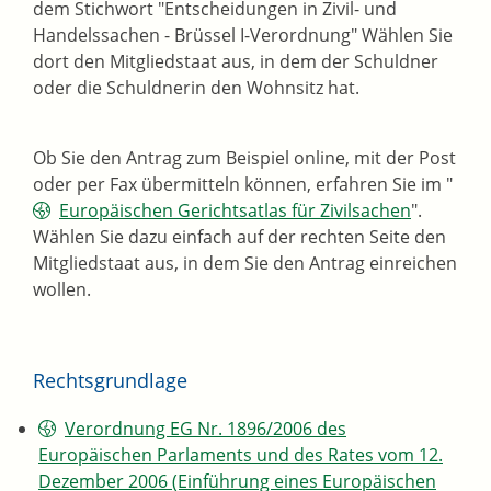
dem Stichwort "Entscheidungen in Zivil- und
Handelssachen - Brüssel I-Verordnung" Wählen Sie
dort den Mitgliedstaat aus, in dem der Schuldner
oder die Schuldnerin den Wohnsitz hat.
Ob Sie den Antrag zum Beispiel online, mit der Post
oder per Fax übermitteln können, erfahren Sie im "
Europäischen Gerichtsatlas für Zivilsachen
".
Wählen Sie dazu einfach auf der rechten Seite den
Mitgliedstaat aus, in dem Sie den Antrag einreichen
wollen.
Rechtsgrundlage
Verordnung EG Nr. 1896/2006 des
Europäischen Parlaments und des Rates vom 12.
Dezember 2006 (Einführung eines Europäischen