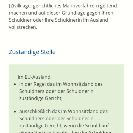
(Zivilklage, gerichtliches Mahnverfahren) geltend
machen und auf dieser Grundlage gegen Ihren
Schuldner oder Ihre Schuldnerin im Ausland
vollstrecken.
Zuständige Stelle
im EU-Ausland:
in der Regel das im Wohnsitzland des
Schuldners oder der Schuldnerin
zuständige Gericht,
ausschließlich das im Wohnsitzland des
Schuldners oder der Schuldnerin
zuständige Gericht, wenn die Schuld auf
einem Vertrag beruht, den der Schuldner