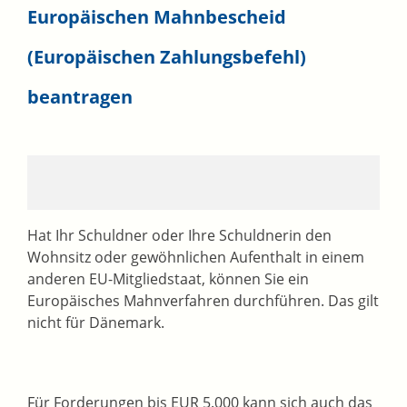
Europäischen Mahnbescheid
(Europäischen Zahlungsbefehl)
beantragen
Hat Ihr Schuldner oder Ihre Schuldnerin den
Wohnsitz oder gewöhnlichen Aufenthalt in einem
anderen EU-Mitgliedstaat, können Sie ein
Europäisches Mahnverfahren durchführen.
Das gilt
nicht für Dänemark.
Für Forderungen bis EUR 5.000 kann sich auch das