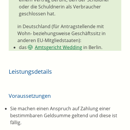
oder die Schuldnerin als Verbraucher
geschlossen hat.
in Deutschland (für Antragstellende mit
Wohn- beziehungsweise Geschäftssitz in
anderen EU-Mitgliedstaaten):
das
Amtsgericht Wedding
in Berlin.
Leistungsdetails
Voraussetzungen
Sie machen einen Anspruch auf Zahlung einer
bestimmbaren Geldsumme geltend und diese ist
fällig.