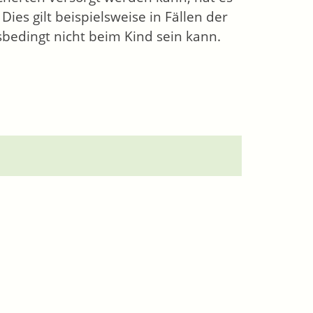
es gilt beispielsweise in Fällen der
bedingt nicht beim Kind sein kann.