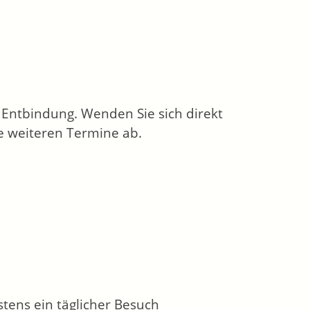
 Entbindung. Wenden Sie sich direkt
e weiteren Termine ab.
tens ein täglicher Besuch