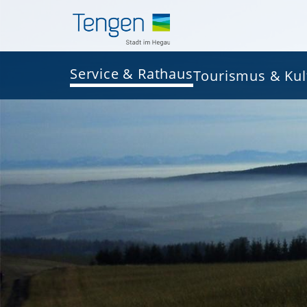
Service & Rathaus
Tourismus & Kul