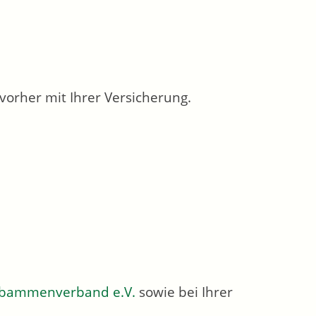
vorher mit Ihrer Versicherung.
bammenverband e.V.
sowie bei Ihrer