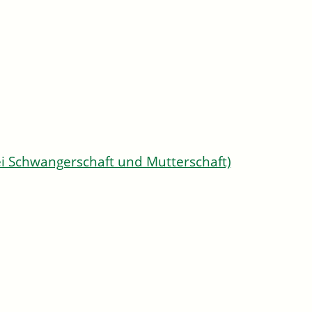
ei Schwangerschaft und Mutterschaft)