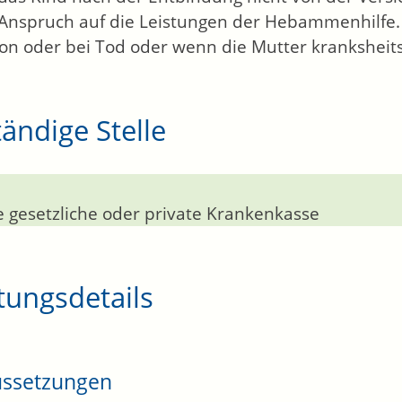
 Anspruch auf die Leistungen der Hebammenhilfe. Di
on oder bei Tod oder wenn die Mutter kranksheits
ändige Stelle
e gesetzliche oder private Krankenkasse
tungsdetails
ussetzungen