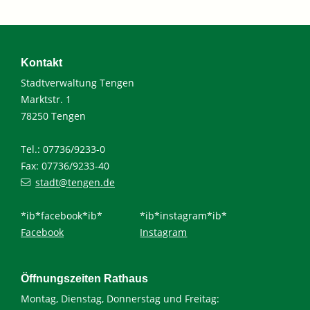
Kontakt
Stadtverwaltung Tengen
Marktstr. 1
78250 Tengen
Tel.: 07736/9233-0
Fax: 07736/9233-40
stadt@tengen.de
*ib*facebook*ib*
*ib*instagram*ib*
Facebook
Instagram
Öffnungszeiten Rathaus
Montag, Dienstag, Donnerstag und Freitag: