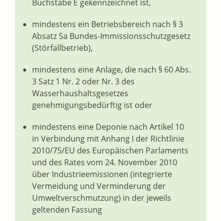
Buchstabe E gekennzeichnet ist,
mindestens ein Betriebsbereich nach § 3
Absatz 5a Bundes-Immissionsschutzgesetz
(Störfallbetrieb),
mindestens eine Anlage, die nach § 60 Abs.
3 Satz 1 Nr. 2 oder Nr. 3 des
Wasserhaushaltsgesetzes
genehmigungsbedürftig ist oder
mindestens eine Deponie nach Artikel 10
in Verbindung mit Anhang I der Richtlinie
2010/75/EU des Europäischen Parlaments
und des Rates vom 24. November 2010
über Industrieemissionen (integrierte
Vermeidung und Verminderung der
Umweltverschmutzung) in der jeweils
geltenden Fassung