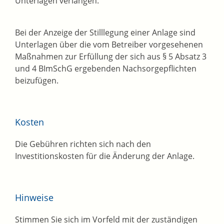
Unterlagen verlangen.
Bei der Anzeige der Stilllegung einer Anlage sind
Unterlagen über die vom Betreiber vorgesehenen
Maßnahmen zur Erfüllung der sich aus § 5 Absatz 3
und 4 BImSchG ergebenden Nachsorgepflichten
beizufügen.
Kosten
Die Gebühren richten sich nach den
Investitionskosten für die Änderung der Anlage.
Hinweise
Stimmen Sie sich im Vorfeld mit der zuständigen