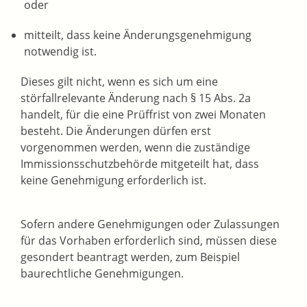
oder
mitteilt, dass keine Änderungsgenehmigung
notwendig ist.
Dieses gilt nicht, wenn es sich um eine
störfallrelevante Änderung nach § 15 Abs. 2a
handelt, für die eine Prüffrist von zwei Monaten
besteht. Die Änderungen dürfen erst
vorgenommen werden, wenn die zuständige
Immissionsschutzbehörde mitgeteilt hat, dass
keine Genehmigung erforderlich ist.
Sofern andere Genehmigungen oder Zulassungen
für das Vorhaben erforderlich sind, müssen diese
gesondert beantragt werden, zum Beispiel
baurechtliche Genehmigungen.