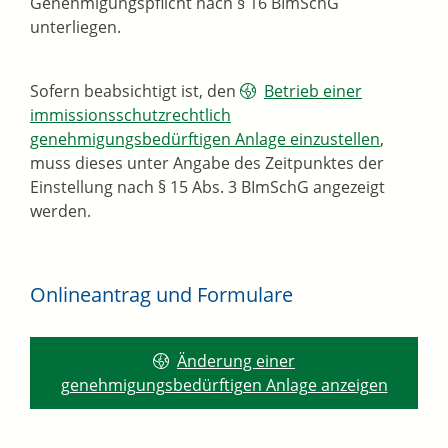
Genehmigungspflicht nach § 16 BImSchG
unterliegen.
Sofern beabsichtigt ist, den
Betrieb einer
immissionsschutzrechtlich
genehmigungsbedürftigen Anlage einzustellen
,
muss dieses unter Angabe des Zeitpunktes der
Einstellung nach § 15 Abs. 3 BImSchG angezeigt
werden.
Onlineantrag und Formulare
Änderung einer
genehmigungsbedürftigen Anlage anzeigen