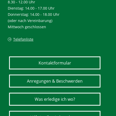
8.30 - 12.00 Uhr
Dienstag: 14.00 - 17.00 Uhr
Donnerstag: 14.00 - 18.00 Uhr
(oder nach Vereinbarung)
Mittwoch geschlossen
Telefonliste
Kontaktformular
Anregungen & Beschwerden
Was erledige ich wo?