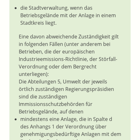
die Stadtverwaltung, wenn das
Betriebsgelände mit der Anlage in einem
Stadtkreis liegt.
Eine davon abweichende Zuständigkeit gilt
in folgenden Fällen (unter anderem bei
Betrieben, die der europäischen
Industrieemissions-Richtlinie, der Störfall-
Verordnung oder dem Bergrecht
unterliegen):
Die Abteilungen 5, Umwelt der jeweils
örtlich zuständigen Regierungspräsidien
sind die zuständigen
Immissionsschutzbehörden für
Betriebsgelände, auf denen
mindestens eine Anlage, die in Spalte d
des Anhangs 1 der Verordnung über
genehmigungsbedürftige Anlagen mit dem