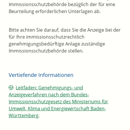
Immissionsschutzbehörde bezüglich der für eine
Beurteilung erforderlichen Unterlagen ab.
Bitte achten Sie darauf, dass Sie die Anzeige bei der
für Ihre immissionsschutzrechtlich
genehmigungsbedürftige Anlage zuständige
Immissionsschutzbehörde stellen.
Vertiefende Informationen
Leitfaden: Genehmigungs- und
Anzeigeverfahren nach dem Bundes-
Immissionsschutzgesetz des Ministeriums für
Umwelt, Klima und Energiewirtschaft Baden-
Württemberg
.