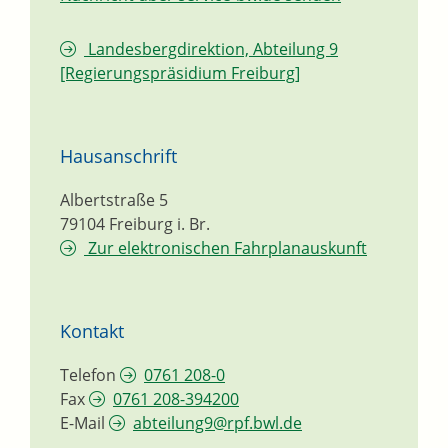
Landesbergdirektion, Abteilung 9
[Regierungspräsidium Freiburg]
Hausanschrift
Albertstraße 5
79104
Freiburg i. Br.
Zur elektronischen Fahrplanauskunft
Kontakt
Telefon
0761 208-0
Fax
0761 208-394200
E-Mail
abteilung9@rpf.bwl.de