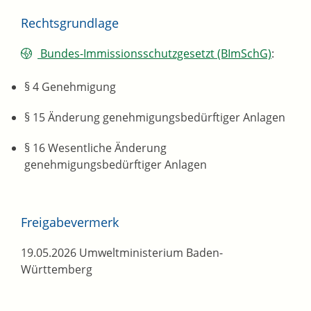
Rechtsgrundlage
Bundes-Immissionsschutzgesetzt (BImSchG)
:
§ 4
Genehmigung
§ 15
Änderung genehmigungsbedürftiger Anlagen
§ 16 Wesentliche Änderung
genehmigungsbedürftiger Anlagen
Freigabevermerk
19.05.2026
Umweltministerium Baden-
Württemberg