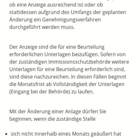
ob eine Anzeige ausreichend ist oder ob
stattdessen aufgrund des Umfangs der geplanten
Änderung ein Genehmigungsverfahren
durchgeführt werden muss.
Der Anzeige sind die für eine Beurteilung
erforderlichen Unterlagen beizufügen. Sofern von
der zuständigen Immissionsschutzbehörde weitere
Unterlagen für eine Beurteilung erforderlich sind,
sind diese nachzureichen. In diesen Fällen beginnt
die Monatsfrist ab Vollständigkeit der Unterlagen
(Eingang bei der Behörde) zu laufen.
Mit der Änderung einer Anlage dürfen Sie
beginnen, wenn die zuständige Stelle
sich nicht innerhalb eines Monats geäußert hat