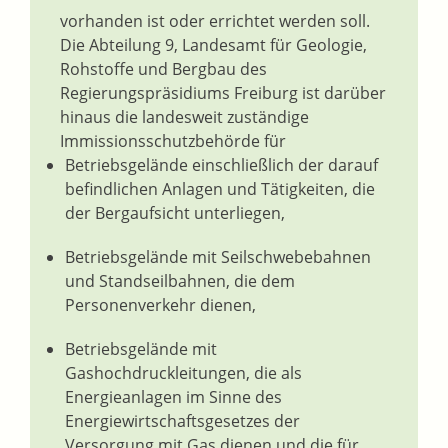
vorhanden ist oder errichtet werden soll.
Die Abteilung 9, Landesamt für Geologie,
Rohstoffe und Bergbau des
Regierungspräsidiums Freiburg ist darüber
hinaus die landesweit zuständige
Immissionsschutzbehörde für
Betriebsgelände einschließlich der darauf
befindlichen Anlagen und Tätigkeiten, die
der Bergaufsicht unterliegen,
Betriebsgelände mit Seilschwebebahnen
und Standseilbahnen, die dem
Personenverkehr dienen,
Betriebsgelände mit
Gashochdruckleitungen, die als
Energieanlagen im Sinne des
Energiewirtschaftsgesetzes der
Versorgung mit Gas dienen und die für