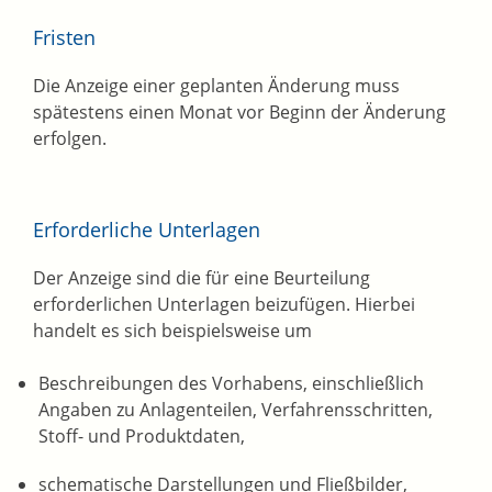
Fristen
Die Anzeige einer geplanten Änderung muss
spätestens einen Monat vor Beginn der Änderung
erfolgen.
Erforderliche Unterlagen
Der Anzeige sind die für eine Beurteilung
erforderlichen Unterlagen beizufügen. Hierbei
handelt es sich beispielsweise um
Beschreibungen des Vorhabens, einschließlich
Angaben zu Anlagenteilen, Verfahrensschritten,
Stoff- und Produktdaten,
schematische Darstellungen und Fließbilder,