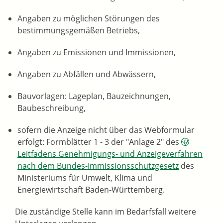
Angaben zu möglichen Störungen des
bestimmungsgemäßen Betriebs,
Angaben zu Emissionen und Immissionen,
Angaben zu Abfällen und Abwässern,
Bauvorlagen: Lageplan, Bauzeichnungen,
Baubeschreibung,
sofern die Anzeige nicht über das Webformular
erfolgt: Formblätter 1 - 3 der "Anlage 2" des
Leitfadens Genehmigungs- und Anzeigeverfahren
nach dem Bundes-Immissionsschutzgesetz
des
Ministeriums für Umwelt, Klima und
Energiewirtschaft Baden-Württemberg
.
Die zuständige Stelle kann im Bedarfsfall weitere