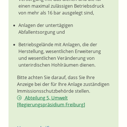
einen maximal zulässigen Betriebsdruck
von mehr als 16 bar ausgelegt sind,
Anlagen der untertägigen
Abfallentsorgung und
Betriebsgelände mit Anlagen, die der
Herstellung, wesentlichen Erweiterung
und wesentlichen Veränderung von
unterirdischen Hohlräumen dienen.
Bitte achten Sie darauf, dass Sie Ihre
Anzeige bei der für Ihre Anlage zuständigen
Immissionsschutzbehörde stellen.
Abteilung 5, Umwelt
[Regierungspräsidium Freiburg]