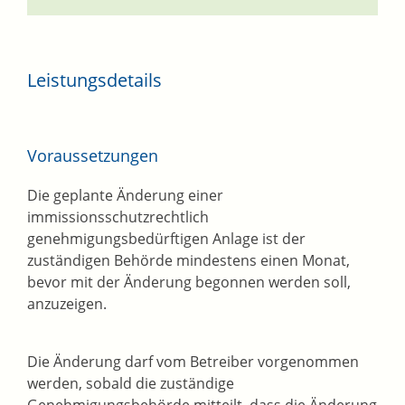
Leistungsdetails
Voraussetzungen
Die geplante Änderung einer
immissionsschutzrechtlich
genehmigungsbedürftigen Anlage ist der
zuständigen Behörde mindestens einen Monat,
bevor mit der Änderung begonnen werden soll,
anzuzeigen.
Die Änderung darf vom Betreiber vorgenommen
werden, sobald die zuständige