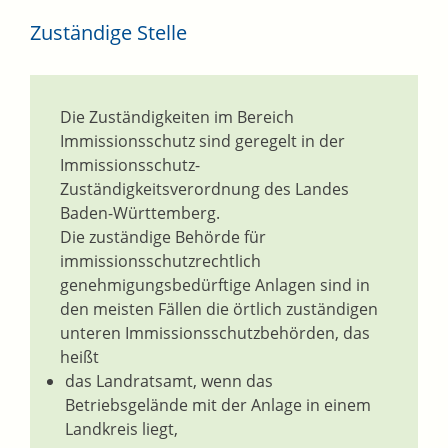
Zuständige Stelle
Die Zuständigkeiten im Bereich
Immissionsschutz sind geregelt in der
Immissionsschutz-
Zuständigkeitsverordnung des Landes
Baden-Württemberg.
Die zuständige Behörde für
immissionsschutzrechtlich
genehmigungsbedürftige Anlagen sind in
den meisten Fällen die örtlich zuständigen
unteren Immissionsschutzbehörden, das
heißt
das Landratsamt, wenn das
Betriebsgelände mit der Anlage in einem
Landkreis liegt,