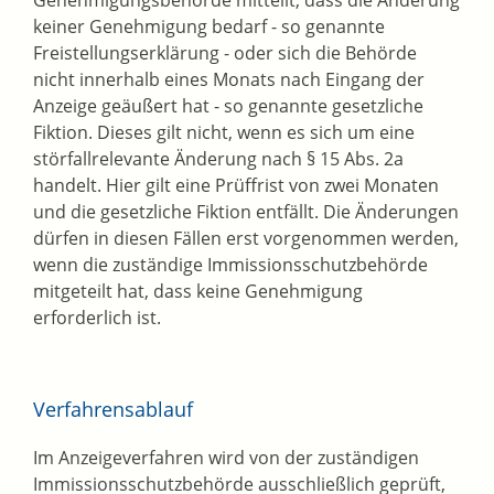
Genehmigungsbehörde mitteilt, dass die Änderung
keiner Genehmigung bedarf - so genannte
Freistellungserklärung - oder sich die Behörde
nicht innerhalb eines Monats nach Eingang der
Anzeige geäußert hat - so genannte gesetzliche
Fiktion. Dieses gilt nicht, wenn es sich um eine
störfallrelevante Änderung nach § 15 Abs. 2a
handelt. Hier gilt eine Prüffrist von zwei Monaten
und die gesetzliche Fiktion entfällt. Die Änderungen
dürfen in diesen Fällen erst vorgenommen werden,
wenn die zuständige Immissionsschutzbehörde
mitgeteilt hat, dass keine Genehmigung
erforderlich ist.
Verfahrensablauf
Im Anzeigeverfahren wird von der zuständigen
Immissionsschutzbehörde ausschließlich geprüft,