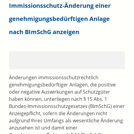
Immissionsschutz-Änderung einer
genehmigungsbedürftigen Anlage
nach BImSchG anzeigen
Änderungen immissionsschutzrechtlich
genehmigungsbedürftiger Anlagen, die positive
oder negative Auswirkungen auf Schutzgüter
haben können, unterliegen nach § 15 Abs. 1
Bundes-Immissionsschutzgesetzes (BImSchG) einer
Anzeigepflicht, sofern die Änderungen nicht
aufgrund ihres Umfangs als wesentliche Änderung
anzusehen ist und damit einer