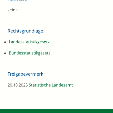
keine
Rechtsgrundlage
Landesstatistikgesetz
Bundesstatistikgesetz
Freigabevermerk
20.10.2025
Statistische Landesamt