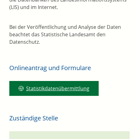
(LIS) und im Internet.
Bei der Veröffentlichung und Analyse der Daten
beachtet das Statistische Landesamt den
Datenschutz.
Onlineantrag und Formulare
Statistikdatenübermittlung
Zuständige Stelle