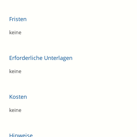
Fristen
keine
Erforderliche Unterlagen
keine
Kosten
keine
Hinweise