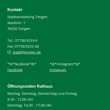
Kontakt
Stadtverwaltung Tengen
Marktstr. 1
78250 Tengen
Tel.: 07736/9233-0
Fax: 07736/9233-40
stadt@tengen.de
*ib*facebook*ib*
*ib*instagram*ib*
Facebook
Instagram
Öffnungszeiten Rathaus
Montag, Dienstag, Donnerstag und Freitag:
8.30 - 12.00 Uhr
Dienstag: 14.00 - 17.00 Uhr