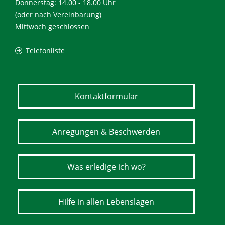
Donnerstag: 14.00 - 18.00 Uhr
(oder nach Vereinbarung)
Mittwoch geschlossen
Telefonliste
Kontaktformular
Anregungen & Beschwerden
Was erledige ich wo?
Hilfe in allen Lebenslagen