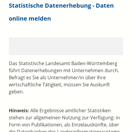
Statistische Datenerhebung - Daten
online melden
Das Statistische Landesamt Baden-Württemberg
führt Datenerhebungen mit Unternehmen durch.
Befragt es Sie als Unternehmer/in über Ihre
wirtschaftliche Tätigkeit, müssen Sie Auskunft
geben.
Hinweis:
Alle Ergebnisse amtlicher Statistiken
stehen zur allgemeinen Nutzung zur Verfügung: in
Form von Publikationen, als Einzelauskünfte, über
die Datenbanken des Landesinformationssystems