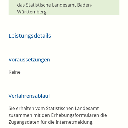
das Statistische Landesamt Baden-
Württemberg
Leistungsdetails
Voraussetzungen
Keine
Verfahrensablauf
Sie erhalten vom Statistischen Landesamt
zusammen mit den Erhebungsformularen die
Zugangsdaten für die Internetmeldung.