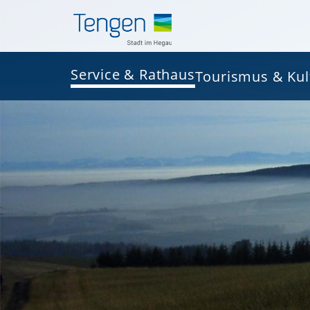
Service & Rathaus
Tourismus & Kul