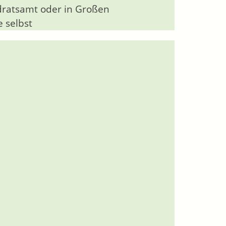
dratsamt oder in Großen
 selbst