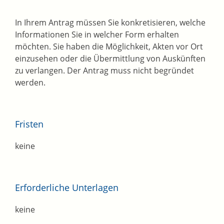
In Ihrem Antrag müssen Sie konkretisieren, welche
Informationen Sie in welcher Form erhalten
möchten. Sie haben die Möglichkeit, Akten vor Ort
einzusehen oder die Übermittlung von Auskünften
zu verlangen. Der Antrag muss nicht begründet
werden.
Fristen
keine
Erforderliche Unterlagen
keine