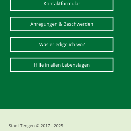
Kontaktformular
Anregungen & Beschwerden
Was erledige ich wo?
Hilfe in allen Lebenslagen
Stadt Tengen © 2017 - 2025