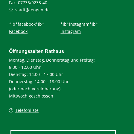
Fax: 07736/9233-40
stadt@tengen.de
*ib*facebook*ib*
*ib*instagram*ib*
Facebook
Instagram
Öffnungszeiten Rathaus
Montag, Dienstag, Donnerstag und Freitag:
8.30 - 12.00 Uhr
Dienstag: 14.00 - 17.00 Uhr
Donnerstag: 14.00 - 18.00 Uhr
(oder nach Vereinbarung)
Mittwoch geschlossen
Telefonliste