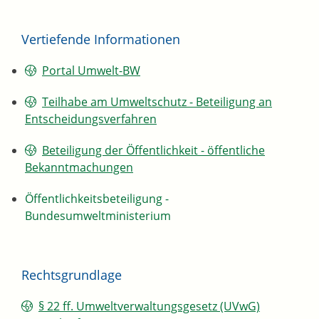
Vertiefende Informationen
Portal Umwelt-BW
Teilhabe am Umweltschutz - Beteiligung an
Entscheidungsverfahren
Beteiligung der Öffentlichkeit - öffentliche
Bekanntmachungen
Öffentlichkeitsbeteiligung -
Bundesumweltministerium
Rechtsgrundlage
§ 22 ff. Umweltverwaltungsgesetz (UVwG)