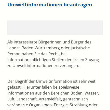
Umweltinformationen beantragen
Als interessierte Bürgerinnen und Bürger des
Landes Baden-Württemberg oder juristische
Person haben Sie das Recht, bei
informationspflichtigen Stellen den freien Zugang
zu Umweltinformationen zu verlangen.
Der Begriff der Umweltinformation ist sehr weit
gefasst. Hierunter fallen beispielsweise
Informationen aus den Bereichen Boden, Wasser,
Luft, Landschaft, Artenvielfalt, gentechnisch
veränderte Organismen, Energie, Strahlung oder