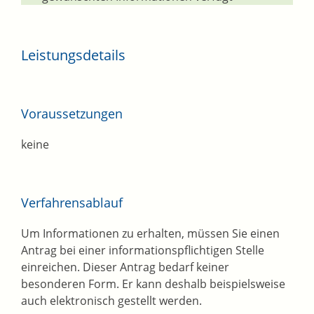
Leistungsdetails
Voraussetzungen
keine
Verfahrensablauf
Um Informationen zu erhalten, müssen Sie einen
Antrag bei einer informationspflichtigen Stelle
einreichen. Dieser Antrag bedarf keiner
besonderen Form.
Er kann deshalb beispielsweise
auch elektronisch gestellt werden.