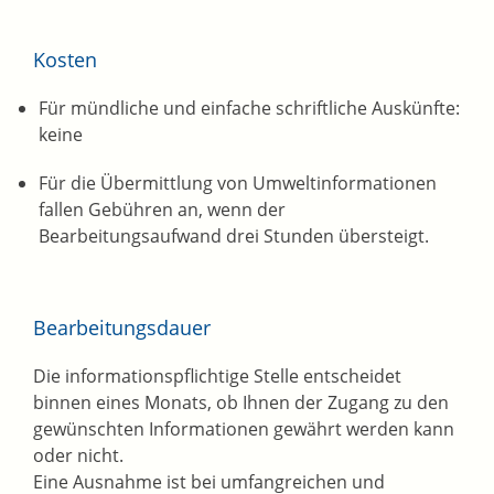
Kosten
Für mündliche und einfache schriftliche Auskünfte:
keine
Für die Übermittlung von Umweltinformationen
fallen Gebühren an, wenn der
Bearbeitungsaufwand drei Stunden übersteigt.
Bearbeitungsdauer
Die informationspflichtige Stelle entscheidet
binnen eines Monats, ob Ihnen der Zugang zu den
gewünschten Informationen gewährt werden kann
oder nicht.
Eine Ausnahme ist bei umfangreichen und