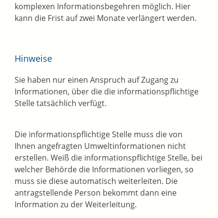
komplexen Informationsbegehren möglich. Hier
kann die Frist auf zwei Monate verlängert werden.
Hinweise
Sie haben nur einen Anspruch auf Zugang zu
Informationen, über die die informationspflichtige
Stelle tatsächlich verfügt.
Die informationspflichtige Stelle muss die von
Ihnen angefragten Umweltinformationen nicht
erstellen. Weiß die informationspflichtige Stelle, bei
welcher Behörde die Informationen vorliegen, so
muss sie diese automatisch weiterleiten. Die
antragstellende Person bekommt dann eine
Information zu der Weiterleitung.