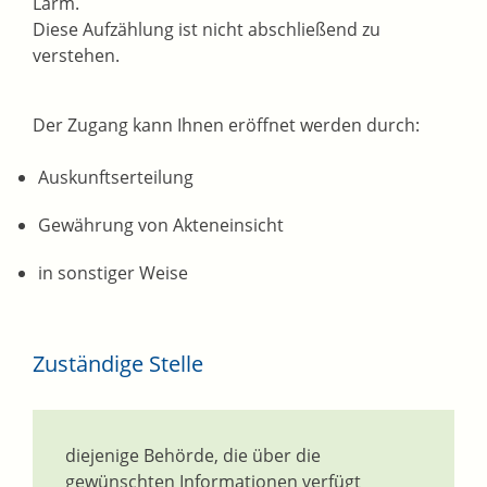
Lärm
.
Diese Aufzählung ist nicht abschließend zu
verstehen.
Der Zugang kann Ihnen eröffnet werden durch:
Auskunftserteilung
Gewährung von Akteneinsicht
in sonstiger Weise
Zuständige Stelle
diejenige Behörde, die über die
gewünschten Informationen verfügt