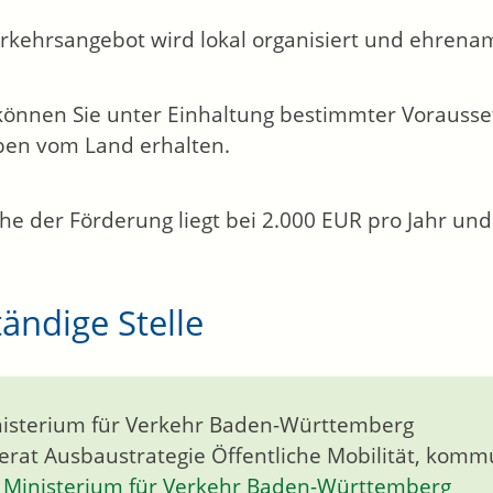
rkehrsangebot wird lokal organisiert und ehrenam
önnen Sie unter Einhaltung bestimmter Vorausse
en vom Land erhalten.
he der Förderung liegt bei 2.000 EUR pro Jahr und 
ändige Stelle
isterium für Verkehr Baden-Württemberg
erat Ausbaustrategie Öffentliche Mobilität, kom
Ministerium für Verkehr Baden-Württemberg