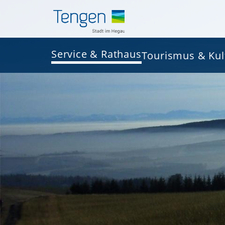
Service & Rathaus
Tourismus & Kul