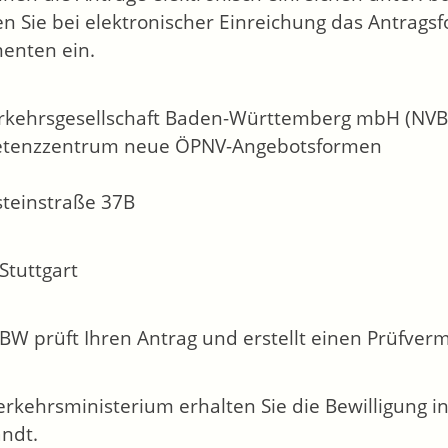
n Sie bei elektronischer Einreichung das Antragsf
enten ein.
kehrsgesellschaft Baden-Württemberg mbH (NVB
tenzzentrum neue ÖPNV-Angebotsformen
teinstraße 37B
Stuttgart
BW prüft Ihren Antrag und erstellt einen Prüfverm
rkehrsministerium erhalten Sie die Bewilligung i
ndt.