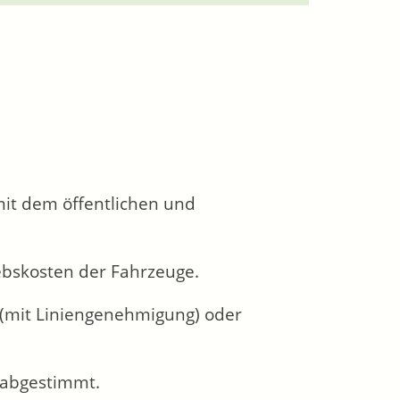
it dem öffentlichen und
ebskosten der Fahrzeuge.
(mit Liniengenehmigung) oder
 abgestimmt.