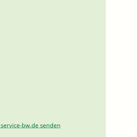
 service-bw.de senden