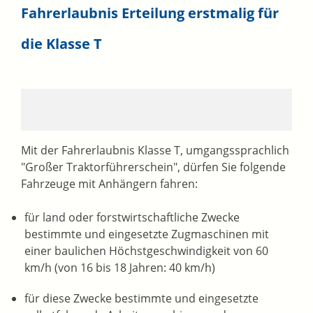
Fahrerlaubnis Erteilung erstmalig für
die Klasse T
Mit der Fahrerlaubnis Klasse T, umgangssprachlich
"Großer Traktorführerschein", dürfen Sie folgende
Fahrzeuge mit Anhängern fahren:
für land oder forstwirtschaftliche Zwecke
bestimmte und eingesetzte Zugmaschinen mit
einer baulichen Höchstgeschwindigkeit von 60
km/h (von 16 bis 18 Jahren: 40 km/h)
für diese Zwecke bestimmte und eingesetzte