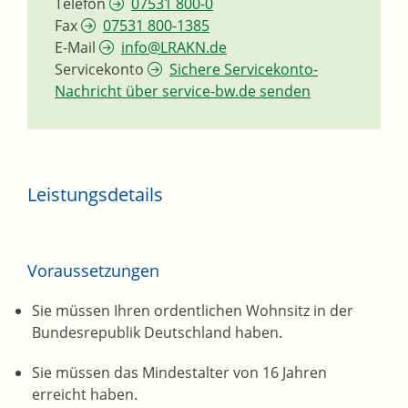
Telefon
07531 800-0
Fax
07531 800-1385
E-Mail
info@LRAKN.de
Servicekonto
Sichere Servicekonto-
Nachricht über service-bw.de senden
Leistungsdetails
Voraussetzungen
Sie müssen Ihren ordentlichen Wohnsitz in der
Bundesrepublik Deutschland haben.
Sie müssen das Mindestalter von 16 Jahren
erreicht haben.