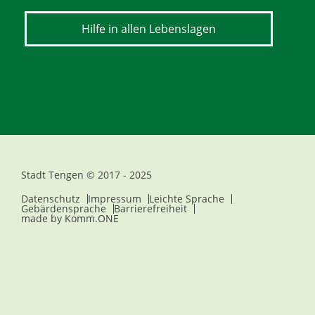
Hilfe in allen Lebenslagen
Stadt Tengen © 2017 - 2025
Datenschutz
Impressum
Leichte Sprache
Gebärdensprache
Barrierefreiheit
made by
Komm.ONE