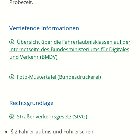
Probezeit.
Vertiefende Informationen
Übersicht über die Fahrerlaubnisklassen auf der
Internetseite des Bundesministeriums für Digitales
und Verkehr (BMDV)
Foto-Mustertafel (Bundesdruckerei)
Rechtsgrundlage
Straßenverkehrsgesetz (StVG):
§ 2 Fahrerlaubnis und Führerschein