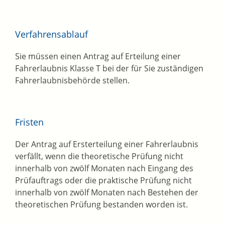
Verfahrensablauf
Sie müssen einen Antrag auf Erteilung einer
Fahrerlaubnis Klasse T bei der für Sie zuständigen
Fahrerlaubnisbehörde stellen.
Fristen
Der Antrag auf Ersterteilung einer Fahrerlaubnis
verfällt, wenn die theoretische Prüfung nicht
innerhalb von zwölf Monaten nach Eingang des
Prüfauftrags oder die praktische Prüfung nicht
innerhalb von zwölf Monaten nach Bestehen der
theoretischen Prüfung bestanden worden ist.