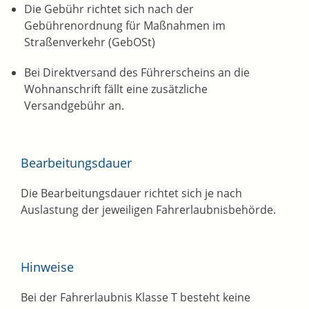
Die Gebühr richtet sich nach der
Gebührenordnung für Maßnahmen im
Straßenverkehr (GebOSt)
Bei Direktversand des Führerscheins an die
Wohnanschrift fällt eine zusätzliche
Versandgebühr an.
Bearbeitungsdauer
Die Bearbeitungsdauer richtet sich je nach
Auslastung der jeweiligen Fahrerlaubnisbehörde.
Hinweise
Bei der Fahrerlaubnis Klasse T besteht keine