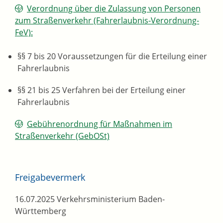
Verordnung über die Zulassung von Personen
zum Straßenverkehr (Fahrerlaubnis-Verordnung-
FeV):
§§ 7 bis 20 Voraussetzungen für die Erteilung einer
Fahrerlaubnis
§§ 21 bis 25 Verfahren bei der Erteilung einer
Fahrerlaubnis
Gebührenordnung für Maßnahmen im
Straßenverkehr (GebOSt)
Freigabevermerk
16.07.2025 Verkehrsministerium Baden-
Württemberg