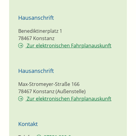
Hausanschrift
Benediktinerplatz 1
78467
Konstanz
Zur elektronischen Fahrplanauskunft
Hausanschrift
Max-Stromeyer-Straße 166
78467
Konstanz (Außenstelle)
Zur elektronischen Fahrplanauskunft
Kontakt