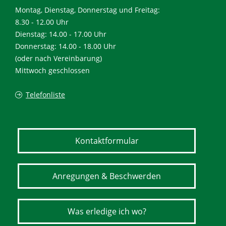
Montag, Dienstag, Donnerstag und Freitag:
8.30 - 12.00 Uhr
Dienstag: 14.00 - 17.00 Uhr
Donnerstag: 14.00 - 18.00 Uhr
(oder nach Vereinbarung)
Mittwoch geschlossen
Telefonliste
Kontaktformular
Anregungen & Beschwerden
Was erledige ich wo?