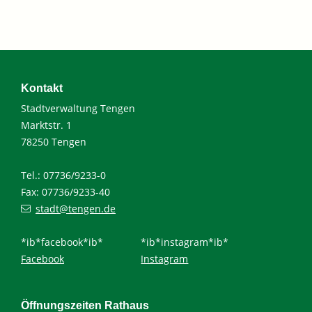
Kontakt
Stadtverwaltung Tengen
Marktstr. 1
78250 Tengen
Tel.: 07736/9233-0
Fax: 07736/9233-40
stadt@tengen.de
*ib*facebook*ib*
*ib*instagram*ib*
Facebook
Instagram
Öffnungszeiten Rathaus