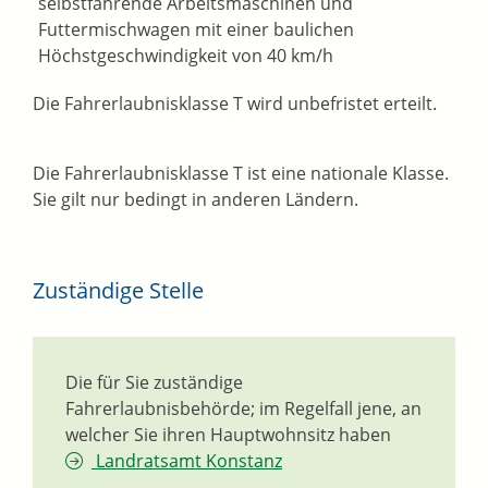
selbstfahrende Arbeitsmaschinen und
Futtermischwagen mit einer baulichen
Höchstgeschwindigkeit von 40 km/h
Die Fahrerlaubnisklasse T wird unbefristet erteilt.
Die Fahrerlaubnisklasse T ist eine nationale Klasse.
Sie gilt nur bedingt in anderen Ländern.
Zuständige Stelle
Die für Sie zuständige
Fahrerlaubnisbehörde; im Regelfall jene, an
welcher Sie ihren Hauptwohnsitz haben
Landratsamt Konstanz