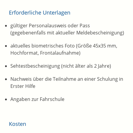
Erforderliche Unterlagen
gültiger Personalausweis oder Pass
(gegebenenfalls mit aktueller Meldebescheinigung)
aktuelles biometrisches Foto (Größe 45x35 mm,
Hochformat, Frontalaufnahme)
Sehtestbescheinigung (nicht älter als 2 Jahre)
Nachweis über die Teilnahme an einer Schulung in
Erster Hilfe
Angaben zur Fahrschule
Kosten