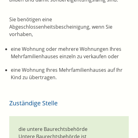
Sie benötigen eine
Abgeschlossenheitsbescheinigung, wenn Sie
vorhaben,
eine Wohnung oder mehrere Wohnungen Ihres
Mehrfamilienhauses einzeln zu verkaufen oder
eine Wohnung Ihres Mehrfamilienhauses auf Ihr
Kind zu übertragen.
Zuständige Stelle
die untere Baurechtsbehörde
Untere Baurechtsbehörde ist