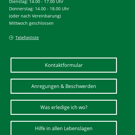
Dienstag: 14.00 - 17.00 Uhr
Donnerstag: 14.00 - 18.00 Uhr
(oder nach Vereinbarung)
Mittwoch geschlossen
Telefonliste
Kontaktformular
Anregungen & Beschwerden
Was erledige ich wo?
Hilfe in allen Lebenslagen