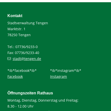
Kontakt
Stadtverwaltung Tengen
Marktstr. 1
78250 Tengen
Tel.: 07736/9233-0
Fax: 07736/9233-40
stadt@tengen.de
*ib*facebook*ib*
*ib*instagram*ib*
Facebook
Instagram
Öffnungszeiten Rathaus
Montag, Dienstag, Donnerstag und Freitag:
8.30 - 12.00 Uhr