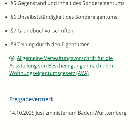
§5 Gegenstand und Inhalt des Sondereigentums
§6 Unselbstständigkeit des Sondereigentums
§7 Grundbuchvorschriften
§8 Teilung durch den Eigentümer
Allgemeine Verwaltungsvorschrift für die
Ausstellung von Bescheinigungen nach dem
Wohnungseigentumsgesetz (AVA)
Freigabevermerk
14.10.2025 Justizministerium Baden-Württemberg