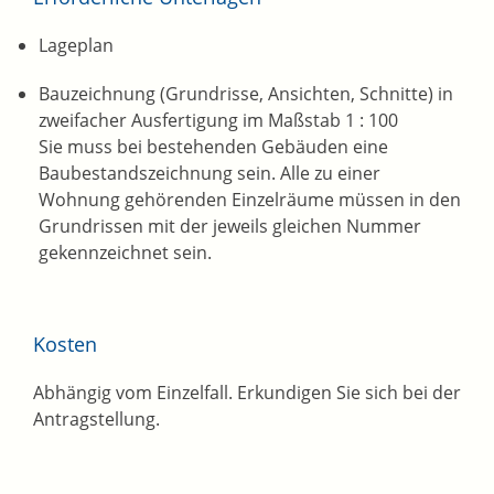
Lageplan
Bauzeichnung (Grundrisse, Ansichten, Schnitte) in
zweifacher Ausfertigung im Maßstab 1 : 100
Sie muss bei bestehenden Gebäuden eine
Baubestandszeichnung sein. Alle zu einer
Wohnung gehörenden Einzelräume müssen in den
Grundrissen mit der jeweils gleichen Nummer
gekennzeichnet sein.
Kosten
Abhängig vom Einzelfall. Erkundigen Sie sich bei der
Antragstellung.