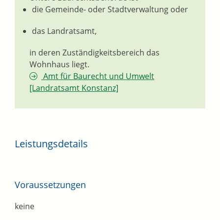
die Gemeinde- oder Stadtverwaltung oder
das Landratsamt,
in deren Zuständigkeitsbereich das
Wohnhaus liegt.
Amt für Baurecht und Umwelt
[Landratsamt Konstanz]
Leistungsdetails
Voraussetzungen
keine