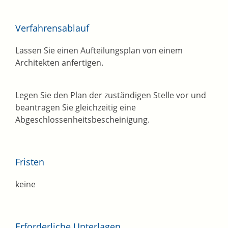
Verfahrensablauf
Lassen Sie einen Aufteilungsplan von einem
Architekten anfertigen.
Legen Sie den Plan der zuständigen Stelle vor und
beantragen Sie gleichzeitig eine
Abgeschlossenheitsbescheinigung.
Fristen
keine
Erforderliche Unterlagen