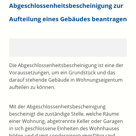
Abgeschlossenheitsbescheinigung zur
Aufteilung eines Gebäudes beantragen
Die Abgeschlossenheitsbescheinigung ist eine der
Voraussetzungen, um ein Grundstück und das
darauf stehende Gebäude in Wohnungseigentum
aufteilen zu können.
Mit der Abgeschlossenheitsbescheinigung
bescheinigt die zuständige Stelle, welche Räume
einer Wohnung, abgetrennte Keller oder Garagen
in sich geschlossene Einheiten des Wohnhauses
bilden und damit sondereigentumgsfähig sind.