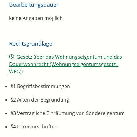
Bearbeitungsdauer
keine Angaben möglich
Rechtsgrundlage
Gesetz über das Wohnungseigentum und das
Dauerwohnrecht (Wohnungseigentumsgesetz -
WEG)
:
§1 Begriffsbestimmungen
§2 Arten der Begründung
§3 Vertragliche Einräumung von Sondereigentum
§4 Formvorschriften