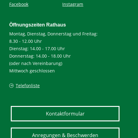
Facebook
Instagram
Öffnungszeiten Rathaus
Montag, Dienstag, Donnerstag und Freitag:
8.30 - 12.00 Uhr
Dienstag: 14.00 - 17.00 Uhr
Donnerstag: 14.00 - 18.00 Uhr
(oder nach Vereinbarung)
Mittwoch geschlossen
Telefonliste
Kontaktformular
Anregungen & Beschwerden