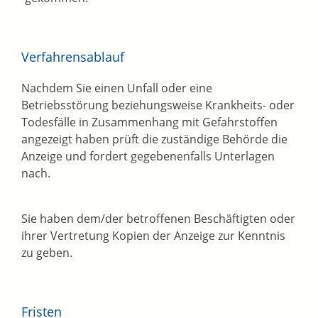
Verfahrensablauf
Nachdem Sie einen Unfall oder eine
Betriebsstörung beziehungsweise Krankheits- oder
Todesfälle in Zusammenhang mit Gefahrstoffen
angezeigt haben prüft die zuständige Behörde die
Anzeige und fordert gegebenenfalls Unterlagen
nach.
Sie haben dem/der betroffenen Beschäftigten oder
ihrer Vertretung Kopien der Anzeige zur Kenntnis
zu geben.
Fristen