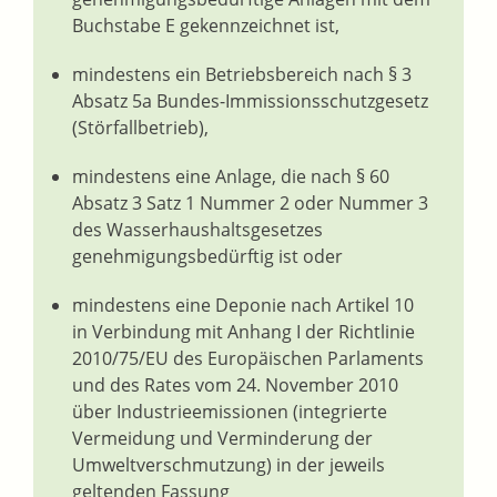
Buchstabe E gekennzeichnet ist,
mindestens ein Betriebsbereich nach § 3
Absatz 5a Bundes-Immissionsschutzgesetz
(Störfallbetrieb),
mindestens eine Anlage, die nach § 60
Absatz 3 Satz 1 Nummer 2 oder Nummer 3
des Wasserhaushaltsgesetzes
genehmigungsbedürftig ist oder
mindestens eine Deponie nach Artikel 10
in Verbindung mit Anhang I der Richtlinie
2010/75/EU des Europäischen Parlaments
und des Rates vom 24. November 2010
über Industrieemissionen (integrierte
Vermeidung und Verminderung der
Umweltverschmutzung) in der jeweils
geltenden Fassung