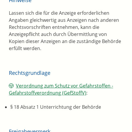
Hinweise
Lassen sich die für die Anzeige erforderlichen
Angaben gleichwertig aus Anzeigen nach anderen
Rechtsvorschriften entnehmen, kann die
Anzeigepflicht auch durch Übermittlung von
Kopien dieser Anzeigen an die zuständige Behörde
erfüllt werden.
Rechtsgrundlage
Verordnung zum Schutz vor Gefahrstoffen -
Gefahrstoffverordnung (GefStoffV)
:
§ 18 Absatz 1 Unterrichtung der Behörde
Freigabevermerk