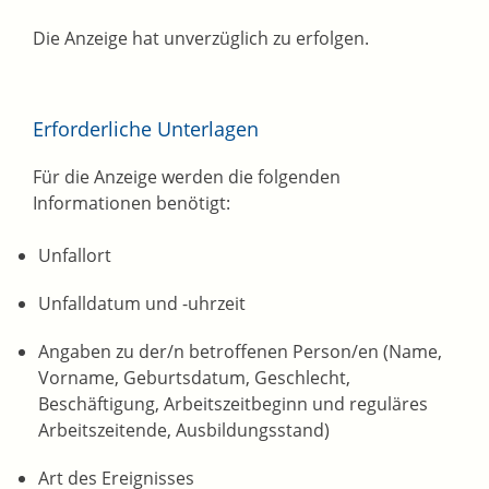
Die Anzeige hat unverzüglich zu erfolgen.
Erforderliche Unterlagen
Für die Anzeige werden die folgenden
Informationen benötigt:
Unfallort
Unfalldatum und -uhrzeit
Angaben zu der/n betroffenen Person/en (Name,
Vorname, Geburtsdatum, Geschlecht,
Beschäftigung, Arbeitszeitbeginn und reguläres
Arbeitszeitende, Ausbildungsstand)
Art des Ereignisses