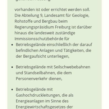
vorhanden ist oder errichtet werden soll.
Die Abteilung 9, Landesamt für Geologie,
Rohstoffe und Bergbau beim
Regierungspräsidium Freiburg ist darüber
hinaus die landesweit zuständige
Immissionsschutzbehörde für
Betriebsgelände einschließlich der darauf
befindlichen Anlagen und Tätigkeiten, die
der Bergaufsicht unterliegen,
Betriebsgelände mit Seilschwebebahnen
und Standseilbahnen, die dem
Personenverkehr dienen,
Betriebsgelände mit
Gashochdruckleitungen, die als
Energieanlagen im Sinne des
Energiewirtschaftsgesetzes der