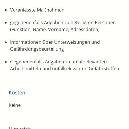
Veranlasste Maßnahmen
gegebenenfalls Angaben zu beteiligten Personen
(Funktion, Name, Vorname, Adressdaten)
Informationen über Unterweisungen und
Gefährdungsbeurteilung
Gegebenenfalls Angaben zu unfallrelevanten
Arbeitsmitteln und unfallrelevanten Gefahrstoffen
Kosten
Keine