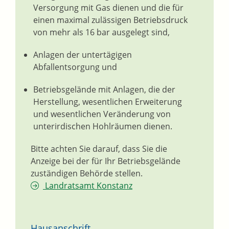
Versorgung mit Gas dienen und die für
einen maximal zulässigen Betriebsdruck
von mehr als 16 bar ausgelegt sind,
Anlagen der untertägigen
Abfallentsorgung und
Betriebsgelände mit Anlagen, die der
Herstellung, wesentlichen Erweiterung
und wesentlichen Veränderung von
unterirdischen Hohlräumen dienen.
Bitte achten Sie darauf, dass Sie die
Anzeige bei der für Ihr Betriebsgelände
zuständigen Behörde stellen.
Landratsamt Konstanz
Hausanschrift