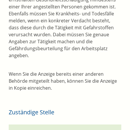
einer Ihrer angestellten Personen gekommen ist.
Ebenfalls müssen Sie Krankheits- und Todesfälle
melden, wenn ein konkreter Verdacht besteht,
dass diese durch die Tätigkeit mit Gefahrstoffen
verursacht wurden. Dabei müssen Sie genaue
Angaben zur Tätigkeit machen und die
Gefährdungsbeurteilung für den Arbeitsplatz
angeben.
Wenn Sie die Anzeige bereits einer anderen
Behörde mitgeteilt haben, können Sie die Anzeige
in Kopie einreichen.
Zuständige Stelle