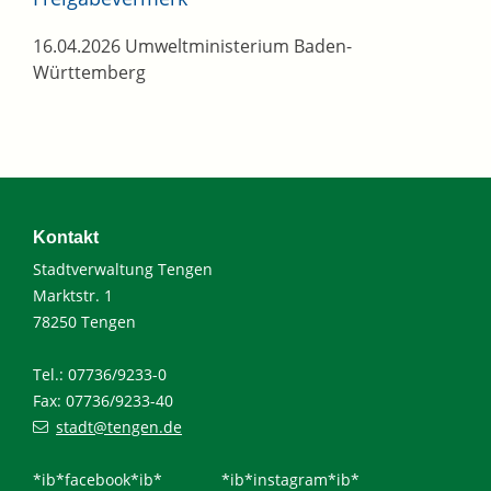
16.04.2026 Umweltministerium Baden-
Württemberg
Kontakt
Stadtverwaltung Tengen
Marktstr. 1
78250 Tengen
Tel.: 07736/9233-0
Fax: 07736/9233-40
stadt@tengen.de
*ib*facebook*ib*
*ib*instagram*ib*