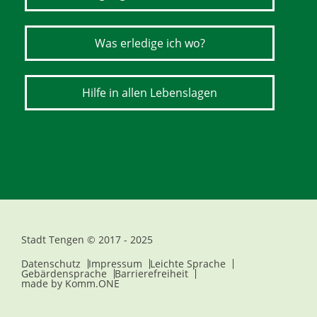
Was erledige ich wo?
Hilfe in allen Lebenslagen
Stadt Tengen © 2017 - 2025
Datenschutz
Impressum
Leichte Sprache
Gebärdensprache
Barrierefreiheit
made by
Komm.ONE