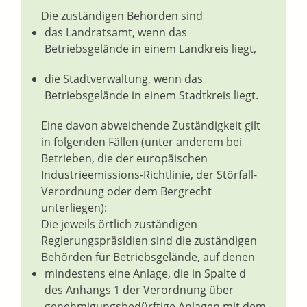
Die zuständigen Behörden sind
das Landratsamt, wenn das
Betriebsgelände in einem Landkreis liegt,
die Stadtverwaltung, wenn das
Betriebsgelände in einem Stadtkreis liegt.
Eine davon abweichende Zuständigkeit gilt
in folgenden Fällen (unter anderem bei
Betrieben, die der europäischen
Industrieemissions-Richtlinie, der Störfall-
Verordnung oder dem Bergrecht
unterliegen):
Die jeweils örtlich zuständigen
Regierungspräsidien sind die zuständigen
Behörden für Betriebsgelände, auf denen
mindestens eine Anlage, die in Spalte d
des Anhangs 1 der Verordnung über
genehmigungsbedürftige Anlagen mit dem