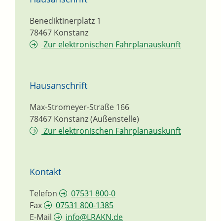
Benediktinerplatz 1
78467
Konstanz
Zur elektronischen Fahrplanauskunft
Hausanschrift
Max-Stromeyer-Straße 166
78467
Konstanz (Außenstelle)
Zur elektronischen Fahrplanauskunft
Kontakt
Telefon
07531 800-0
Fax
07531 800-1385
E-Mail
info@LRAKN.de