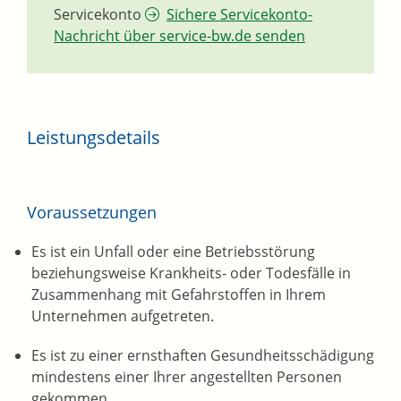
Servicekonto
Sichere Servicekonto-
Nachricht über service-bw.de senden
Leistungsdetails
Voraussetzungen
Es ist ein
Unfall oder eine Betriebsstörung
beziehungsweise Krankheits- oder Todesfälle in
Zusammenhang mit Gefahrstoffen in Ihrem
Unternehmen aufgetreten.
Es ist
zu einer ernsthaften Gesundheitsschädigung
mindestens einer Ihrer angestellten Personen
gekommen.