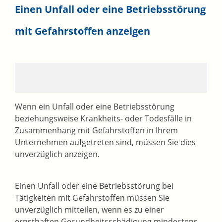
Einen Unfall oder eine Betriebsstörung
mit Gefahrstoffen anzeigen
Wenn ein Unfall oder eine Betriebsstörung
beziehungsweise Krankheits- oder Todesfälle in
Zusammenhang mit Gefahrstoffen in Ihrem
Unternehmen aufgetreten sind, müssen Sie dies
unverzüglich anzeigen.
Einen Unfall oder eine Betriebsstörung bei
Tätigkeiten mit Gefahrstoffen müssen Sie
unverzüglich mitteilen, wenn es zu einer
ernsthaften Gesundheitsschädigung mindestens